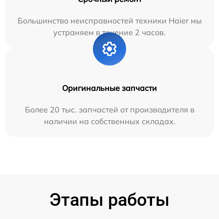
Большинство неисправностей техники Haier мы
устраняем в течение 2 часов.
Оригинальные запчасти
Более 20 тыс. запчастей от производителя в
наличии на собственных складах.
Этапы работы