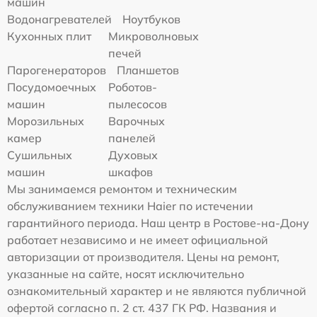
машин
Водонагревателей
Ноутбуков
Кухонных плит
Микроволновых
печей
Парогенераторов
Планшетов
Посудомоечных
Роботов-
машин
пылесосов
Морозильных
Варочных
камер
панелей
Сушильных
Духовых
машин
шкафов
Мы занимаемся ремонтом и техническим
обслуживанием техники Haier по истечении
гарантийного периода. Наш центр в Ростове-на-Дону
работает независимо и не имеет официальной
авторизации от производителя. Цены на ремонт,
указанные на сайте, носят исключительно
ознакомительный характер и не являются публичной
офертой согласно п. 2 ст. 437 ГК РФ. Названия и