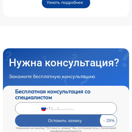
Узнать подробнее
Нужна консультация?
Закажите бесплатную консультацию
Бесплатная консультация со
специалистом
Оставить заявку
Нажимая на кнопку "Оставить заявку" Вы соглашаетесь c
политикой
конфиденциальности