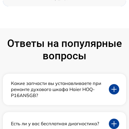
Ответы на популярные
вопросы
Какие запчасти вы устанавливаете при
ремонте духового шкафа Haier HOQ-
P16AN5GB?
Есть ли у вас бесплатная диагностика?