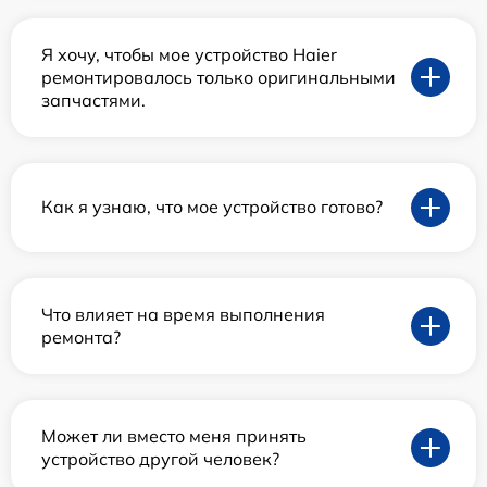
Я хочу, чтобы мое устройство Haier
ремонтировалось только оригинальными
запчастями.
Как я узнаю, что мое устройство готово?
Что влияет на время выполнения
ремонта?
Может ли вместо меня принять
устройство другой человек?