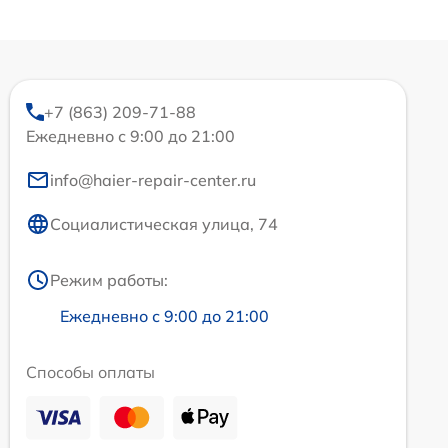
+7 (863) 209-71-88
Ежедневно с 9:00 до 21:00
info@haier-repair-center.ru
Социалистическая улица, 74
Режим работы:
Ежедневно с 9:00 до 21:00
Способы оплаты