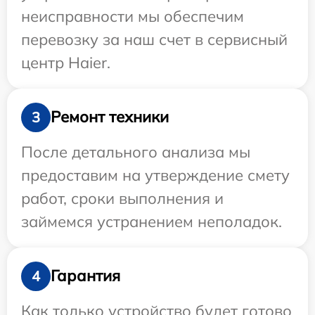
неисправности мы обеспечим
перевозку за наш счет в сервисный
центр Haier.
Ремонт техники
3
После детального анализа мы
предоставим на утверждение смету
работ, сроки выполнения и
займемся устранением неполадок.
Гарантия
4
Как только устройство будет готово