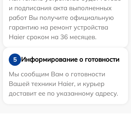
и подписания акта выполненных
работ Вы получите официальную
гарантию на ремонт устройства
Haier сроком на 36 месяцев.
Информирование о готовности
5
Мы сообщим Вам о готовности
Вашей техники Haier, и курьер
доставит ее по указанному адресу.