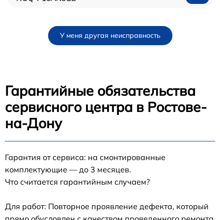
У меня другая неисправность
Гарантийные обязательства
сервисного центра в Ростове-
на-Дону
Гарантия от сервиса: на смонтированные
комплектующие — до 3 месяцев.
Что считается гарантийным случаем?
Для работ: Повторное проявление дефекта, который
прямо обусловлен с качеством проведенного ремонта