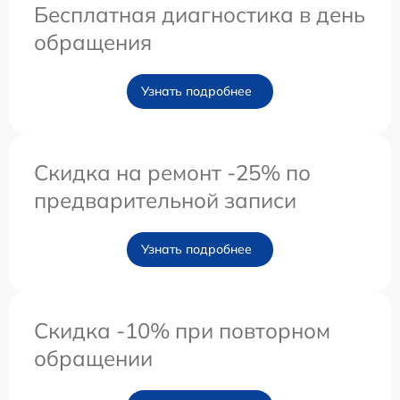
Бесплатная диагностика в день
обращения
Узнать подробнее
Скидка на ремонт -25% по
предварительной записи
Узнать подробнее
Скидка -10% при повторном
обращении