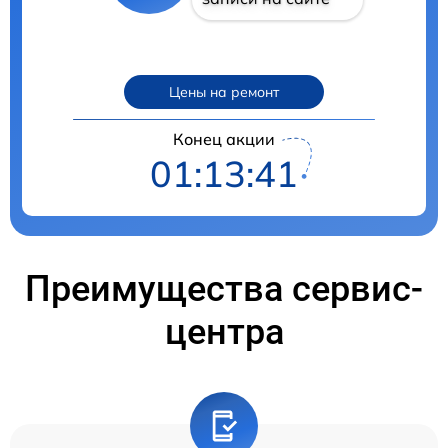
Цены на ремонт
Конец акции
01:13:40
Преимущества сервис-
центра