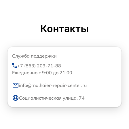
Контакты
Служба поддержки
+7 (863) 209-71-88
Ежедневно с 9:00 до 21:00
info@rnd.haier-repair-center.ru
Социалистическая улица, 74