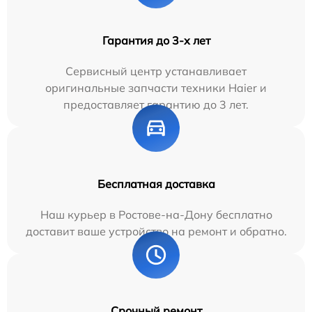
Гарантия до 3-х лет
Сервисный центр устанавливает
оригинальные запчасти техники Haier и
предоставляет гарантию до 3 лет.
Бесплатная доставка
Наш курьер в Ростове-на-Дону бесплатно
доставит ваше устройство на ремонт и обратно.
Срочный ремонт