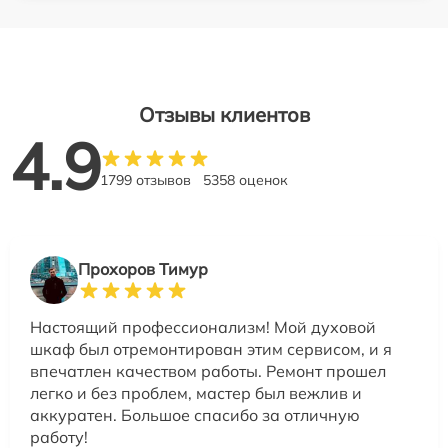
Отзывы клиентов
4.9
1799 отзывов
5358 оценок
Прохоров Тимур
Настоящий профессионализм! Мой духовой
шкаф был отремонтирован этим сервисом, и я
впечатлен качеством работы. Ремонт прошел
легко и без проблем, мастер был вежлив и
аккуратен. Большое спасибо за отличную
работу!