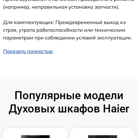
(например, неправильная установка запчасти).
Для комплектующих: Преждевременный выход из
строя, утрата работоспособности или техническим
параметрам при соблюдении условий эксплуатации.
Показать полностью
Популярные модели
Духовых шкафов Haier