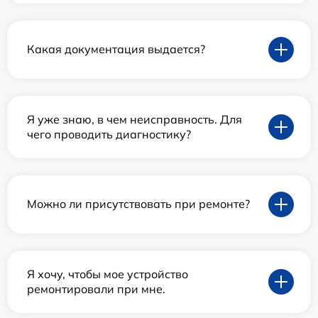
Какая документация выдается?
Я уже знаю, в чем неисправность. Для
чего проводить диагностику?
Можно ли присутствовать при ремонте?
Я хочу, чтобы мое устройство
ремонтировали при мне.