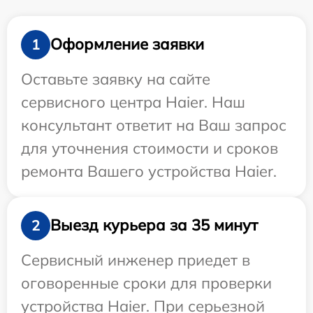
Оформление заявки
1
Оставьте заявку на сайте
сервисного центра Haier. Наш
консультант ответит на Ваш запрос
для уточнения стоимости и сроков
ремонта Вашего устройства Haier.
Выезд курьера за 35 минут
2
Сервисный инженер приедет в
оговоренные сроки для проверки
устройства Haier. При серьезной