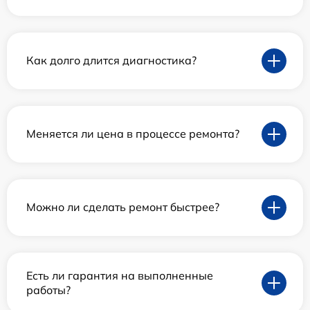
Как долго длится диагностика?
Меняется ли цена в процессе ремонта?
Можно ли сделать ремонт быстрее?
Есть ли гарантия на выполненные
работы?