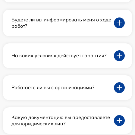
Будете ли вы информировать меня о ходе
работ?
На каких условиях действует гарантия?
Работаете ли вы с организациями?
Какую документацию вы предоставляете
для юридических лиц?