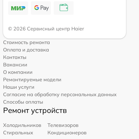
© 2026 Сервисный центр Haier
Стоимость ремонта
Оплата и доставка
Контакты
Вакансии
О компании
Ремонтируемые модели
Наши услуги
Согласие на обработку персональных данных
Способы оплаты
Ремонт устройств
Холодильников
Телевизоров
Стиральных
Кондиционеров