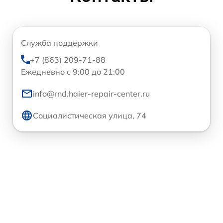
Служба поддержки
+7 (863) 209-71-88
Ежедневно с 9:00 до 21:00
info@rnd.haier-repair-center.ru
Социалистическая улица, 74