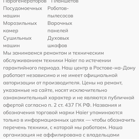
Парогенераторов
Планшетов
Посудомоечных
Роботов-
машин
пылесосов
Морозильных
Варочных
камер
панелей
Сушильных
Духовых
машин
шкафов
Мы занимаемся ремонтом и техническим
обслуживанием техники Haier по истечении
гарантийного периода. Наш центр в Ростове-на-Дону
работает независимо и не имеет официальной
авторизации от производителя. Цены на ремонт,
указанные на сайте, носят исключительно
ознакомительный характер и не являются публичной
офертой согласно п. 2 ст. 437 ГК РФ. Названия и
обозначения торговой марки Haier упоминаются
только в информационных целях — чтобы обозначить
перечень техники, с которой мы работаем. Наша
организация не аффилирована с владельцами