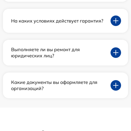
На каких условиях действует гарантия?
Выполняете ли вы ремонт для
юридических лиц?
Какие документы вы оформляете для
организаций?