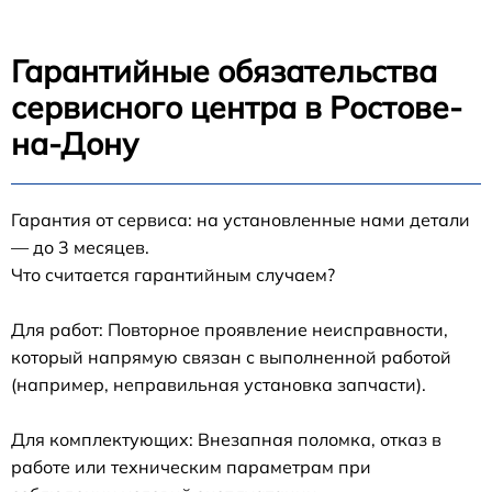
Гарантийные обязательства
сервисного центра в Ростове-
на-Дону
Гарантия от сервиса: на установленные нами детали
— до 3 месяцев.
Что считается гарантийным случаем?
Для работ: Повторное проявление неисправности,
который напрямую связан с выполненной работой
(например, неправильная установка запчасти).
Для комплектующих: Внезапная поломка, отказ в
работе или техническим параметрам при