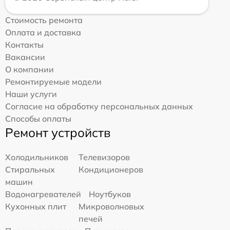
Стоимость ремонта
Оплата и доставка
Контакты
Вакансии
О компании
Ремонтируемые модели
Наши услуги
Согласие на обработку персональных данных
Способы оплаты
Ремонт устройств
Холодильников
Телевизоров
Стиральных
Кондиционеров
машин
Водонагревателей
Ноутбуков
Кухонных плит
Микроволновых
печей