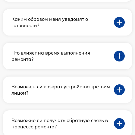
Каким образом меня уведомят о
готовности?
Что влияет на время выполнения
ремонта?
Возможен ли возврат устройства третьим
лицом?
Возможно ли получать обратную связь в
процессе ремонта?