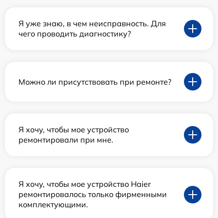
Я уже знаю, в чем неисправность. Для
чего проводить диагностику?
Можно ли присутствовать при ремонте?
Я хочу, чтобы мое устройство
ремонтировали при мне.
Я хочу, чтобы мое устройство Haier
ремонтировалось только фирменными
комплектующими.