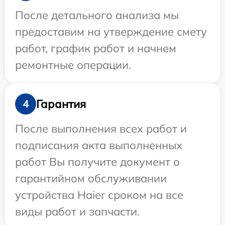
После детального анализа мы
предоставим на утверждение смету
работ, график работ и начнем
ремонтные операции.
Гарантия
4
После выполнения всех работ и
подписания акта выполненных
работ Вы получите документ о
гарантийном обслуживании
устройства Haier сроком на все
виды работ и запчасти.