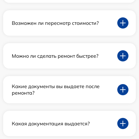
Возможен ли пересмотр стоимости?
Можно ли сделать ремонт быстрее?
Какие документы вы выдаете после
ремонта?
Какая документация выдается?