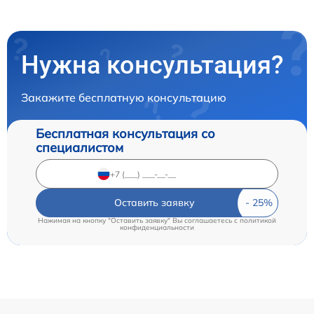
Нужна консультация?
Закажите бесплатную консультацию
Бесплатная консультация со
специалистом
Оставить заявку
Нажимая на кнопку "Оставить заявку" Вы соглашаетесь c
политикой
конфиденциальности