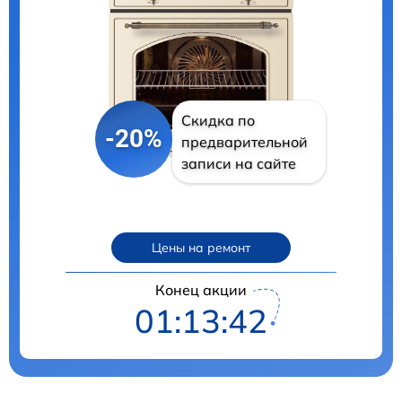
Скидка по
-20%
предварительной
записи на сайте
Цены на ремонт
Конец акции
01:13:41