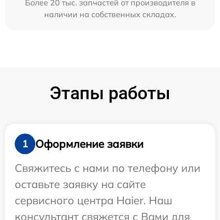
Более 20 тыс. запчастей от производителя в
наличии на собственных складах.
Этапы работы
Оформление заявки
1
Свяжитесь с нами по телефону или
оставьте заявку на сайте
сервисного центра Haier. Наш
консультант свяжется с Вами для