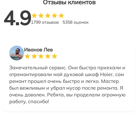
Отзывы клиентов
4.9
1799 отзывов
5358 оценок
Иванов Лев
Замечательный сервис. Они быстро приехали и
отремонтировали мой духовой шкаф Haier, сам
ремонт прошел очень быстро и легко. Мастер
был вежливым и убрал мусор после ремонта. Я
очень доволен. Ребята, вы проделали огромную
работу, спасибо!