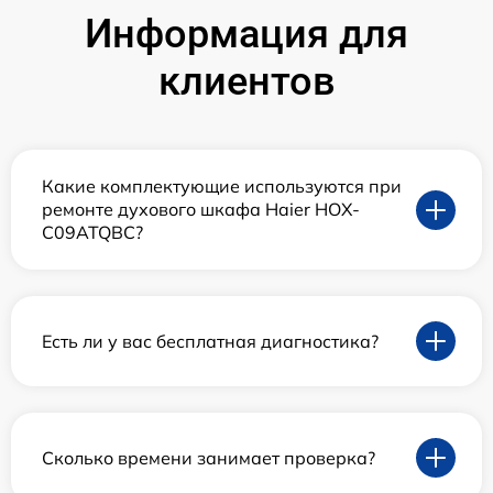
Информация для
клиентов
Какие комплектующие используются при
ремонте духового шкафа Haier HOX-
C09ATQBC?
Есть ли у вас бесплатная диагностика?
Сколько времени занимает проверка?