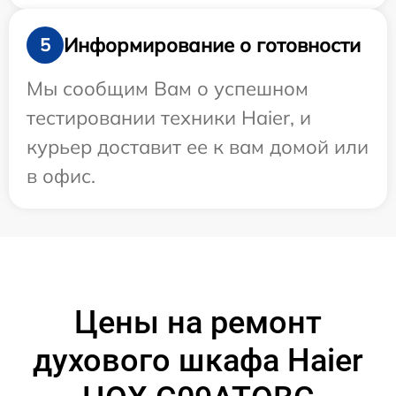
Информирование о готовности
5
Мы сообщим Вам о успешном
тестировании техники Haier, и
курьер доставит ее к вам домой или
в офис.
Цены на ремонт
духового шкафа Haier