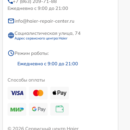
+7 (863) 209-71-88
Ежедневно с 9:00 до 21:00
info@haier-repair-center.ru
Социалистическая улица, 74
Адрес сервисного центра Haier
Режим работы:
Ежедневно с 9:00 до 21:00
Способы оплаты
© 2026 Сервисный центр Haier