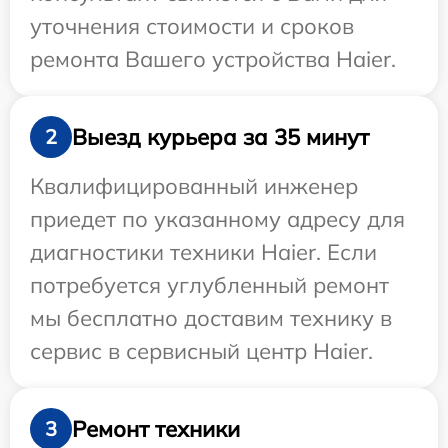
уточнения стоимости и сроков
ремонта Вашего устройства Haier.
Выезд курьера за 35 минут
2
Квалифицированный инженер
приедет по указанному адресу для
диагностики техники Haier. Если
потребуется углубленный ремонт
мы бесплатно доставим технику в
сервис в сервисный центр Haier.
Ремонт техники
3