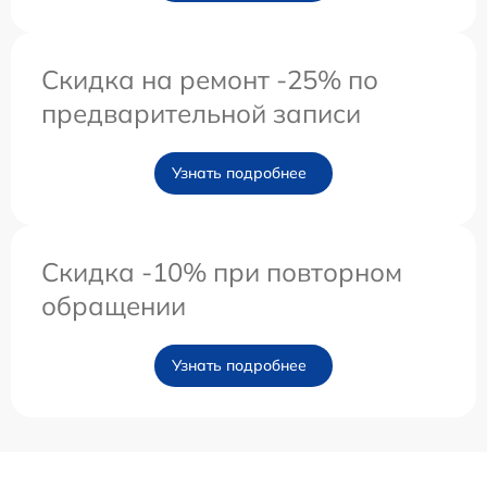
Скидка на ремонт -25% по
предварительной записи
Узнать подробнее
Скидка -10% при повторном
обращении
Узнать подробнее