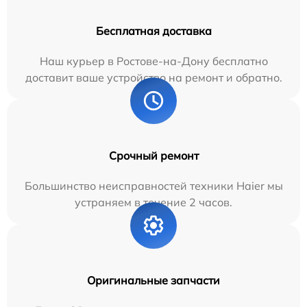
Бесплатная доставка
Наш курьер в Ростове-на-Дону бесплатно
доставит ваше устройство на ремонт и обратно.
Срочный ремонт
Большинство неисправностей техники Haier мы
устраняем в течение 2 часов.
Оригинальные запчасти