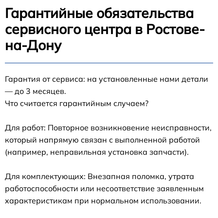
Гарантийные обязательства
сервисного центра в Ростове-
на-Дону
Гарантия от сервиса: на установленные нами детали
— до 3 месяцев.
Что считается гарантийным случаем?
Для работ: Повторное возникновение неисправности,
который напрямую связан с выполненной работой
(например, неправильная установка запчасти).
Для комплектующих: Внезапная поломка, утрата
работоспособности или несоответствие заявленным
характеристикам при нормальном использовании.