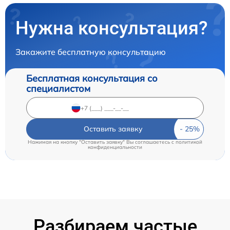
Нужна консультация?
Закажите бесплатную консультацию
Бесплатная консультация со
специалистом
Оставить заявку
Нажимая на кнопку "Оставить заявку" Вы соглашаетесь c
политикой
конфиденциальности
Разбираем частые