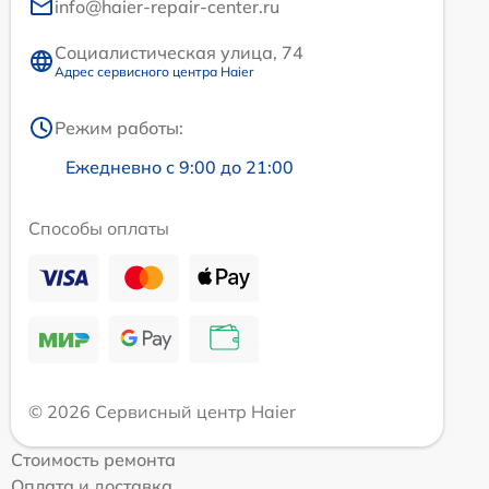
info@haier-repair-center.ru
Социалистическая улица, 74
Адрес сервисного центра Haier
Режим работы:
Ежедневно с 9:00 до 21:00
Способы оплаты
© 2026 Сервисный центр Haier
Стоимость ремонта
Оплата и доставка