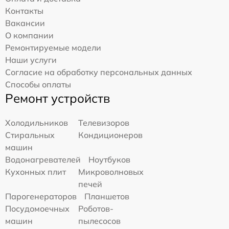
Контакты
Вакансии
О компании
Ремонтируемые модели
Наши услуги
Согласие на обработку персональных данных
Способы оплаты
Ремонт устройств
Холодильников
Телевизоров
Стиральных
Кондиционеров
машин
Водонагревателей
Ноутбуков
Кухонных плит
Микроволновых
печей
Парогенераторов
Планшетов
Посудомоечных
Роботов-
машин
пылесосов