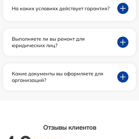
На каких условиях действует гарантия?
Выполняете ли вы ремонт для
юридических лиц?
Какие документы вы оформляете для
организаций?
Отзывы клиентов