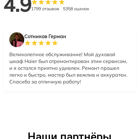
4.9
1799 отзывов
5358 оценок
Сотников Герман
Великолепное обслуживание! Мой духовой
шкаф Haier был отремонтирован этим сервисом,
и я остался приятно удивлен. Ремонт прошел
легко и быстро, мастер был вежлив и аккуратен.
Спасибо за отличную работу!
Наши партнёры