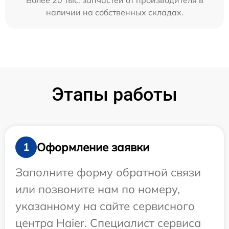
Более 20 тыс. запчастей от производителя в
наличии на собственных складах.
Этапы работы
Оформление заявки
1
Заполните форму обратной связи
или позвоните нам по номеру,
указанному на сайте сервисного
центра Haier. Специалист сервиса