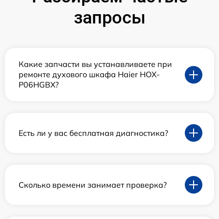
запросы
Какие запчасти вы устанавливаете при
ремонте духового шкафа Haier HOX-
P06HGBX?
Есть ли у вас бесплатная диагностика?
Сколько времени занимает проверка?