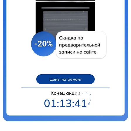
Скидка по
-20%
предварительной
записи на сайте
Цены на ремонт
Конец акции
01:13:40