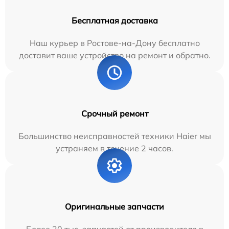
Бесплатная доставка
Наш курьер в Ростове-на-Дону бесплатно
доставит ваше устройство на ремонт и обратно.
Срочный ремонт
Большинство неисправностей техники Haier мы
устраняем в течение 2 часов.
Оригинальные запчасти