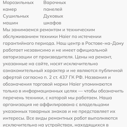
Морозильных
Варочных
камер
панелей
Сушильных
Духовых
машин
шкафов
Мы занимаемся ремонтом и техническим
обслуживанием техники Haier по истечении
гарантийного периода. Наш центр в Ростове-на-Дону
работает независимо и не имеет официальной
авторизации от производителя. Цены на ремонт,
указанные на сайте, носят исключительно
ознакомительный характер и не являются публичной
офертой согласно п. 2 ст. 437 ГК РФ. Названия и
обозначения торговой марки Haier упоминаются
только в информационных целях — чтобы обозначить
перечень техники, с которой мы работаем. Наша
организация не аффилирована с владельцами
указанных товарных знаков и не представляет их
интересы. Все виды ремонтных работ выполняются
исключительно на устройствах, находящихся в