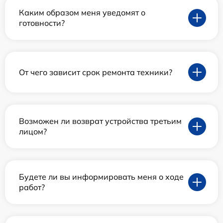
Каким образом меня уведомят о
готовности?
От чего зависит срок ремонта техники?
Возможен ли возврат устройства третьим
лицом?
Будете ли вы информировать меня о ходе
работ?