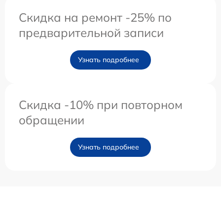
Скидка на ремонт -25% по
предварительной записи
Узнать подробнее
Скидка -10% при повторном
обращении
Узнать подробнее