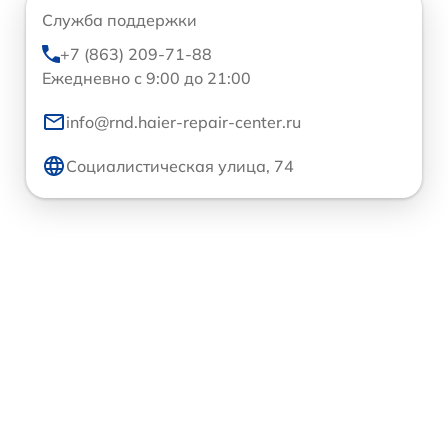
Служба поддержки
+7 (863) 209-71-88
Ежедневно с 9:00 до 21:00
info@rnd.haier-repair-center.ru
Социалистическая улица, 74