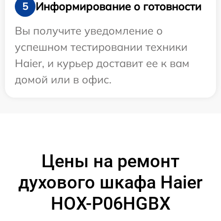
Информирование о готовности
5
Вы получите уведомление о
успешном тестировании техники
Haier, и курьер доставит ее к вам
домой или в офис.
Цены на ремонт
духового шкафа Haier
HOX-P06HGBX