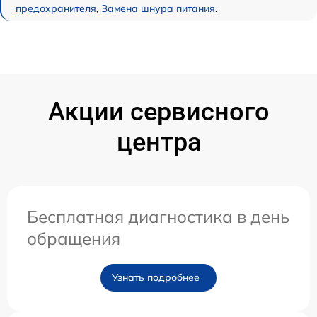
предохранителя
,
Замена шнура питания
.
Акции сервисного
центра
Бесплатная диагностика в день
обращения
Узнать подробнее