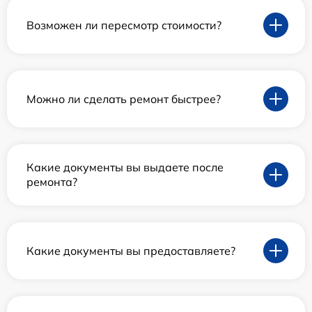
Возможен ли пересмотр стоимости?
Можно ли сделать ремонт быстрее?
Какие документы вы выдаете после
ремонта?
Какие документы вы предоставляете?