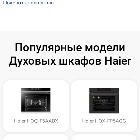
Показать полностью
Популярные модели
Духовых шкафов Haier
Haier HOQ-F5AABX
Haier HOX-FP5AGG