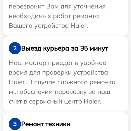
перезвонит Вам для уточнения
необходимых работ ремонта
Вашего устройства Haier.
Выезд курьера за 35 минут
2
Наш мастер приедет в удобное
время для проверки устройства
Haier. В случае сложного ремонта
мы обеспечим перевозку за наш
счет в сервисный центр Haier.
Ремонт техники
3