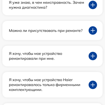
Я уже знаю, в чем неисправность. Зачем
нужна диагностика?
Можно ли присутствовать при ремонте?
Я хочу, чтобы мое устройство
ремонтировали при мне.
Я хочу, чтобы мое устройство Haier
ремонтировалось только фирменными
комплектующими.