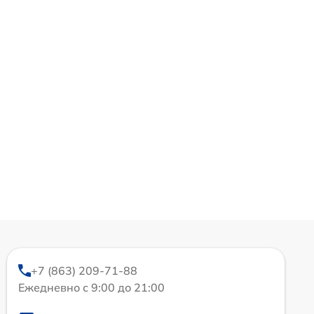
+7 (863) 209-71-88
Ежедневно с 9:00 до 21:00