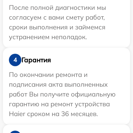
После полной диагностики мы
согласуем с вами смету работ,
сроки выполнения и займемся
устранением неполадок.
Гарантия
4
По окончании ремонта и
подписания акта выполненных
работ Вы получите официальную
гарантию на ремонт устройства
Haier сроком на 36 месяцев.