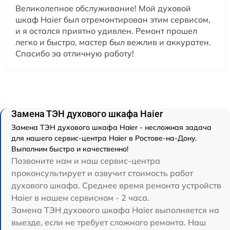
Великолепное обслуживание! Мой духовой
шкаф Haier был отремонтирован этим сервисом,
и я остался приятно удивлен. Ремонт прошел
легко и быстро, мастер был вежлив и аккуратен.
Спасибо за отличную работу!
Замена ТЭН духового шкафа Haier
Замена ТЭН духового шкафа Haier - несложная задача
для нашего сервис-центра Haier в Ростове-на-Дону.
Выполним быстро и качественно!
Позвоните нам и наш сервис-центра
проконсультирует и озвучит стоимость работ
духового шкафа. Среднее время ремонта устройств
Haier в нашем сервисном - 2 часа.
Замена ТЭН духового шкафа Haier выполняется на
выезде, если не требует сложного ремонта. Наш