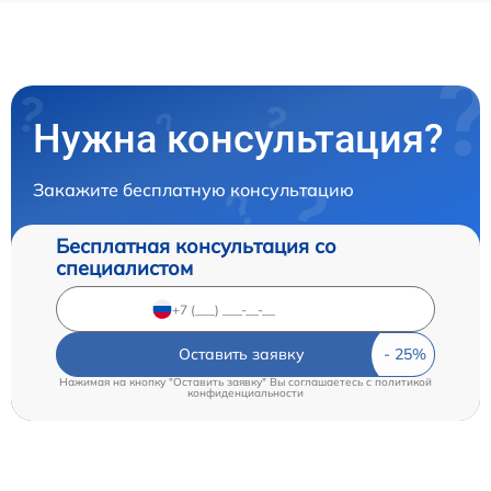
Нужна консультация?
Закажите бесплатную консультацию
Бесплатная консультация со
специалистом
Оставить заявку
Нажимая на кнопку "Оставить заявку" Вы соглашаетесь c
политикой
конфиденциальности