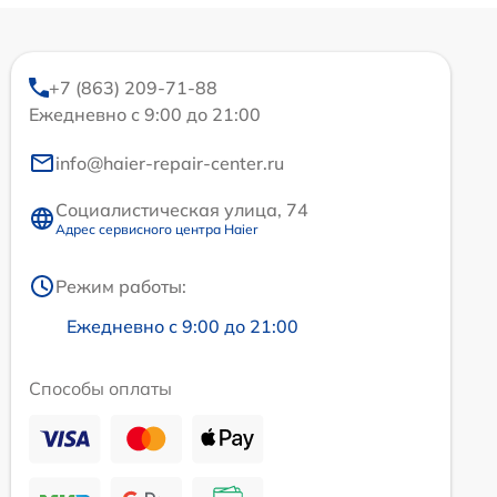
+7 (863) 209-71-88
Ежедневно с 9:00 до 21:00
info@haier-repair-center.ru
Социалистическая улица, 74
Адрес сервисного центра Haier
Режим работы:
Ежедневно с 9:00 до 21:00
Способы оплаты