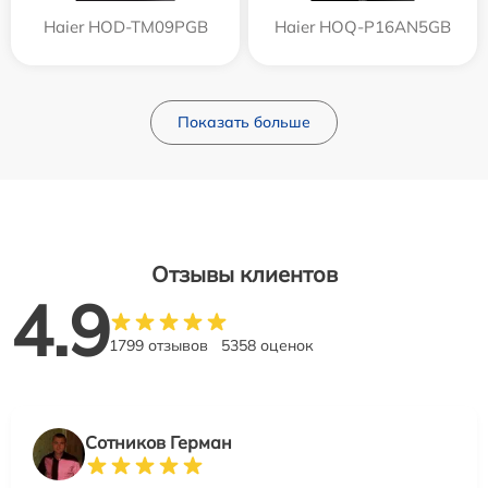
Haier HOD-TM09PGB
Haier HOQ-P16AN5GB
Показать больше
Отзывы клиентов
4.9
1799 отзывов
5358 оценок
Сотников Герман