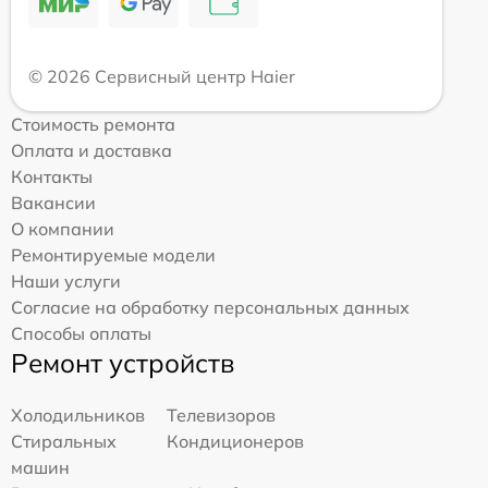
© 2026 Сервисный центр Haier
Стоимость ремонта
Оплата и доставка
Контакты
Вакансии
О компании
Ремонтируемые модели
Наши услуги
Согласие на обработку персональных данных
Способы оплаты
Ремонт устройств
Холодильников
Телевизоров
Стиральных
Кондиционеров
машин