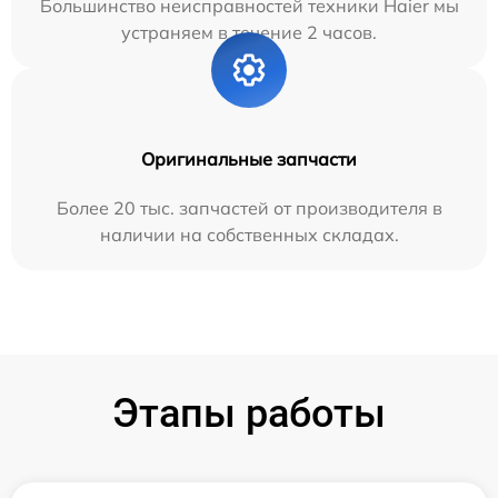
Большинство неисправностей техники Haier мы
устраняем в течение 2 часов.
Оригинальные запчасти
Более 20 тыс. запчастей от производителя в
наличии на собственных складах.
Этапы работы