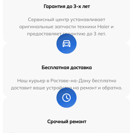
Гарантия до 3-х лет
Сервисный центр устанавливает
оригинальные запчасти техники Haier и
предоставляет гарантию до 3 лет.
Бесплатная доставка
Наш курьер в Ростове-на-Дону бесплатно
доставит ваше устройство на ремонт и обратно.
Срочный ремонт