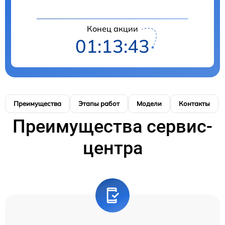
Конец акции
01:13:42
Преимущества
Этапы работ
Модели
Контакты
Преимущества сервис-
центра