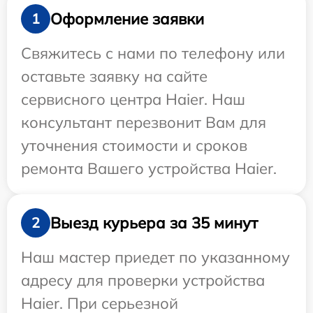
Оформление заявки
1
Свяжитесь с нами по телефону или
оставьте заявку на сайте
сервисного центра Haier. Наш
консультант перезвонит Вам для
уточнения стоимости и сроков
ремонта Вашего устройства Haier.
Выезд курьера за 35 минут
2
Наш мастер приедет по указанному
адресу для проверки устройства
Haier. При серьезной