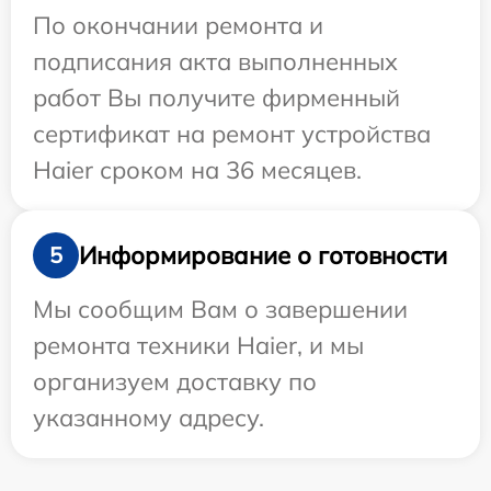
По окончании ремонта и
подписания акта выполненных
работ Вы получите фирменный
сертификат на ремонт устройства
Haier сроком на 36 месяцев.
Информирование о готовности
5
Мы сообщим Вам о завершении
ремонта техники Haier, и мы
организуем доставку по
указанному адресу.