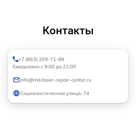
Контакты
+7 (863) 209-71-88
Ежедневно с 9:00 до 21:00
info@rnd.haier-repair-center.ru
Социалистическая улица, 74