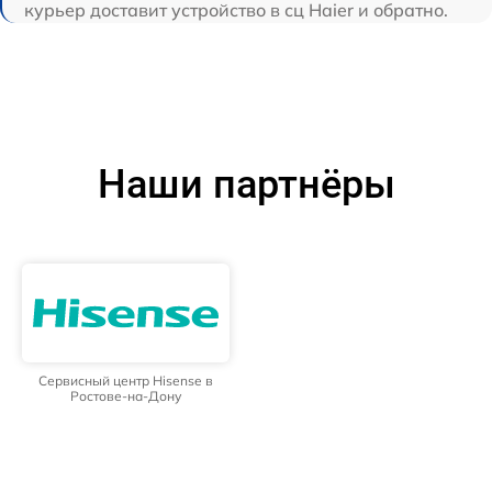
курьер доставит устройство в сц Haier и обратно.
Наши партнёры
Сервисный центр Hisense в
Ростове-на-Дону