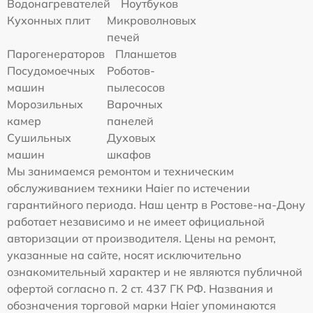
Водонагревателей
Ноутбуков
Кухонных плит
Микроволновых
печей
Парогенераторов
Планшетов
Посудомоечных
Роботов-
машин
пылесосов
Морозильных
Варочных
камер
панелей
Сушильных
Духовых
машин
шкафов
Мы занимаемся ремонтом и техническим
обслуживанием техники Haier по истечении
гарантийного периода. Наш центр в Ростове-на-Дону
работает независимо и не имеет официальной
авторизации от производителя. Цены на ремонт,
указанные на сайте, носят исключительно
ознакомительный характер и не являются публичной
офертой согласно п. 2 ст. 437 ГК РФ. Названия и
обозначения торговой марки Haier упоминаются