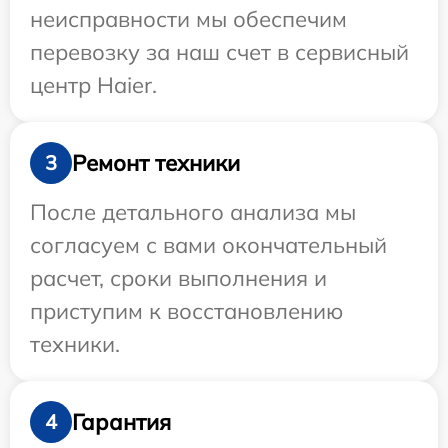
неисправности мы обеспечим
перевозку за наш счет в сервисный
центр Haier.
Ремонт техники
3
После детального анализа мы
согласуем с вами окончательный
расчет, сроки выполнения и
приступим к восстановлению
техники.
Гарантия
4