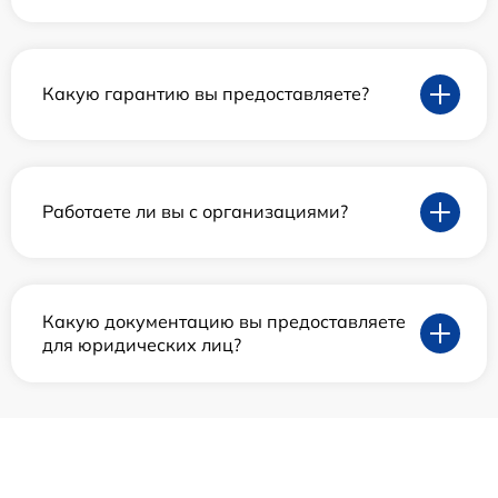
Какую гарантию вы предоставляете?
Работаете ли вы с организациями?
Какую документацию вы предоставляете
для юридических лиц?