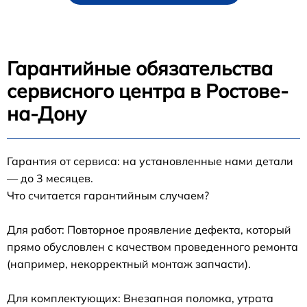
Гарантийные обязательства
сервисного центра в Ростове-
на-Дону
Гарантия от сервиса: на установленные нами детали
— до 3 месяцев.
Что считается гарантийным случаем?
Для работ: Повторное проявление дефекта, который
прямо обусловлен с качеством проведенного ремонта
(например, некорректный монтаж запчасти).
Для комплектующих: Внезапная поломка, утрата