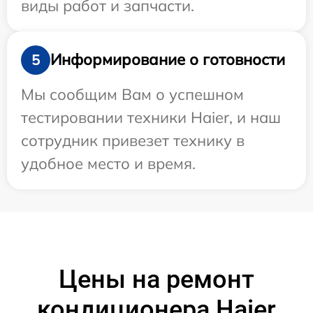
виды работ и запчасти.
Информирование о готовности
5
Мы сообщим Вам о успешном
тестировании техники Haier, и наш
сотрудник привезет технику в
удобное место и время.
Цены на ремонт
кондиционера Haier