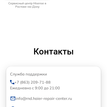
Сервисный центр Hisense в
Ростове-на-Дону
Контакты
Служба поддержки
+7 (863) 209-71-88
Ежедневно с 9:00 до 21:00
info@rnd.haier-repair-center.ru