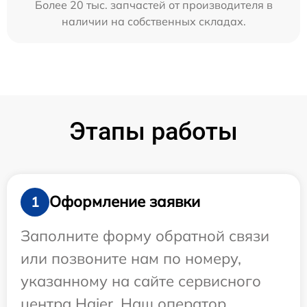
Более 20 тыс. запчастей от производителя в
наличии на собственных складах.
Этапы работы
Оформление заявки
1
Заполните форму обратной связи
или позвоните нам по номеру,
указанному на сайте сервисного
центра Haier. Наш оператор