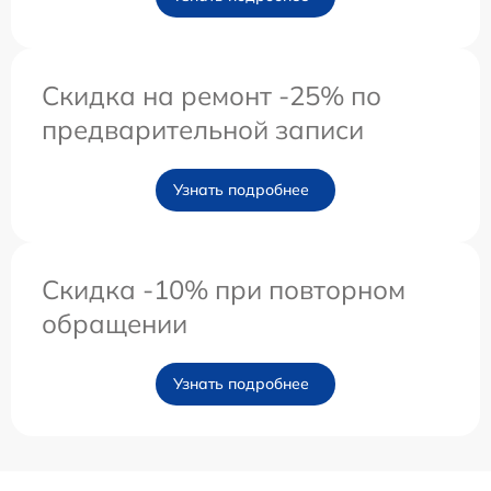
Скидка на ремонт -25% по
предварительной записи
Узнать подробнее
Скидка -10% при повторном
обращении
Узнать подробнее