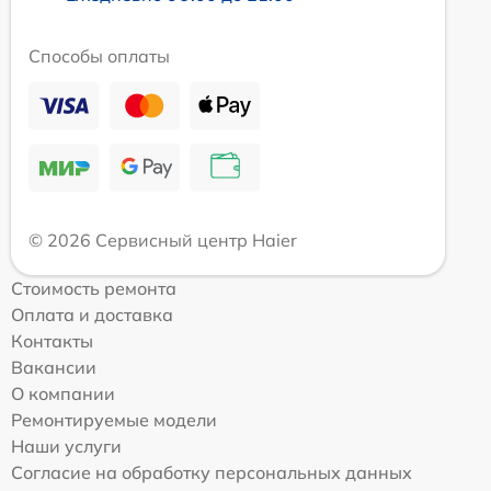
Способы оплаты
© 2026 Сервисный центр Haier
Стоимость ремонта
Оплата и доставка
Контакты
Вакансии
О компании
Ремонтируемые модели
Наши услуги
Согласие на обработку персональных данных