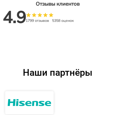
Отзывы клиентов
4.9
1799 отзывов
5358 оценок
Наши партнёры