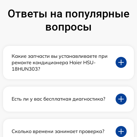
Ответы на популярные
вопросы
Какие запчасти вы устанавливаете при
ремонте кондиционера Haier HSU-
18HUN303?
Есть ли у вас бесплатная диагностика?
Сколько времени занимает проверка?