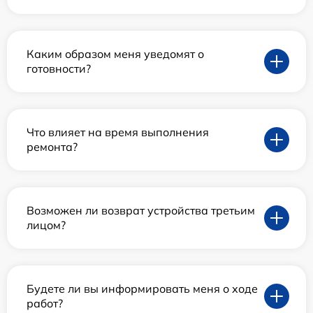
Каким образом меня уведомят о
готовности?
Что влияет на время выполнения
ремонта?
Возможен ли возврат устройства третьим
лицом?
Будете ли вы информировать меня о ходе
работ?