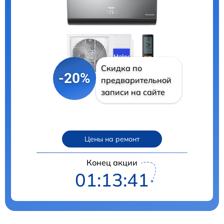
Скидка по
-20%
предварительной
записи на сайте
Цены на ремонт
Конец акции
01:13:40