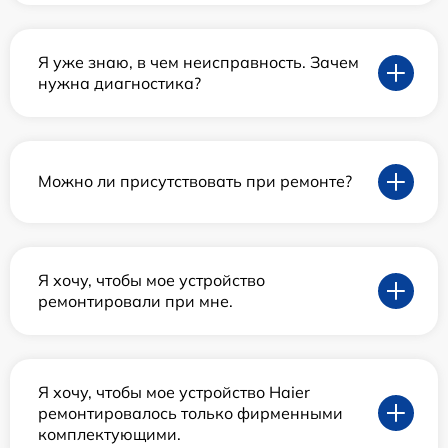
Я уже знаю, в чем неисправность. Зачем
нужна диагностика?
Можно ли присутствовать при ремонте?
Я хочу, чтобы мое устройство
ремонтировали при мне.
Я хочу, чтобы мое устройство Haier
ремонтировалось только фирменными
комплектующими.