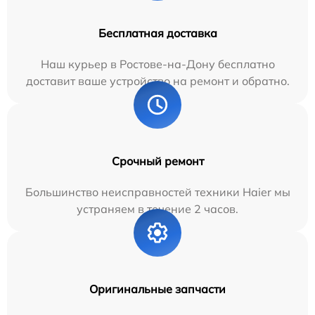
Бесплатная доставка
Наш курьер в Ростове-на-Дону бесплатно
доставит ваше устройство на ремонт и обратно.
Срочный ремонт
Большинство неисправностей техники Haier мы
устраняем в течение 2 часов.
Оригинальные запчасти