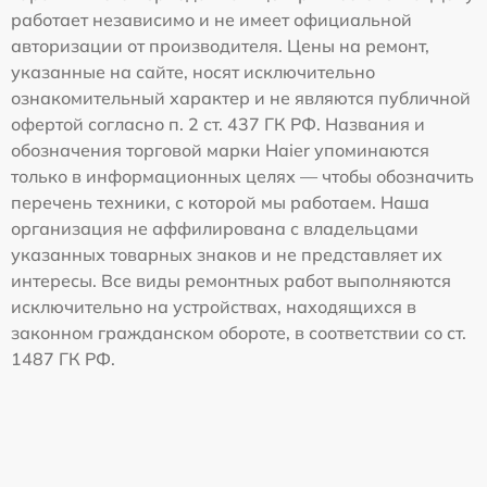
работает независимо и не имеет официальной
авторизации от производителя. Цены на ремонт,
указанные на сайте, носят исключительно
ознакомительный характер и не являются публичной
офертой согласно п. 2 ст. 437 ГК РФ. Названия и
обозначения торговой марки Haier упоминаются
только в информационных целях — чтобы обозначить
перечень техники, с которой мы работаем. Наша
организация не аффилирована с владельцами
указанных товарных знаков и не представляет их
интересы. Все виды ремонтных работ выполняются
исключительно на устройствах, находящихся в
законном гражданском обороте, в соответствии со ст.
1487 ГК РФ.