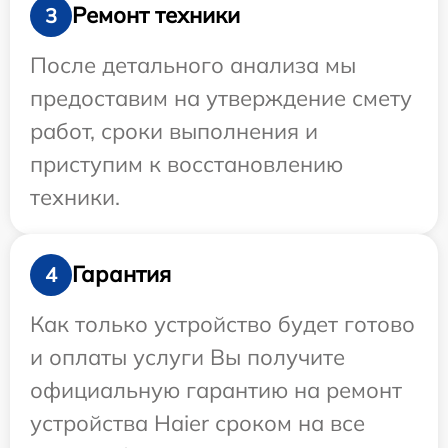
Ремонт техники
3
После детального анализа мы
предоставим на утверждение смету
работ, сроки выполнения и
приступим к восстановлению
техники.
Гарантия
4
Как только устройство будет готово
и оплаты услуги Вы получите
официальную гарантию на ремонт
устройства Haier сроком на все