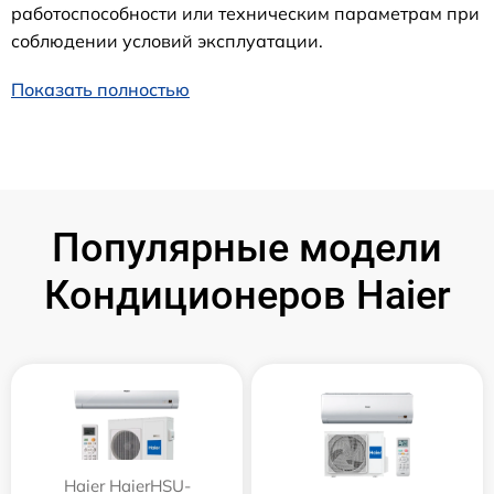
работоспособности или техническим параметрам при
соблюдении условий эксплуатации.
Показать полностью
Популярные модели
Кондиционеров Haier
Haier HaierHSU-