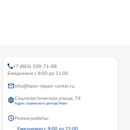
+7 (863) 209-71-88
Ежедневно с 9:00 до 21:00
info@haier-repair-center.ru
Социалистическая улица, 74
Адрес сервисного центра Haier
Режим работы:
Ежедневно с 9:00 до 21:00