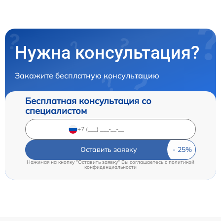
Нужна консультация?
Закажите бесплатную консультацию
Бесплатная консультация со
специалистом
Оставить заявку
Нажимая на кнопку "Оставить заявку" Вы соглашаетесь c
политикой
конфиденциальности