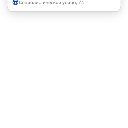
Социалистическая улица, 74