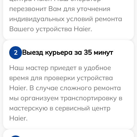
перезвонит Вам для уточнения
индивидуальных условий ремонта
Вашего устройства Haier.
Выезд курьера за 35 минут
2
Наш мастер приедет в удобное
время для проверки устройства
Haier. В случае сложного ремонта
мы организуем транспортировку в
мастерскую в сервисный центр
Haier.