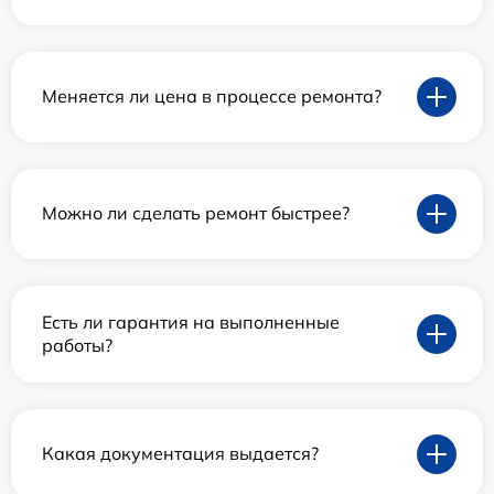
Меняется ли цена в процессе ремонта?
Можно ли сделать ремонт быстрее?
Есть ли гарантия на выполненные
работы?
Какая документация выдается?