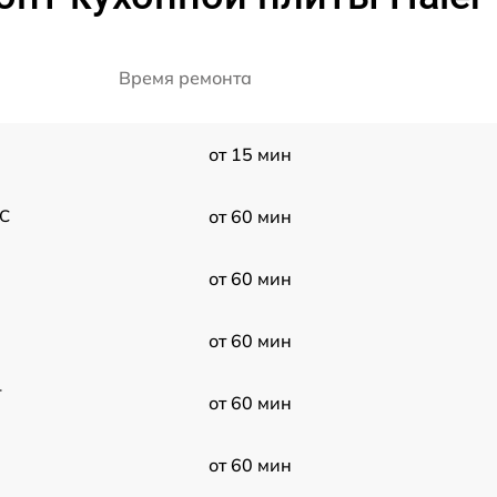
Время ремонта
от 15 мин
2C
от 60 мин
от 60 мин
от 60 мин
r
от 60 мин
от 60 мин