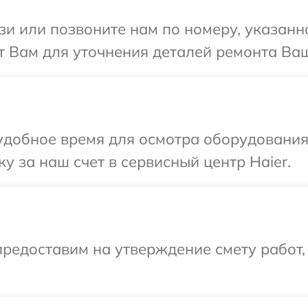
и или позвоните нам по номеру, указанн
т Вам для уточнения деталей ремонта Ваш
добное время для осмотра оборудования 
у за наш счет в сервисный центр Haier.
редоставим на утверждение смету работ,