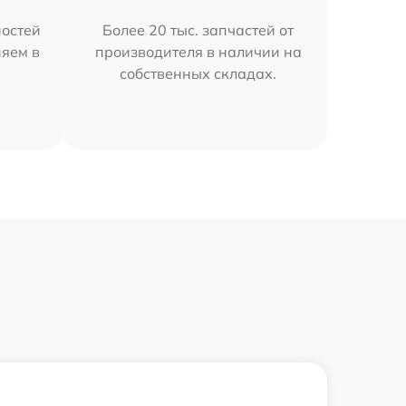
остей
Более 20 тыс. запчастей от
няем в
производителя в наличии на
собственных складах.