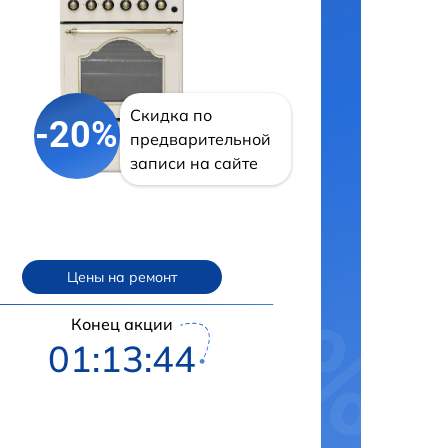
Скидка по
-20%
предварительной
записи на сайте
Цены на ремонт
Конец акции
01:13:43