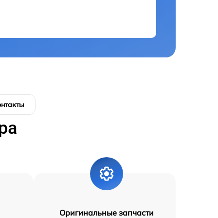
онтакты
ра
Оригинальные запчасти