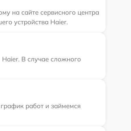
ому на сайте сервисного центра
его устройства Haier.
Haier. В случае сложного
 график работ и займемся