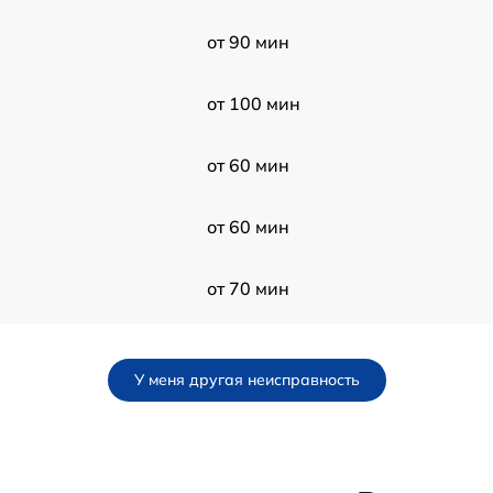
от 90 мин
от 100 мин
от 60 мин
от 60 мин
от 70 мин
от 80 мин
У меня другая неисправность
от 80 мин
от 60 мин