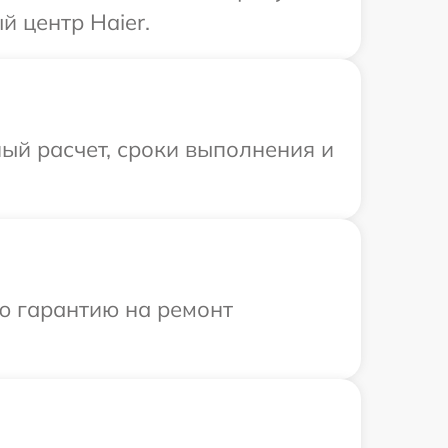
й центр Haier.
ый расчет, сроки выполнения и
ю гарантию на ремонт