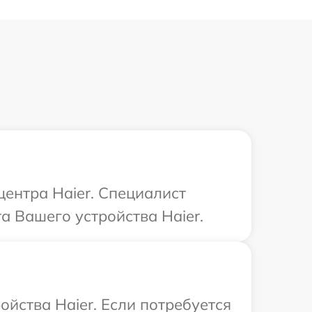
центра Haier. Специалист
а Вашего устройства Haier.
йства Haier. Если потребуется