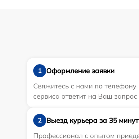
Оформление заявки
1
Свяжитесь с нами по телефону и
сервиса ответит на Ваш запрос
Выезд курьера за 35 минут
2
Профессионал с опытом приедет