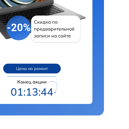
Скидка по
-20%
предварительной
записи на сайте
Цены на ремонт
Конец акции
01:13:43