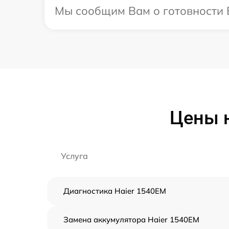
Мы сообщим Вам о готовности В
Цены н
Услуга
Диагностика Haier 1540EM
Замена аккумулятора Haier 1540EM