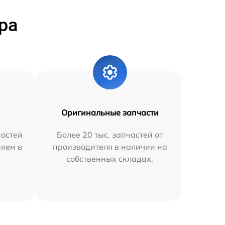
ра
Оригинальные запчасти
остей
Более 20 тыс. запчастей от
няем в
производителя в наличии на
собственных складах.