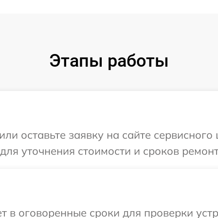
Этапы работы
ли оставьте заявку на сайте сервисного 
 для уточнения стоимости и сроков ремонт
 в оговоренные сроки для проверки устро