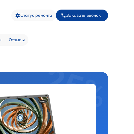
Статус ремонта
Заказать звонок
ы
Отзывы