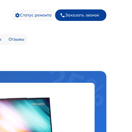
Статус ремонта
Заказать звонок
ы
Отзывы