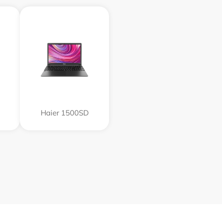
Haier 1500SD