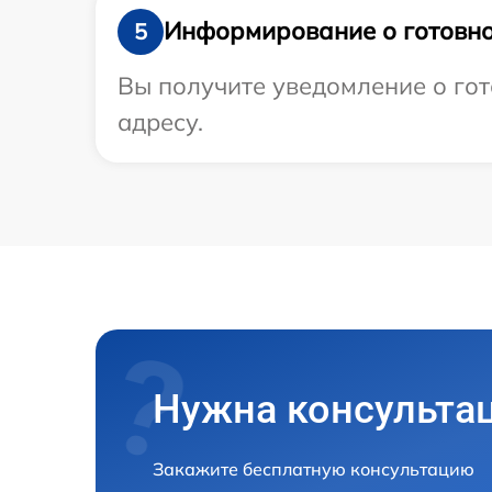
Информирование о готовно
5
Вы получите уведомление о гот
адресу.
Нужна консульта
Закажите бесплатную консультацию