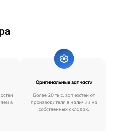
ра
Оригинальные запчасти
остей
Более 20 тыс. запчастей от
няем в
производителя в наличии на
собственных складах.