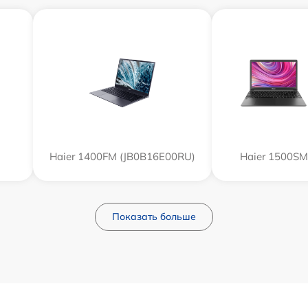
Haier 1400FM (JB0B16E00RU)
Haier 1500SM
Показать больше