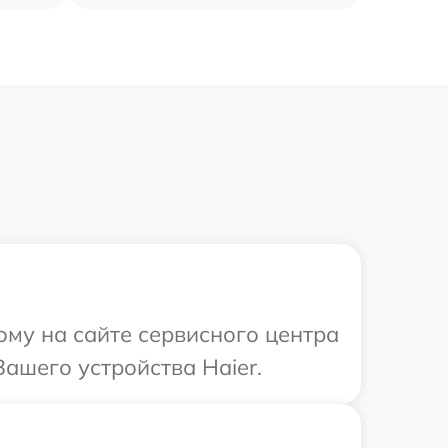
ому на сайте сервисного центра
ашего устройства Haier.