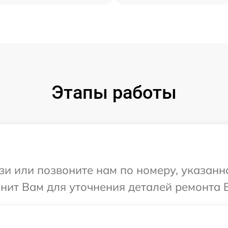
Этапы работы
и или позвоните нам по номеру, указанн
онит Вам для уточнения деталей ремонта В