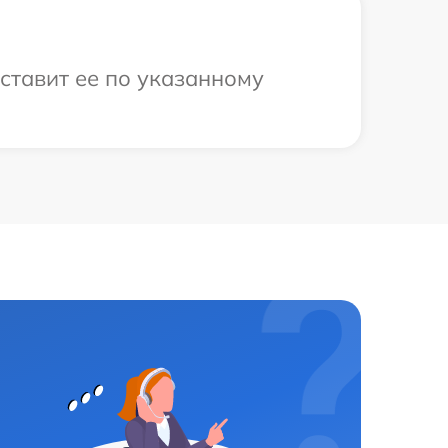
оставит ее по указанному