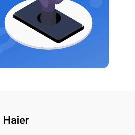
Haier