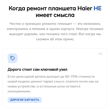
Когда ремонт планшета Haier
НЕ
имеет смысла
Честно о границах ремонта: планшет — это механика,
электроника и питание в одном корпусе. Иногда починка
выходит дороже, чем техника того стоит. Вот когда мы
скажем об этом прямо.
01
Дорого стоит сам ключевой узел
Если цена одной детали доходит до 50–70% стоимости
новой модели, ремонт теряет смысл: платите почти как за
новое устройство, а остальные узлы остаются
изношенными.
ДОРОГАЯ ЗАПЧАСТЬ