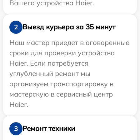
Вашего устройства Haier.
Выезд курьера за 35 минут
2
Наш мастер приедет в оговоренные
сроки для проверки устройства
Haier. Если потребуется
углубленный ремонт мы
организуем транспортировку в
мастерскую в сервисный центр
Haier.
Ремонт техники
3