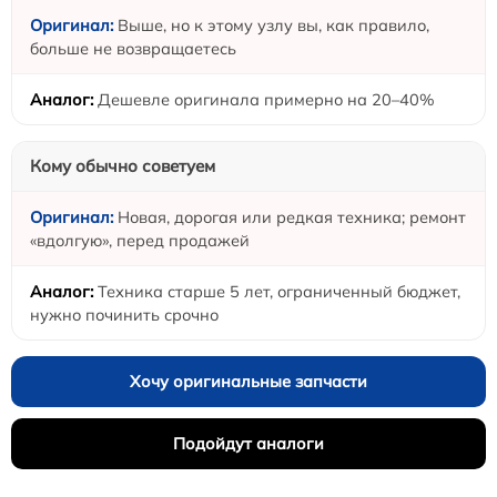
Выше, но к этому узлу вы, как правило,
больше не возвращаетесь
Дешевле оригинала примерно на 20–40%
Кому обычно советуем
Новая, дорогая или редкая техника; ремонт
«вдолгую», перед продажей
Техника старше 5 лет, ограниченный бюджет,
нужно починить срочно
Хочу оригинальные запчасти
Подойдут аналоги