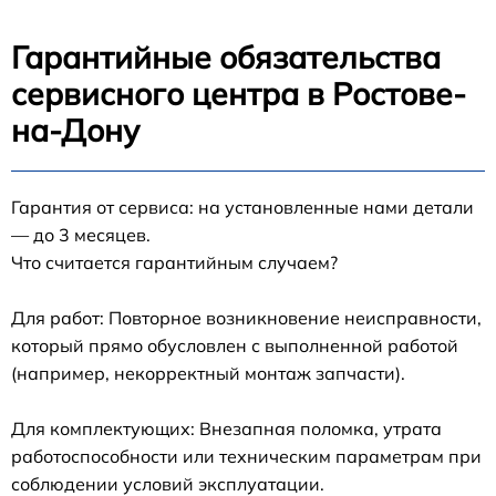
Гарантийные обязательства
сервисного центра в Ростове-
на-Дону
Гарантия от сервиса: на установленные нами детали
— до 3 месяцев.
Что считается гарантийным случаем?
Для работ: Повторное возникновение неисправности,
который прямо обусловлен с выполненной работой
(например, некорректный монтаж запчасти).
Для комплектующих: Внезапная поломка, утрата
работоспособности или техническим параметрам при
соблюдении условий эксплуатации.