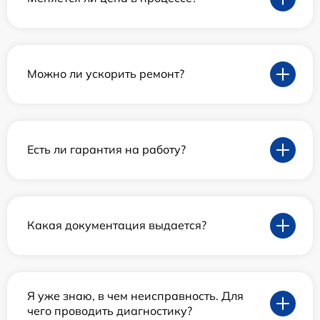
Можно ли ускорить ремонт?
Есть ли гарантия на работу?
Какая документация выдается?
Я уже знаю, в чем неисправность. Для
чего проводить диагностику?