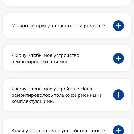
Можно ли присутствовать при ремонте?
Я хочу, чтобы мое устройство
ремонтировали при мне.
Я хочу, чтобы мое устройство Haier
ремонтировалось только фирменными
комплектующими.
Как я узнаю, что мое устройство готово?