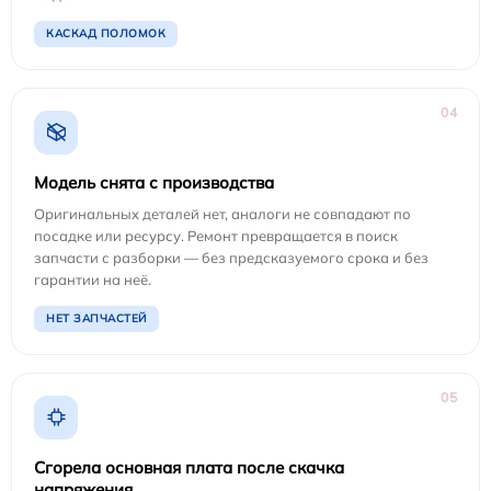
КАСКАД ПОЛОМОК
04
Модель снята с производства
Оригинальных деталей нет, аналоги не совпадают по
посадке или ресурсу. Ремонт превращается в поиск
запчасти с разборки — без предсказуемого срока и без
гарантии на неё.
НЕТ ЗАПЧАСТЕЙ
05
Сгорела основная плата после скачка
напряжения