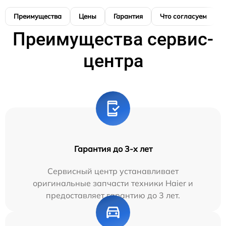
Преимущества
Цены
Гарантия
Что согласуем
Преимущества сервис-
центра
Гарантия до 3-х лет
Сервисный центр устанавливает
оригинальные запчасти техники Haier и
предоставляет гарантию до 3 лет.