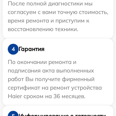
После полной диагностики мы
согласуем с вами точную стоимость,
время ремонта и приступим к
восстановлению техники.
Гарантия
4
По окончании ремонта и
подписания акта выполненных
работ Вы получите фирменный
сертификат на ремонт устройства
Haier сроком на 36 месяцев.