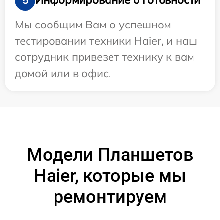
Информирование о готовности
5
Мы сообщим Вам о успешном
тестировании техники Haier, и наш
сотрудник привезет технику к вам
домой или в офис.
Модели Планшетов
Haier, которые мы
ремонтируем