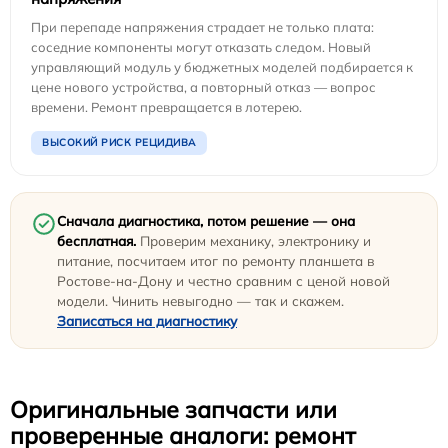
При перепаде напряжения страдает не только плата:
соседние компоненты могут отказать следом. Новый
управляющий модуль у бюджетных моделей подбирается к
цене нового устройства, а повторный отказ — вопрос
времени. Ремонт превращается в лотерею.
ВЫСОКИЙ РИСК РЕЦИДИВА
Сначала диагностика, потом решение — она
бесплатная.
Проверим механику, электронику и
питание, посчитаем итог по ремонту планшета в
Ростове-на-Дону и честно сравним с ценой новой
модели. Чинить невыгодно — так и скажем.
Записаться на диагностику
Оригинальные запчасти или
проверенные аналоги: ремонт