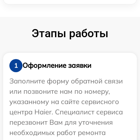
Этапы работы
Оформление заявки
1
Заполните форму обратной связи
или позвоните нам по номеру,
указанному на сайте сервисного
центра Haier. Специалист сервиса
перезвонит Вам для уточнения
необходимых работ ремонта