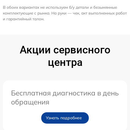
В обоих вариантах не используем б/у детали и безымянные
комплектующие с рынка. На руки — чек, акт выполненных работ
и гарантийный талон.
Акции сервисного
центра
Бесплатная диагностика в день
обращения
Узнать подробнее