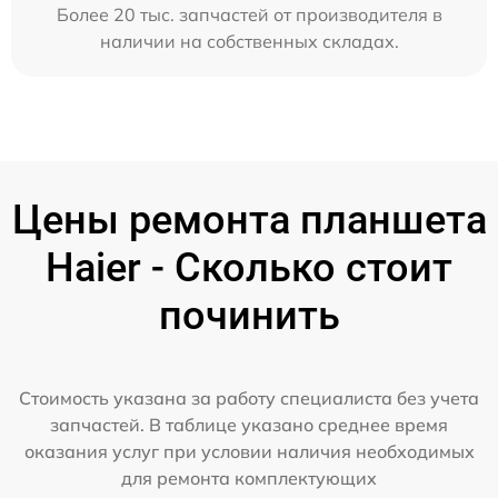
Более 20 тыс. запчастей от производителя в
наличии на собственных складах.
Цены ремонта планшета
Haier - Сколько стоит
починить
Стоимость указана за работу специалиста без учета
запчастей. В таблице указано среднее время
оказания услуг при условии наличия необходимых
для ремонта комплектующих