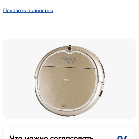
Показать полностью
Что можно согласовать