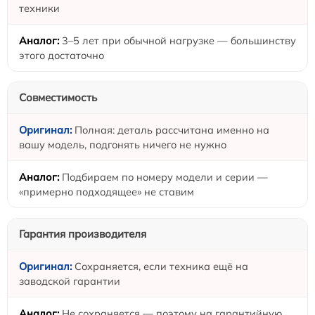
техники
3–5 лет при обычной нагрузке — большинству
этого достаточно
Совместимость
Полная: деталь рассчитана именно на
вашу модель, подгонять ничего не нужно
Подбираем по номеру модели и серии —
«примерно подходящее» не ставим
Гарантия производителя
Сохраняется, если техника ещё на
заводской гарантии
Не сохраняется — поэтому на гарантийную