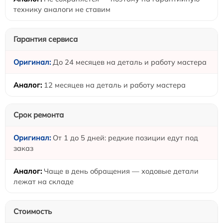
технику аналоги не ставим
Гарантия сервиса
До 24 месяцев на деталь и работу мастера
12 месяцев на деталь и работу мастера
Срок ремонта
От 1 до 5 дней: редкие позиции едут под
заказ
Чаще в день обращения — ходовые детали
лежат на складе
Стоимость