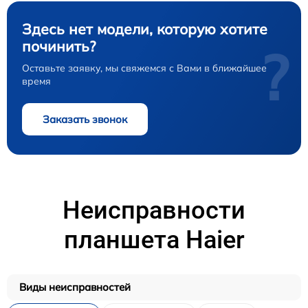
Здесь нет модели, которую хотите
починить?
?
Оставьте заявку, мы свяжемся с Вами в ближайшее
время
Заказать звонок
Неисправности
планшета Haier
Виды неисправностей