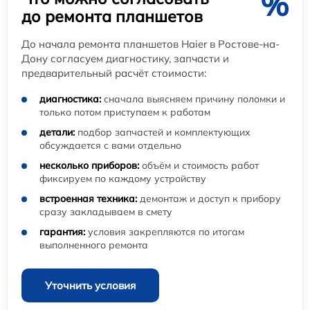
%
до ремонта планшетов
До начала ремонта планшетов Haier в Ростове-на-
Дону согласуем диагностику, запчасти и
предварительный расчёт стоимости:
диагностика:
сначала выясняем причину поломки и
только потом приступаем к работам
детали:
подбор запчастей и комплектующих
обсуждается с вами отдельно
несколько приборов:
объём и стоимость работ
фиксируем по каждому устройству
встроенная техника:
демонтаж и доступ к прибору
сразу закладываем в смету
гарантия:
условия закрепляются по итогам
выполненного ремонта
Уточнить условия