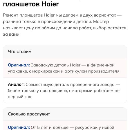
планшетов Haier
Ремонт планшетов Haier мы делаем в двух вариантах —
разница только в происхождении детали. Мастер
называет цену по обоим до начала работ, выбор остаётся
за вами.
Что ставим
Заводскую деталь Haier — в фирменной
упаковке, с маркировкой и артикулом производителя
Совместимую деталь проверенного завода —
берём только у поставщиков, с которыми работаем не
первый год
Сколько прослужит
От 5 лет и дольше — ресурс как у новой