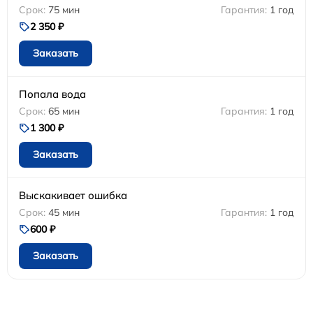
75 мин
1 год
2 350 ₽
Заказать
Попала вода
65 мин
1 год
1 300 ₽
Заказать
Выскакивает ошибка
45 мин
1 год
600 ₽
Заказать