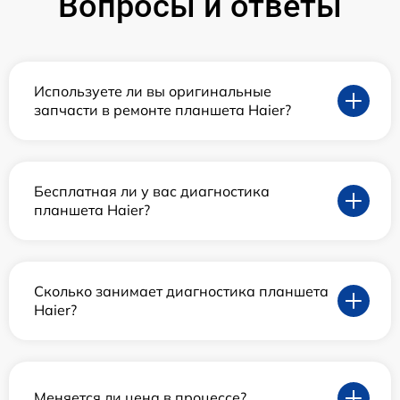
Вопросы и ответы
Используете ли вы оригинальные
запчасти в ремонте планшета Haier?
Бесплатная ли у вас диагностика
планшета Haier?
Сколько занимает диагностика планшета
Haier?
Меняется ли цена в процессе?