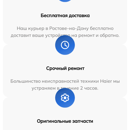
Бесплатная доставка
Наш курьер в Ростове-на-Дону бесплатно
доставит ваше устройство на ремонт и обратно.
Срочный ремонт
Большинство неисправностей техники Haier мы
устраняем в течение 2 часов.
Оригинальные запчасти