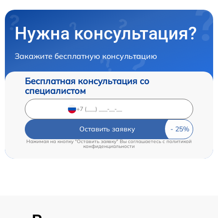
Нужна консультация?
Закажите бесплатную консультацию
Бесплатная консультация со
специалистом
Оставить заявку
Нажимая на кнопку "Оставить заявку" Вы соглашаетесь c
политикой
конфиденциальности