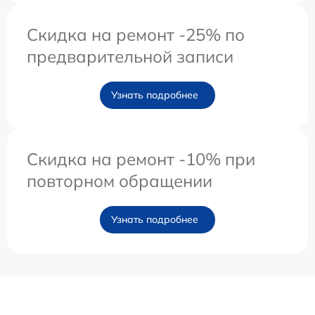
Скидка на ремонт -25% по
предварительной записи
Узнать подробнее
Скидка на ремонт -10% при
повторном обращении
Узнать подробнее