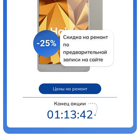
Скидка на ремонт
-25%
по
предварительной
записи на сайте
Цены на ремонт
Конец акции
01:13:41