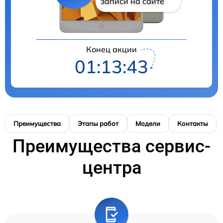
записи на сайте
Конец акции
01:13:41
Преимущества
Этапы работ
Модели
Контакты
Преимущества сервис-
центра