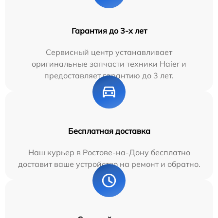
Гарантия до 3-х лет
Сервисный центр устанавливает
оригинальные запчасти техники Haier и
предоставляет гарантию до 3 лет.
Бесплатная доставка
Наш курьер в Ростове-на-Дону бесплатно
доставит ваше устройство на ремонт и обратно.