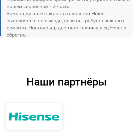
нашем сервисном - 2 часа.
Замена дисплея (экрана) планшета Haier
выполняется на выезде, если не требует сложного
ремонта. Наш курьер доставит технику в сц Haier и
обратно.
Наши партнёры