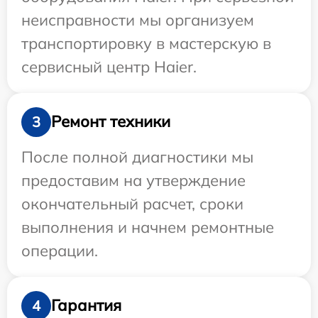
неисправности мы организуем
транспортировку в мастерскую в
сервисный центр Haier.
Ремонт техники
3
После полной диагностики мы
предоставим на утверждение
окончательный расчет, сроки
выполнения и начнем ремонтные
операции.
Гарантия
4