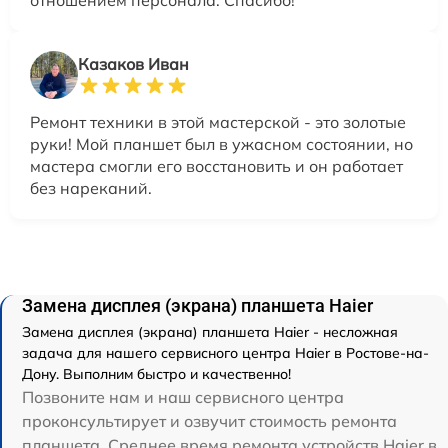
Казаков Иван
Ремонт техники в этой мастерской - это золотые
руки! Мой планшет был в ужасном состоянии, но
мастера смогли его восстановить и он работает
без нареканий.
Замена дисплея (экрана) планшета Haier
Замена дисплея (экрана) планшета Haier - несложная
задача для нашего сервисного центра Haier в Ростове-на-
Дону. Выполним быстро и качественно!
Позвоните нам и наш сервисного центра
проконсультирует и озвучит стоимость ремонта
планшета. Среднее время ремонта устройств Haier в