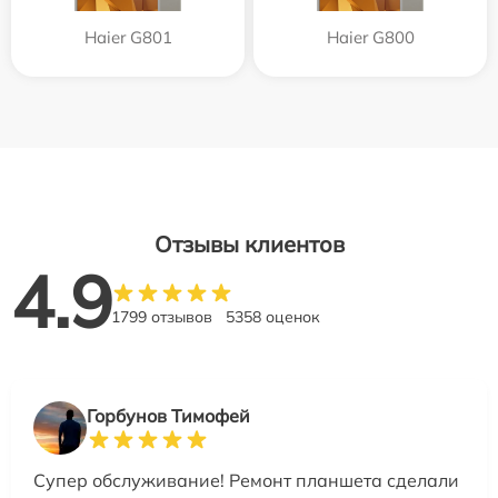
Haier G801
Haier G800
Отзывы клиентов
4.9
1799 отзывов
5358 оценок
Горбунов Тимофей
Супер обслуживание! Ремонт планшета сделали