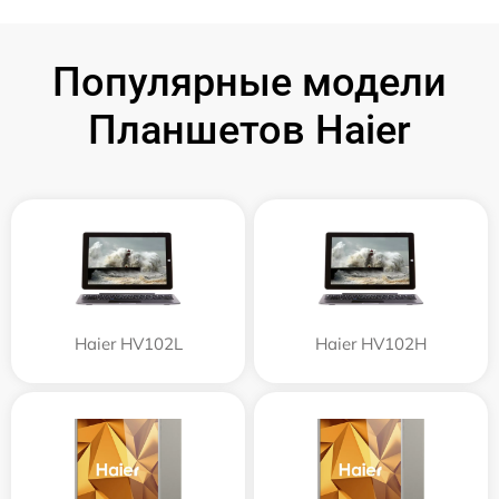
Популярные модели
Планшетов Haier
Haier HV102L
Haier HV102H