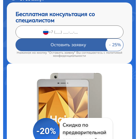
Бесплатная консультация со
специалистом
Оставить заявку
Нажимая на кнопку "Оставить заявку" Вы соглашаетесь c
политикой
конфиденциальности
Скидка по
-20%
предварительной