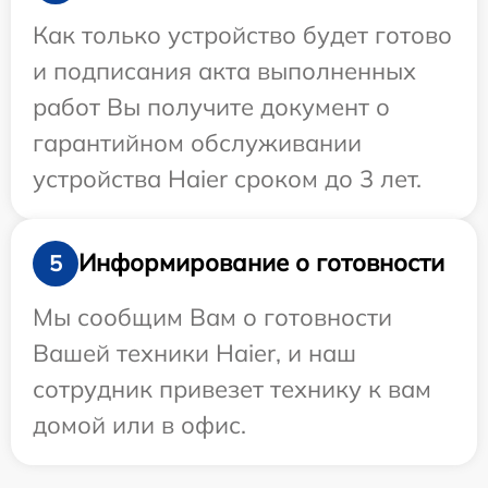
Как только устройство будет готово
и подписания акта выполненных
работ Вы получите документ о
гарантийном обслуживании
устройства Haier сроком до 3 лет.
Информирование о готовности
5
Мы сообщим Вам о готовности
Вашей техники Haier, и наш
сотрудник привезет технику к вам
домой или в офис.