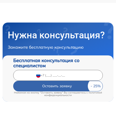
Нужна консультация?
Закажите бесплатную консультацию
Бесплатная консультация со
специалистом
Оставить заявку
Нажимая на кнопку "Оставить заявку" Вы соглашаетесь c
политикой
конфиденциальности