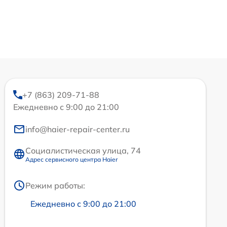
+7 (863) 209-71-88
Ежедневно с 9:00 до 21:00
info@haier-repair-center.ru
Социалистическая улица, 74
Адрес сервисного центра Haier
Режим работы:
Ежедневно с 9:00 до 21:00