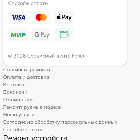
Способы оплаты
© 2026 Сервисный центр Haier
Стоимость ремонта
Оплата и доставка
Контакты
Вакансии
О компании
Ремонтируемые модели
Наши услуги
Согласие на обработку персональных данных
Способы оплаты
Ремонт устройств