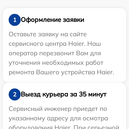
Оформление заявки
1
Оставьте заявку на сайте
сервисного центра Haier. Наш
оператор перезвонит Вам для
уточнения необходимых работ
ремонта Вашего устройства Haier.
Выезд курьера за 35 минут
2
Сервисный инженер приедет по
указанному адресу для осмотра
оборудования Haier. При серьезной