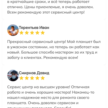
в кратчайшие сроки, и всё теперь работает
отлично. Цены приемлемые, я очень доволен.
Всем рекомендую этот сервисный центр!
Терентьев Иван
Прекрасный сервисный центр! Мой планшет был
в ужасном состоянии, но теперь он работает как
новый. Большое спасибо мастерам за их труд и
заботу о клиентах. Рекомендую всем!
Смирнов Давид
Сервис центр на высшем уровне! Отличная
работа и очень хорошие мастера! Наконец-то
нашел надежное место для ремонта своего
планшета. Очень доволен сервисом и
отношением персонала. Спасибо!