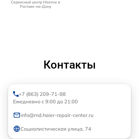
Сервисный центр Hisense в
Ростове-на-Дону
Контакты
+7 (863) 209-71-88
Ежедневно с 9:00 до 21:00
info@rnd.haier-repair-center.ru
Социалистическая улица, 74