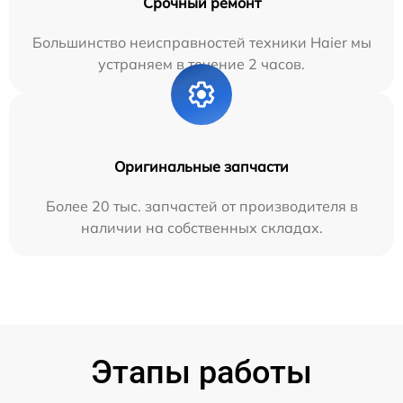
Срочный ремонт
Большинство неисправностей техники Haier мы
устраняем в течение 2 часов.
Оригинальные запчасти
Более 20 тыс. запчастей от производителя в
наличии на собственных складах.
Этапы работы