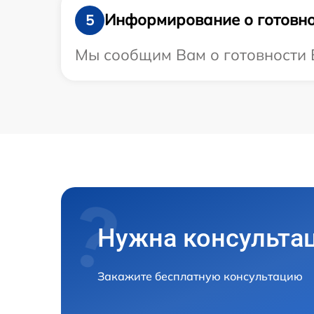
Информирование о готовно
5
Мы сообщим Вам о готовности В
Нужна консульта
Закажите бесплатную консультацию