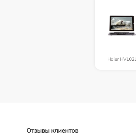
Haier HV102
Отзывы клиентов