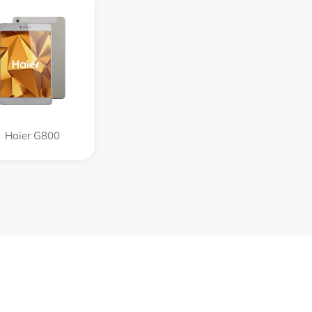
Haier G800