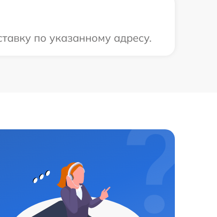
тавку по указанному адресу.