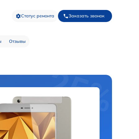
Статус ремонта
Заказать звонок
ы
Отзывы