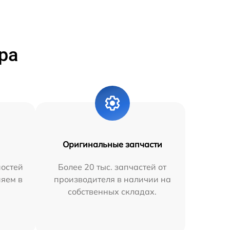
ра
Оригинальные запчасти
остей
Более 20 тыс. запчастей от
няем в
производителя в наличии на
собственных складах.