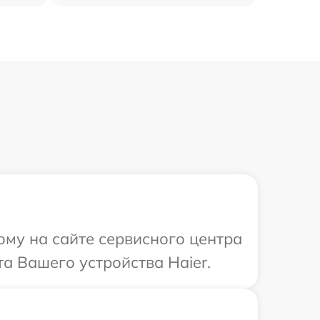
ому на сайте сервисного центра
а Вашего устройства Haier.