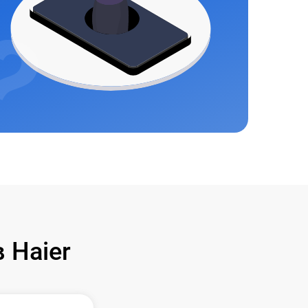
 Haier