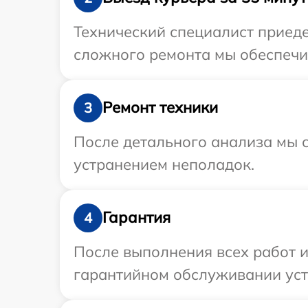
Технический специалист приеде
сложного ремонта мы обеспечим
Ремонт техники
3
После детального анализа мы с
устранением неполадок.
Гарантия
4
После выполнения всех работ 
гарантийном обслуживании устр