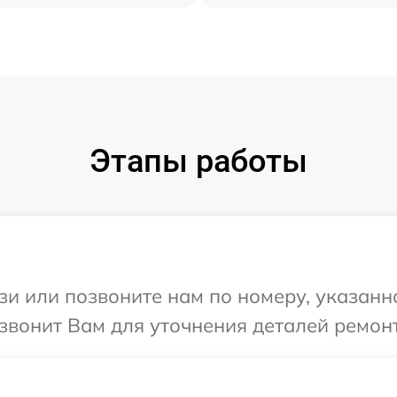
Этапы работы
и или позвоните нам по номеру, указанн
езвонит Вам для уточнения деталей ремонт