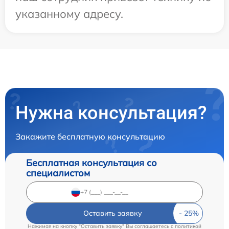
указанному адресу.
Нужна консультация?
Закажите бесплатную консультацию
Бесплатная консультация со
специалистом
Оставить заявку
Нажимая на кнопку "Оставить заявку" Вы соглашаетесь c
политикой