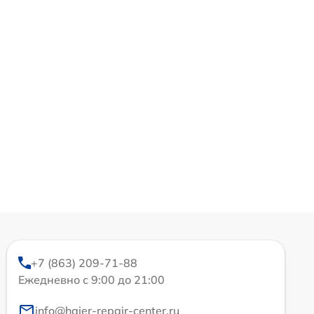
+7 (863) 209-71-88
Ежедневно с 9:00 до 21:00
info@haier-repair-center.ru