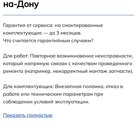
на-Дону
Гарантия от сервиса: на смонтированные
комплектующие — до 3 месяцев.
Что считается гарантийным случаем?
Для работ: Повторное возникновение неисправности,
который напрямую связан с качеством проведенного
ремонта (например, некорректный монтаж запчасти).
Для комплектующих: Внезапная поломка, отказ в
работе или техническим параметрам при
соблюдении условий эксплуатации.
Показать полностью