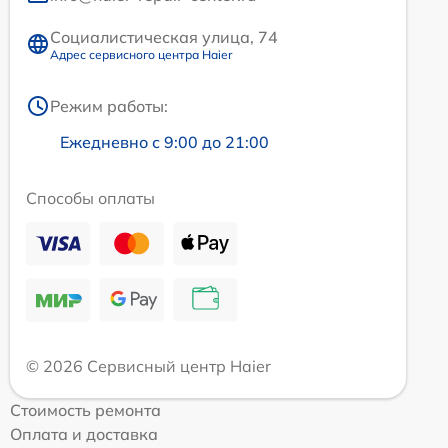
Социалистическая улица, 74
Адрес сервисного центра Haier
Режим работы:
Ежедневно с 9:00 до 21:00
Способы оплаты
© 2026 Сервисный центр Haier
Стоимость ремонта
Оплата и доставка