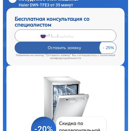
Haier DW9-TFE3 от 35 минут
Бесплатная консультация со
специалистом
Оставить заявку
Нажимая на кнопку "Оставить заявку" Вы соглашаетесь c
политикой
конфиденциальности
Скидка по
-20%
предварительной