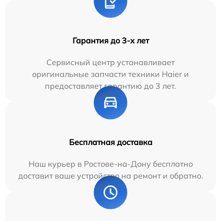
Гарантия до 3-х лет
Сервисный центр устанавливает
оригинальные запчасти техники Haier и
предоставляет гарантию до 3 лет.
Бесплатная доставка
Наш курьер в Ростове-на-Дону бесплатно
доставит ваше устройство на ремонт и обратно.