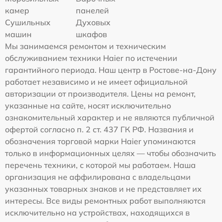
камер
панелей
Сушильных
Духовых
машин
шкафов
Мы занимаемся ремонтом и техническим
обслуживанием техники Haier по истечении
гарантийного периода. Наш центр в Ростове-на-Дону
работает независимо и не имеет официальной
авторизации от производителя. Цены на ремонт,
указанные на сайте, носят исключительно
ознакомительный характер и не являются публичной
офертой согласно п. 2 ст. 437 ГК РФ. Названия и
обозначения торговой марки Haier упоминаются
только в информационных целях — чтобы обозначить
перечень техники, с которой мы работаем. Наша
организация не аффилирована с владельцами
указанных товарных знаков и не представляет их
интересы. Все виды ремонтных работ выполняются
исключительно на устройствах, находящихся в