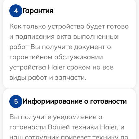
Гарантия
4
Как только устройство будет готово
и подписания акта выполненных
работ Вы получите документ о
гарантийном обслуживании
устройства Haier сроком на все
виды работ и запчасти.
Информирование о готовности
5
Вы получите уведомление о
готовности Вашей техники Haier, и
наш сотрудник привезет технику по