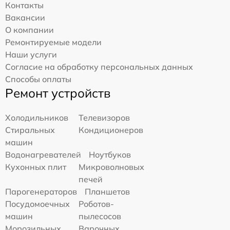
Контакты
Вакансии
О компании
Ремонтируемые модели
Наши услуги
Согласие на обработку персональных данных
Способы оплаты
Ремонт устройств
Холодильников
Телевизоров
Стиральных
Кондиционеров
машин
Водонагревателей
Ноутбуков
Кухонных плит
Микроволновых
печей
Парогенераторов
Планшетов
Посудомоечных
Роботов-
машин
пылесосов
Морозильных
Варочных