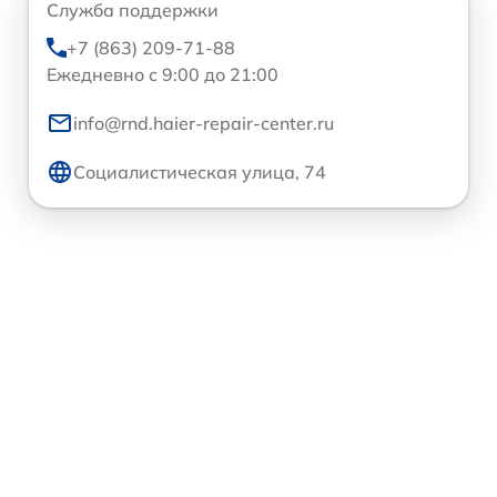
Служба поддержки
+7 (863) 209-71-88
Ежедневно с 9:00 до 21:00
info@rnd.haier-repair-center.ru
Социалистическая улица, 74