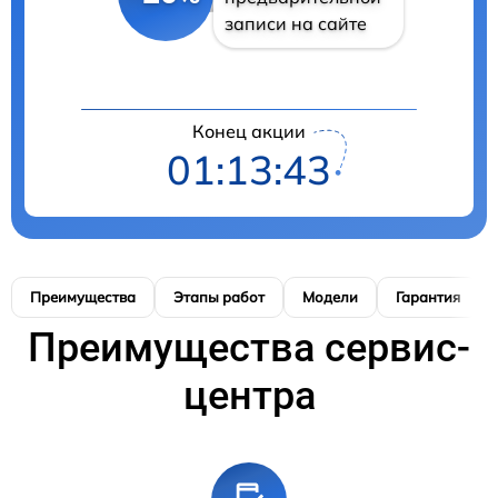
записи на сайте
Конец акции
01:13:42
Преимущества
Этапы работ
Модели
Гарантия
Преимущества сервис-
центра