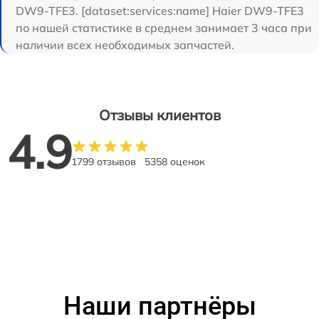
DW9-TFE3. [dataset:services:name] Haier DW9-TFE3
по нашей статистике в среднем занимает 3 часа при
наличии всех необходимых запчастей.
Отзывы клиентов
4.9
1799 отзывов
5358 оценок
Наши партнёры