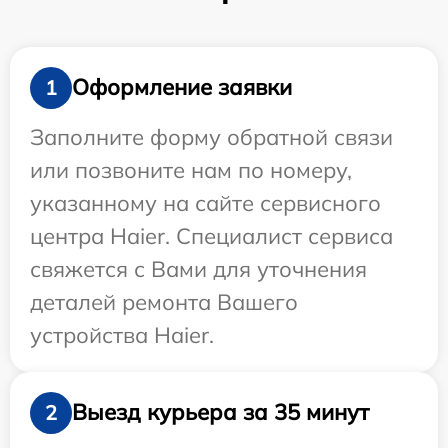
Оформление заявки
1
Заполните форму обратной связи
или позвоните нам по номеру,
указанному на сайте сервисного
центра Haier. Специалист сервиса
свяжется с Вами для уточнения
деталей ремонта Вашего
устройства Haier.
Выезд курьера за 35 минут
2