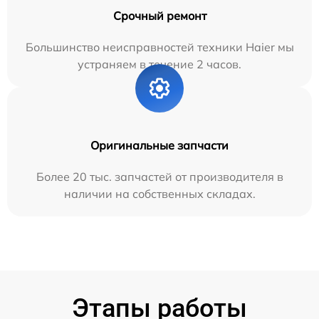
Срочный ремонт
Большинство неисправностей техники Haier мы
устраняем в течение 2 часов.
Оригинальные запчасти
Более 20 тыс. запчастей от производителя в
наличии на собственных складах.
Этапы работы