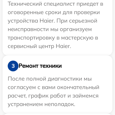
Технический специалист приедет в
оговоренные сроки для проверки
устройства Haier. При серьезной
неисправности мы организуем
транспортировку в мастерскую в
сервисный центр Haier.
Ремонт техники
3
После полной диагностики мы
согласуем с вами окончательный
расчет, график работ и займемся
устранением неполадок.