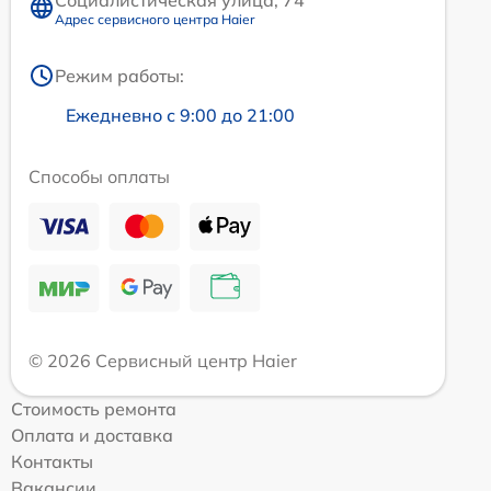
Адрес сервисного центра Haier
Режим работы:
Ежедневно с 9:00 до 21:00
Способы оплаты
© 2026 Сервисный центр Haier
Стоимость ремонта
Оплата и доставка
Контакты
Вакансии