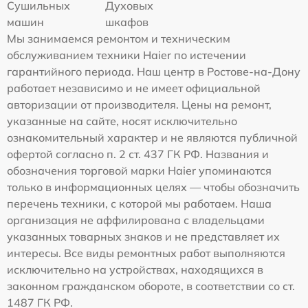
Сушильных
Духовых
машин
шкафов
Мы занимаемся ремонтом и техническим
обслуживанием техники Haier по истечении
гарантийного периода. Наш центр в Ростове-на-Дону
работает независимо и не имеет официальной
авторизации от производителя. Цены на ремонт,
указанные на сайте, носят исключительно
ознакомительный характер и не являются публичной
офертой согласно п. 2 ст. 437 ГК РФ. Названия и
обозначения торговой марки Haier упоминаются
только в информационных целях — чтобы обозначить
перечень техники, с которой мы работаем. Наша
организация не аффилирована с владельцами
указанных товарных знаков и не представляет их
интересы. Все виды ремонтных работ выполняются
исключительно на устройствах, находящихся в
законном гражданском обороте, в соответствии со ст.
1487 ГК РФ.