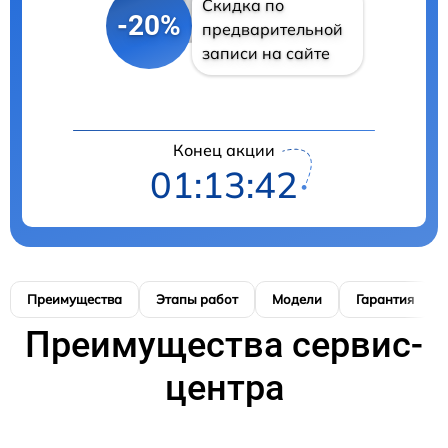
Скидка по
-20%
предварительной
записи на сайте
Конец акции
01:13:41
Преимущества
Этапы работ
Модели
Гарантия
Преимущества сервис-
центра