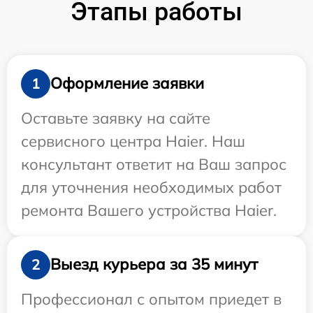
Этапы работы
Оформление заявки
1
Оставьте заявку на сайте
сервисного центра Haier. Наш
консультант ответит на Ваш запрос
для уточнения необходимых работ
ремонта Вашего устройства Haier.
Выезд курьера за 35 минут
2
Профессионал с опытом приедет в