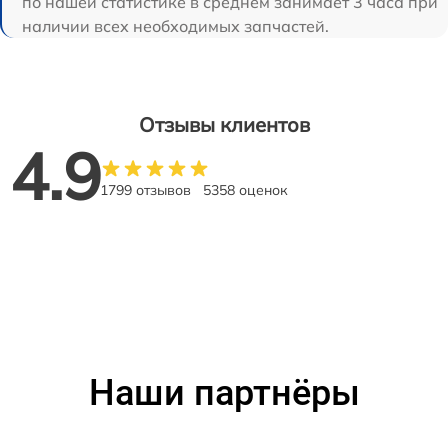
по нашей статистике в среднем занимает 3 часа при
наличии всех необходимых запчастей.
Отзывы клиентов
4.9
1799 отзывов
5358 оценок
Наши партнёры