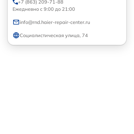
+7 (863) 209-71-88
Ежедневно с 9:00 до 21:00
info@rnd.haier-repair-center.ru
Социалистическая улица, 74