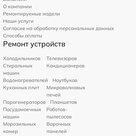
О компании
Ремонтируемые модели
Наши услуги
Согласие на обработку персональных данных
Способы оплаты
Ремонт устройств
Холодильников
Телевизоров
Стиральных
Кондиционеров
машин
Водонагревателей
Ноутбуков
Кухонных плит
Микроволновых
печей
Парогенераторов
Планшетов
Посудомоечных
Роботов-
машин
пылесосов
Морозильных
Варочных
камер
панелей