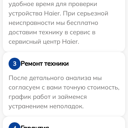
удобное время для проверки
устройства Haier. При серьезной
неисправности мы бесплатно
доставим технику в сервис в
сервисный центр Haier.
Ремонт техники
3
После детального анализа мы
согласуем с вами точную стоимость,
график работ и займемся
устранением неполадок.