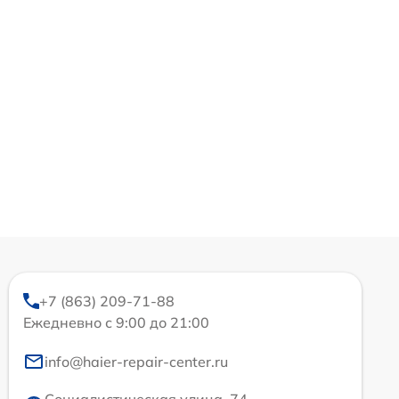
+7 (863) 209-71-88
Ежедневно с 9:00 до 21:00
info@haier-repair-center.ru
Социалистическая улица, 74