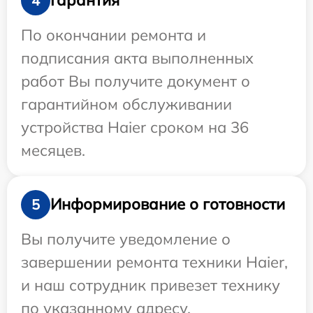
Гарантия
4
По окончании ремонта и
подписания акта выполненных
работ Вы получите документ о
гарантийном обслуживании
устройства Haier сроком на 36
месяцев.
Информирование о готовности
5
Вы получите уведомление о
завершении ремонта техники Haier,
и наш сотрудник привезет технику
по указанному адресу.