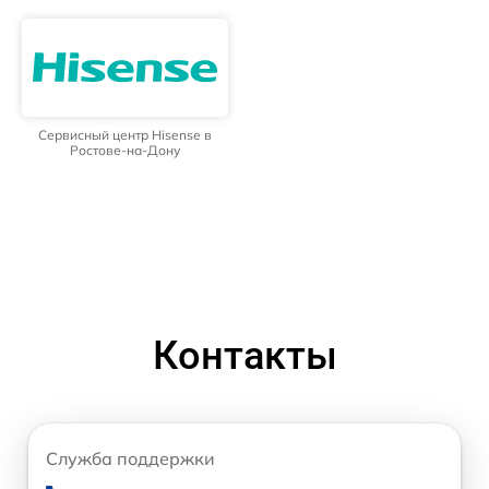
Сервисный центр Hisense в
Ростове-на-Дону
Контакты
Служба поддержки