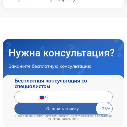
Нужна консультация?
Закажите бесплатную консультацию
Бесплатная консультация со
специалистом
Оставить заявку
Нажимая на кнопку "Оставить заявку" Вы соглашаетесь c
политикой
конфиденциальности