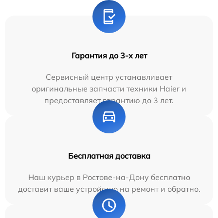
Гарантия до 3-х лет
Сервисный центр устанавливает
оригинальные запчасти техники Haier и
предоставляет гарантию до 3 лет.
Бесплатная доставка
Наш курьер в Ростове-на-Дону бесплатно
доставит ваше устройство на ремонт и обратно.