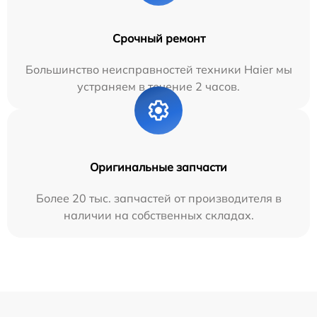
Срочный ремонт
Большинство неисправностей техники Haier мы
устраняем в течение 2 часов.
Оригинальные запчасти
Более 20 тыс. запчастей от производителя в
наличии на собственных складах.