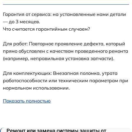
Гарантия от сервиса: на установленные нами детали
— до 3 месяцев.
Что считается гарантийным случаем?
Для работ: Повторное проявление дефекта, который
прямо обусловлен с качеством проведенного ремонта
(например, неправильная установка запчасти).
Для комплектующих: Внезапная поломка, утрата
работоспособности или техническим параметрам при
нормальном использовании.
Показать полностью
Ремонт или замена системы защиты от