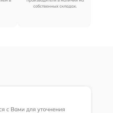
собственных складах.
ся с Вами для уточнения