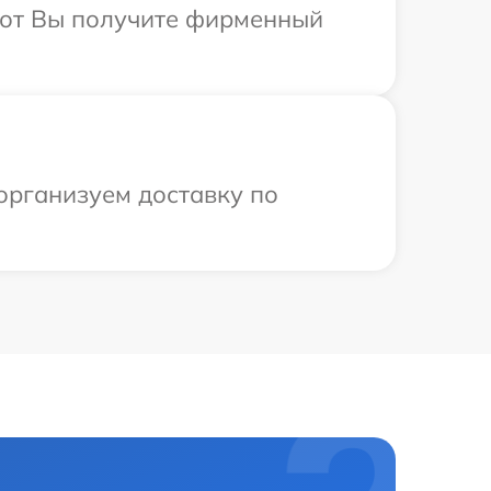
абот Вы получите фирменный
организуем доставку по