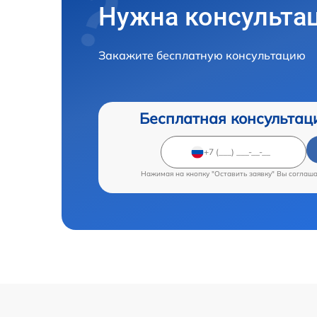
Нужна консульта
Закажите бесплатную консультацию
Бесплатная консультац
Нажимая на кнопку "Оставить заявку" Вы соглаш