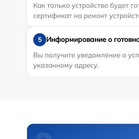
Как только устройство будет 
сертификат на ремонт устройств
Информирование о готовно
5
Вы получите уведомление о усп
указанному адресу.