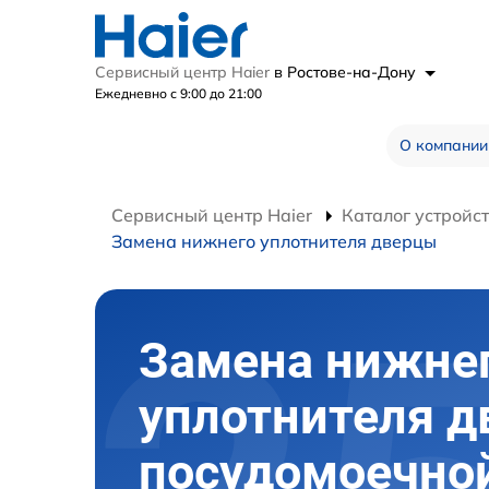
Сервисный центр Haier
в Ростове-на-Дону
Ежедневно с 9:00 до 21:00
О компании
Сервисный центр Haier
Каталог устройс
Замена нижнего уплотнителя дверцы
Замена нижне
уплотнителя 
посудомоечно