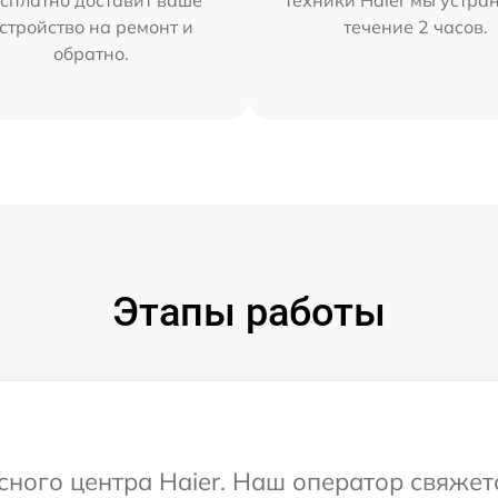
стройство на ремонт и
течение 2 часов.
обратно.
Этапы работы
исного центра Haier. Наш оператор свяжет