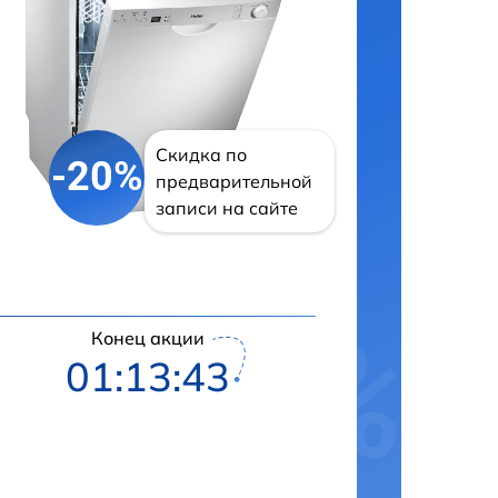
Скидка по
-20%
предварительной
записи на сайте
Конец акции
01:13:42