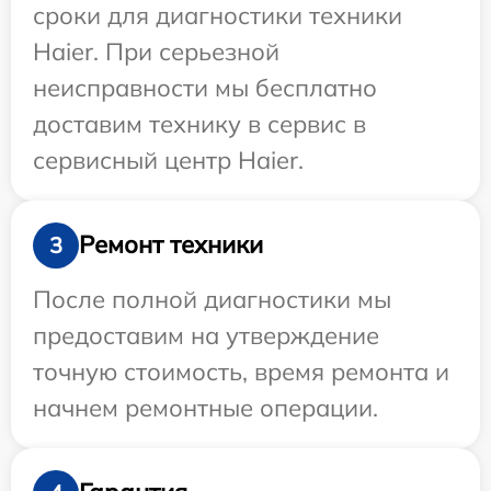
сроки для диагностики техники
Haier. При серьезной
неисправности мы бесплатно
доставим технику в сервис в
сервисный центр Haier.
Ремонт техники
3
После полной диагностики мы
предоставим на утверждение
точную стоимость, время ремонта и
начнем ремонтные операции.