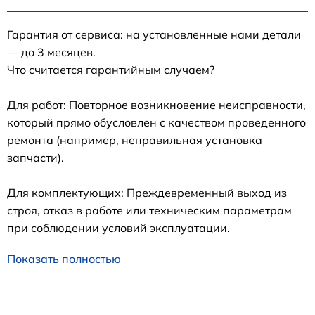
Гарантия от сервиса: на установленные нами детали
— до 3 месяцев.
Что считается гарантийным случаем?
Для работ: Повторное возникновение неисправности,
который прямо обусловлен с качеством проведенного
ремонта (например, неправильная установка
запчасти).
Для комплектующих: Преждевременный выход из
строя, отказ в работе или техническим параметрам
при соблюдении условий эксплуатации.
Показать полностью