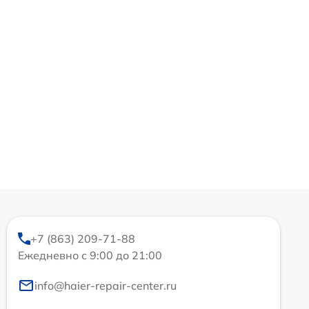
+7 (863) 209-71-88
Ежедневно с 9:00 до 21:00
info@haier-repair-center.ru