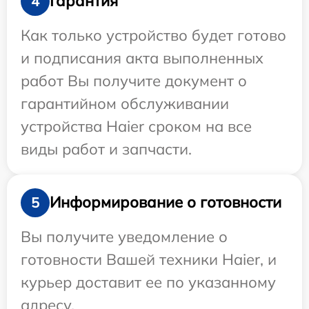
Гарантия
4
Как только устройство будет готово
и подписания акта выполненных
работ Вы получите документ о
гарантийном обслуживании
устройства Haier сроком на все
виды работ и запчасти.
Информирование о готовности
5
Вы получите уведомление о
готовности Вашей техники Haier, и
курьер доставит ее по указанному
адресу.