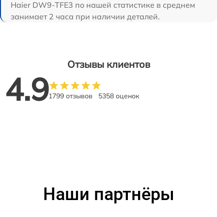
Haier DW9-TFE3 по нашей статистике в среднем
занимает 2 часа при наличии деталей.
Отзывы клиентов
4.9
1799 отзывов
5358 оценок
Наши партнёры