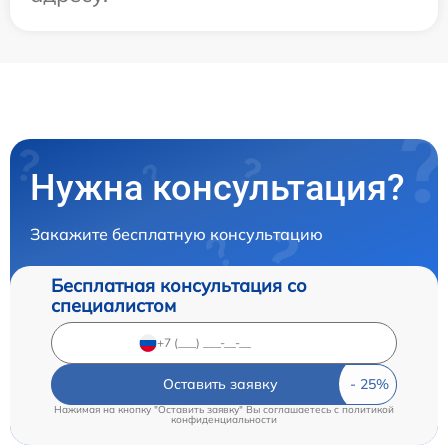
Нужна консультация?
Закажите бесплатную консультацию
Бесплатная консультация со
специалистом
Оставить заявку
Нажимая на кнопку "Оставить заявку" Вы соглашаетесь c
политикой
конфиденциальности