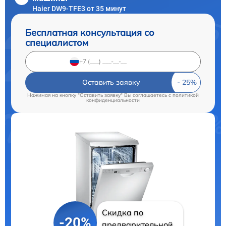
Haier DW9-TFE3 от 35 минут
Бесплатная консультация со
специалистом
Оставить заявку
Нажимая на кнопку "Оставить заявку" Вы соглашаетесь c
политикой
конфиденциальности
Скидка по
-20%
предварительной