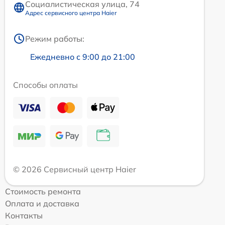
Социалистическая улица, 74
Адрес сервисного центра Haier
Режим работы:
Ежедневно с 9:00 до 21:00
Способы оплаты
© 2026 Сервисный центр Haier
Стоимость ремонта
Оплата и доставка
Контакты