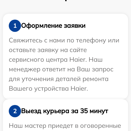
Оформление заявки
1
Свяжитесь с нами по телефону или
оставьте заявку на сайте
сервисного центра Haier. Наш
менеджер ответит на Ваш запрос
для уточнения деталей ремонта
Вашего устройства Haier.
Выезд курьера за 35 минут
2
Наш мастер приедет в оговоренные