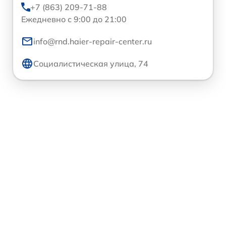
+7 (863) 209-71-88
Ежедневно с 9:00 до 21:00
info@rnd.haier-repair-center.ru
Социалистическая улица, 74