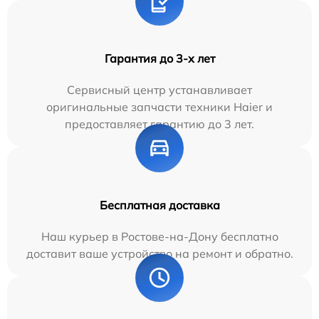
Гарантия до 3-х лет
Сервисный центр устанавливает
оригинальные запчасти техники Haier и
предоставляет гарантию до 3 лет.
Бесплатная доставка
Наш курьер в Ростове-на-Дону бесплатно
доставит ваше устройство на ремонт и обратно.