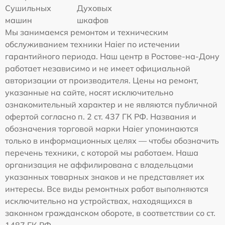
Сушильных
Духовых
машин
шкафов
Мы занимаемся ремонтом и техническим
обслуживанием техники Haier по истечении
гарантийного периода. Наш центр в Ростове-на-Дону
работает независимо и не имеет официальной
авторизации от производителя. Цены на ремонт,
указанные на сайте, носят исключительно
ознакомительный характер и не являются публичной
офертой согласно п. 2 ст. 437 ГК РФ. Названия и
обозначения торговой марки Haier упоминаются
только в информационных целях — чтобы обозначить
перечень техники, с которой мы работаем. Наша
организация не аффилирована с владельцами
указанных товарных знаков и не представляет их
интересы. Все виды ремонтных работ выполняются
исключительно на устройствах, находящихся в
законном гражданском обороте, в соответствии со ст.
1487 ГК РФ.