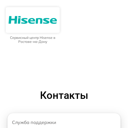
Сервисный центр Hisense в
Ростове-на-Дону
Контакты
Служба поддержки