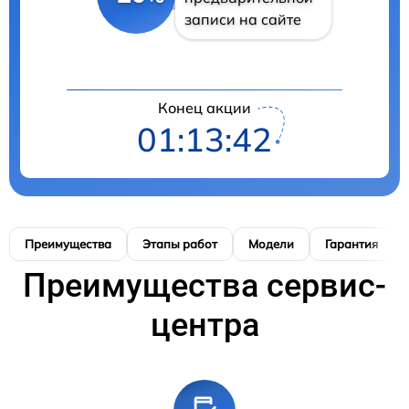
записи на сайте
Конец акции
01:13:41
Преимущества
Этапы работ
Модели
Гарантия
Преимущества сервис-
центра