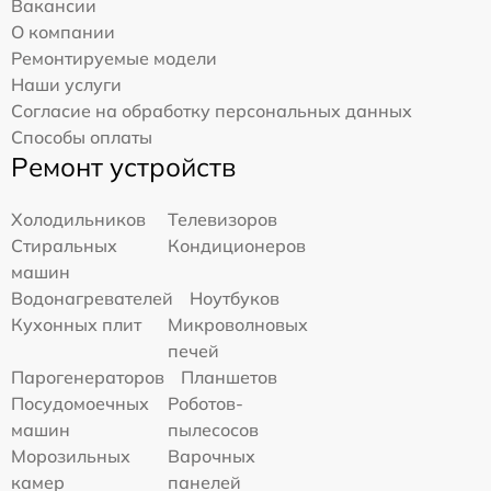
Вакансии
О компании
Ремонтируемые модели
Наши услуги
Согласие на обработку персональных данных
Способы оплаты
Ремонт устройств
Холодильников
Телевизоров
Стиральных
Кондиционеров
машин
Водонагревателей
Ноутбуков
Кухонных плит
Микроволновых
печей
Парогенераторов
Планшетов
Посудомоечных
Роботов-
машин
пылесосов
Морозильных
Варочных
камер
панелей