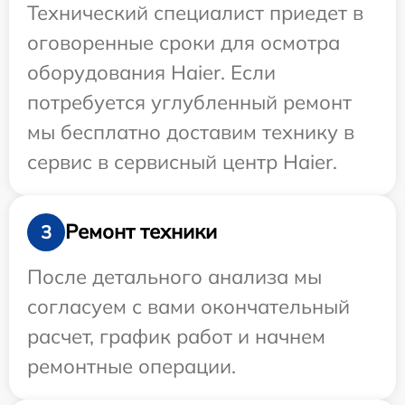
Технический специалист приедет в
оговоренные сроки для осмотра
оборудования Haier. Если
потребуется углубленный ремонт
мы бесплатно доставим технику в
сервис в сервисный центр Haier.
Ремонт техники
3
После детального анализа мы
согласуем с вами окончательный
расчет, график работ и начнем
ремонтные операции.