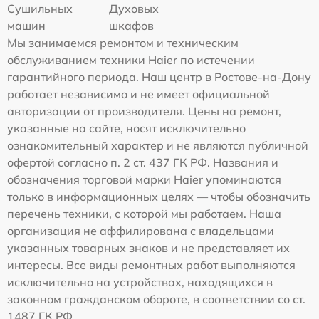
Сушильных
Духовых
машин
шкафов
Мы занимаемся ремонтом и техническим
обслуживанием техники Haier по истечении
гарантийного периода. Наш центр в Ростове-на-Дону
работает независимо и не имеет официальной
авторизации от производителя. Цены на ремонт,
указанные на сайте, носят исключительно
ознакомительный характер и не являются публичной
офертой согласно п. 2 ст. 437 ГК РФ. Названия и
обозначения торговой марки Haier упоминаются
только в информационных целях — чтобы обозначить
перечень техники, с которой мы работаем. Наша
организация не аффилирована с владельцами
указанных товарных знаков и не представляет их
интересы. Все виды ремонтных работ выполняются
исключительно на устройствах, находящихся в
законном гражданском обороте, в соответствии со ст.
1487 ГК РФ.