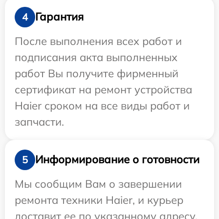
Гарантия
4
После выполнения всех работ и
подписания акта выполненных
работ Вы получите фирменный
сертификат на ремонт устройства
Haier сроком на все виды работ и
запчасти.
Информирование о готовности
5
Мы сообщим Вам о завершении
ремонта техники Haier, и курьер
доставит ее по указанному адресу.