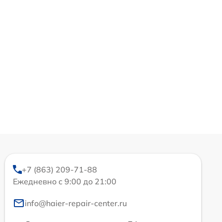
+7 (863) 209-71-88
Ежедневно с 9:00 до 21:00
info@haier-repair-center.ru