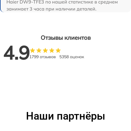
Haier DW9-TFE3 по нашей статистике в среднем
занимает 3 часа при наличии деталей.
Отзывы клиентов
4.9
1799 отзывов
5358 оценок
Наши партнёры