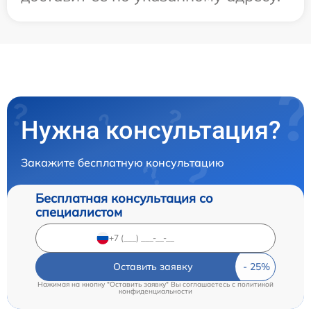
Нужна консультация?
Закажите бесплатную консультацию
Бесплатная консультация со
специалистом
Оставить заявку
Нажимая на кнопку "Оставить заявку" Вы соглашаетесь c
политикой
конфиденциальности