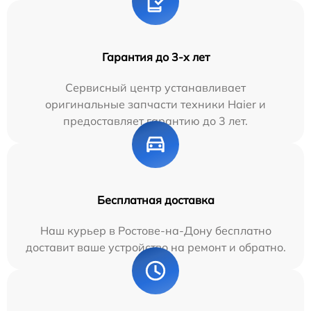
Гарантия до 3-х лет
Сервисный центр устанавливает
оригинальные запчасти техники Haier и
предоставляет гарантию до 3 лет.
Бесплатная доставка
Наш курьер в Ростове-на-Дону бесплатно
доставит ваше устройство на ремонт и обратно.