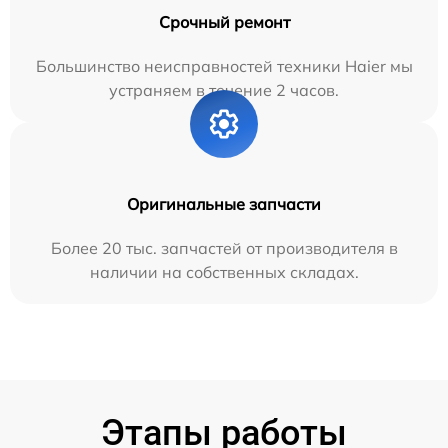
Срочный ремонт
Большинство неисправностей техники Haier мы
устраняем в течение 2 часов.
Оригинальные запчасти
Более 20 тыс. запчастей от производителя в
наличии на собственных складах.
Этапы работы