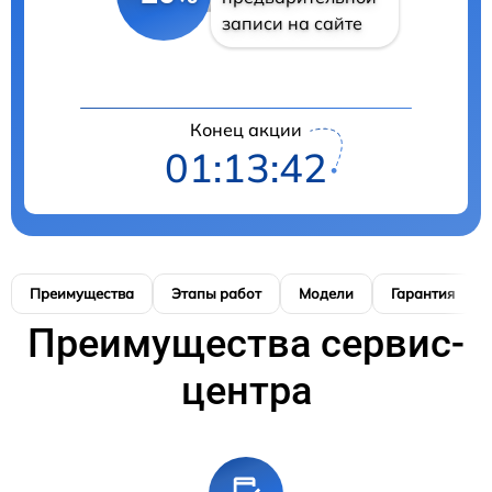
записи на сайте
Конец акции
01:13:41
Преимущества
Этапы работ
Модели
Гарантия
Преимущества сервис-
центра