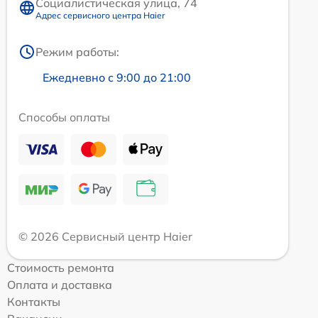
Социалистическая улица, 74
Адрес сервисного центра Haier
Режим работы:
Ежедневно с 9:00 до 21:00
Способы оплаты
© 2026 Сервисный центр Haier
Стоимость ремонта
Оплата и доставка
Контакты