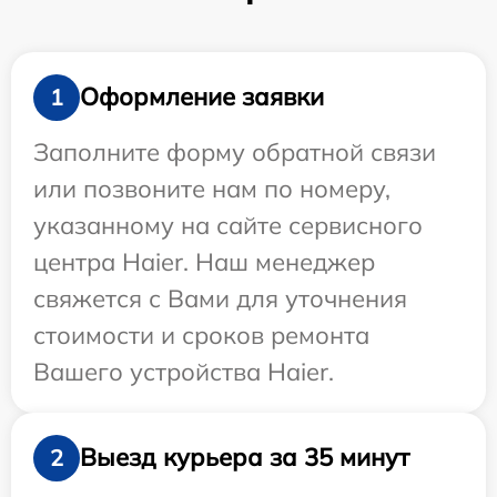
Оформление заявки
1
Заполните форму обратной связи
или позвоните нам по номеру,
указанному на сайте сервисного
центра Haier. Наш менеджер
свяжется с Вами для уточнения
стоимости и сроков ремонта
Вашего устройства Haier.
Выезд курьера за 35 минут
2