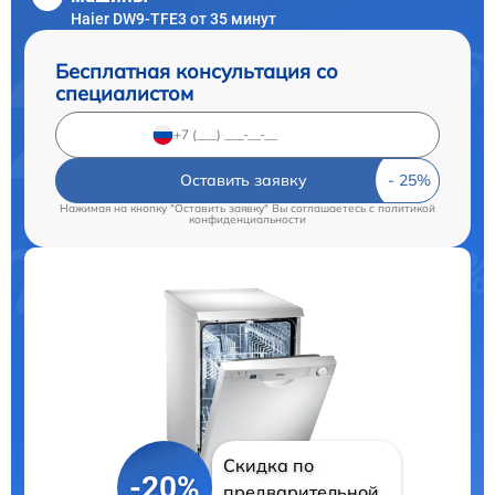
Haier DW9-TFE3 от 35 минут
Бесплатная консультация со
специалистом
Оставить заявку
Нажимая на кнопку "Оставить заявку" Вы соглашаетесь c
политикой
конфиденциальности
Скидка по
-20%
предварительной