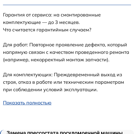
Гарантия от сервиса: на смонтированные
комплектующие — до 3 месяцев.
Что считается гарантийным случаем?
Для работ: Повторное проявление дефекта, который
напрямую связан с качеством проведенного ремонта
(например, некорректный монтаж запчасти).
Для комплектующих: Преждевременный выход из
строя, отказ в работе или техническим параметрам
при соблюдении условий эксплуатации.
Показать полностью
Замена прессостата посудомоечной машины