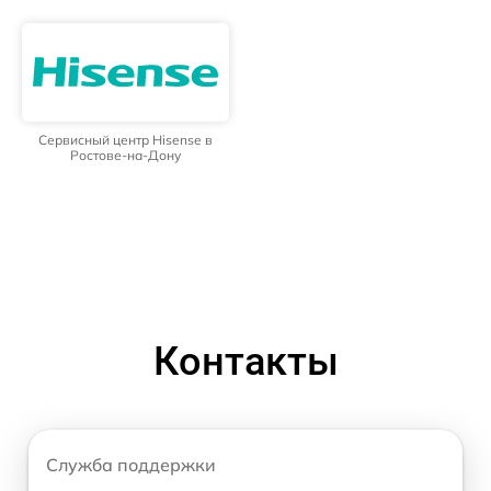
Сервисный центр Hisense в
Ростове-на-Дону
Контакты
Служба поддержки