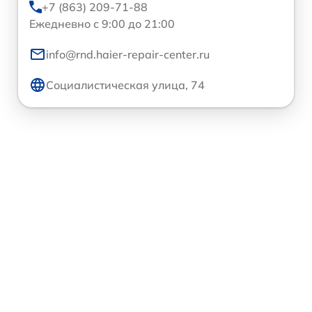
+7 (863) 209-71-88
Ежедневно с 9:00 до 21:00
info@rnd.haier-repair-center.ru
Социалистическая улица, 74