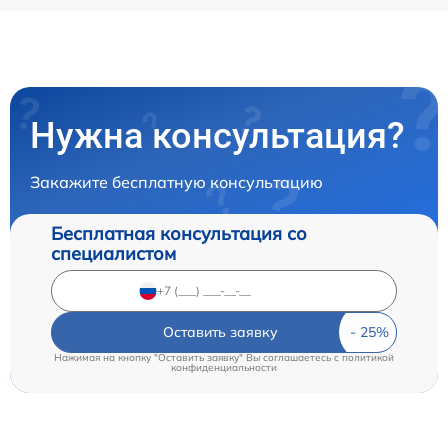
Нужна консультация?
Закажите бесплатную консультацию
Бесплатная консультация со
специалистом
Оставить заявку
Нажимая на кнопку "Оставить заявку" Вы соглашаетесь c
политикой
конфиденциальности