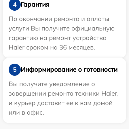
Гарантия
4
По окончании ремонта и оплаты
услуги Вы получите официальную
гарантию на ремонт устройства
Haier сроком на 36 месяцев.
Информирование о готовности
5
Вы получите уведомление о
завершении ремонта техники Haier,
и курьер доставит ее к вам домой
или в офис.