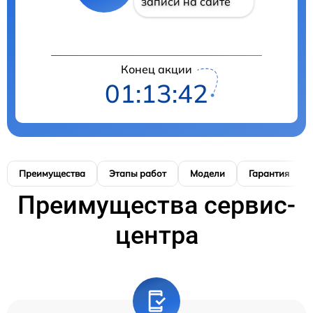
записи на сайте
Конец акции
01:13:41
Преимущества
Этапы работ
Модели
Гарантия
Преимущества сервис-
центра