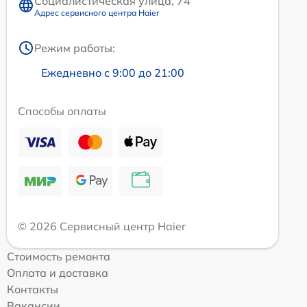
Социалистическая улица, 74
Адрес сервисного центра Haier
Режим работы:
Ежедневно с 9:00 до 21:00
Способы оплаты
© 2026 Сервисный центр Haier
Стоимость ремонта
Оплата и доставка
Контакты
Вакансии