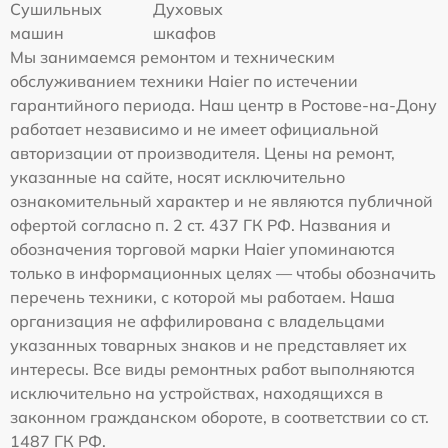
Сушильных
Духовых
машин
шкафов
Мы занимаемся ремонтом и техническим
обслуживанием техники Haier по истечении
гарантийного периода. Наш центр в Ростове-на-Дону
работает независимо и не имеет официальной
авторизации от производителя. Цены на ремонт,
указанные на сайте, носят исключительно
ознакомительный характер и не являются публичной
офертой согласно п. 2 ст. 437 ГК РФ. Названия и
обозначения торговой марки Haier упоминаются
только в информационных целях — чтобы обозначить
перечень техники, с которой мы работаем. Наша
организация не аффилирована с владельцами
указанных товарных знаков и не представляет их
интересы. Все виды ремонтных работ выполняются
исключительно на устройствах, находящихся в
законном гражданском обороте, в соответствии со ст.
1487 ГК РФ.