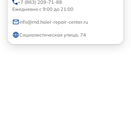
+7 (863) 209-71-88
Ежедневно с 9:00 до 21:00
info@rnd.haier-repair-center.ru
Социалистическая улица, 74