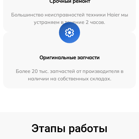
Срочный ремонт
Большинство неисправностей техники Haier мы
устраняем в течение 2 часов.
Оригинальные запчасти
Более 20 тыс. запчастей от производителя в
наличии на собственных складах.
Этапы работы