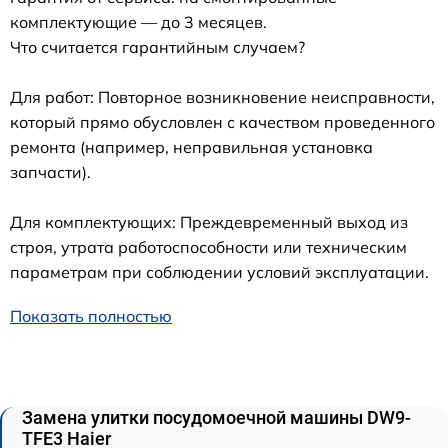
комплектующие — до 3 месяцев.
Что считается гарантийным случаем?
Для работ: Повторное возникновение неисправности,
который прямо обусловлен с качеством проведенного
ремонта (например, неправильная установка
запчасти).
Для комплектующих: Преждевременный выход из
строя, утрата работоспособности или техническим
параметрам при соблюдении условий эксплуатации.
Показать полностью
Замена улитки посудомоечной машины DW9-
TFE3 Haier