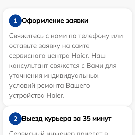
Оформление заявки
1
Свяжитесь с нами по телефону или
оставьте заявку на сайте
сервисного центра Haier. Наш
консультант свяжется с Вами для
уточнения индивидуальных
условий ремонта Вашего
устройства Haier.
Выезд курьера за 35 минут
2
Сервисный инженер приедет в