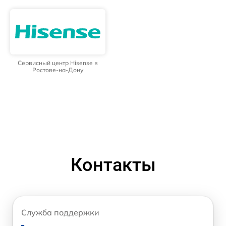
Сервисный центр Hisense в
Ростове-на-Дону
Контакты
Служба поддержки