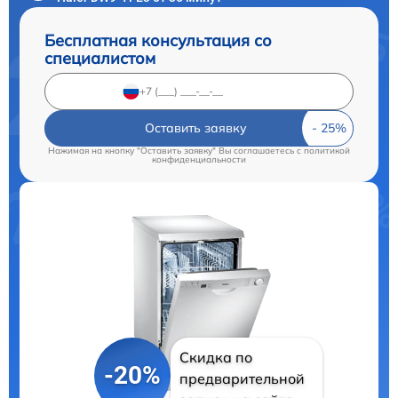
Бесплатная консультация со
специалистом
Оставить заявку
Нажимая на кнопку "Оставить заявку" Вы соглашаетесь c
политикой
конфиденциальности
Скидка по
-20%
предварительной