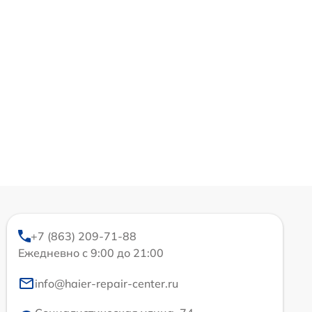
+7 (863) 209-71-88
Ежедневно с 9:00 до 21:00
info@haier-repair-center.ru