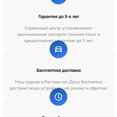
Гарантия до 3-х лет
Сервисный центр устанавливает
оригинальные запчасти техники Haier и
предоставляет гарантию до 3 лет.
Бесплатная доставка
Наш курьер в Ростове-на-Дону бесплатно
доставит ваше устройство на ремонт и обратно.