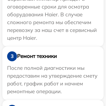
оговоренные сроки для осмотра
оборудования Haier. В случае
сложного ремонта мы обеспечим
перевозку за наш счет в сервисный
центр Haier.
Ремонт техники
3
После полной диагностики мы
предоставим на утверждение смету
работ, график работ и начнем
ремонтные операции.