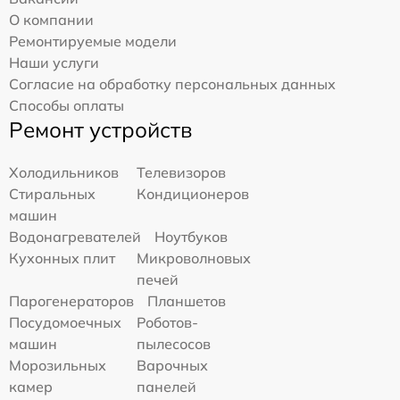
О компании
Ремонтируемые модели
Наши услуги
Согласие на обработку персональных данных
Способы оплаты
Ремонт устройств
Холодильников
Телевизоров
Стиральных
Кондиционеров
машин
Водонагревателей
Ноутбуков
Кухонных плит
Микроволновых
печей
Парогенераторов
Планшетов
Посудомоечных
Роботов-
машин
пылесосов
Морозильных
Варочных
камер
панелей