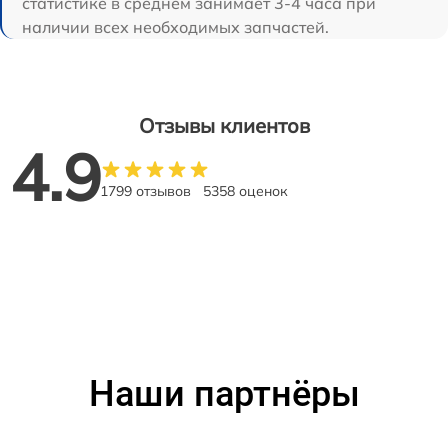
статистике в среднем занимает 3-4 часа при
наличии всех необходимых запчастей.
Отзывы клиентов
4.9
1799 отзывов
5358 оценок
Наши партнёры