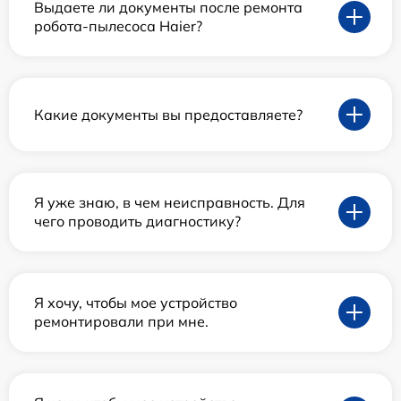
Выдаете ли документы после ремонта
робота-пылесоса Haier?
Какие документы вы предоставляете?
Я уже знаю, в чем неисправность. Для
чего проводить диагностику?
Я хочу, чтобы мое устройство
ремонтировали при мне.