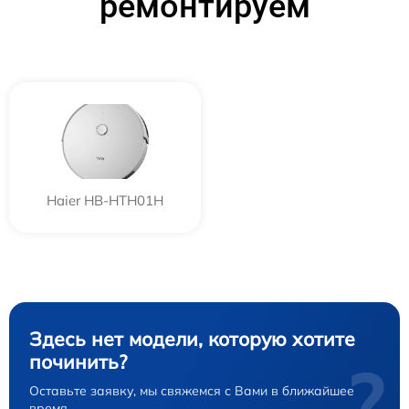
ремонтируем
Haier HB-HTH01H
Здесь нет модели, которую хотите
починить?
?
Оставьте заявку, мы свяжемся с Вами в ближайшее
время