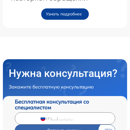
Узнать подробнее
Нужна консультация?
Закажите бесплатную консультацию
Бесплатная консультация со
специалистом