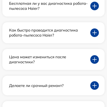
Бесплатная ли у вас диагностика робота-
пылесоса Haier?
Как быстро проводится диагностика
робота-пылесоса Haier?
Цена может измениться после
диагностики?
Делаете ли срочный ремонт?