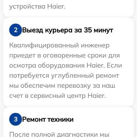
устройства Haier.
Выезд курьера за 35 минут
2
Квалифицированный инженер
приедет в оговоренные сроки для
осмотра оборудования Haier. Если
потребуется углубленный ремонт
мы обеспечим перевозку за наш
счет в сервисный центр Haier.
Ремонт техники
3
После полной диагностики мы