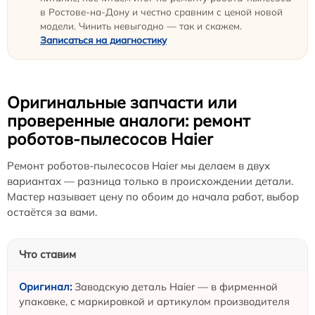
в Ростове-на-Дону и честно сравним с ценой новой
модели. Чинить невыгодно — так и скажем.
Записаться на диагностику
Оригинальные запчасти или
проверенные аналоги: ремонт
роботов-пылесосов Haier
Ремонт роботов-пылесосов Haier мы делаем в двух
вариантах — разница только в происхождении детали.
Мастер называет цену по обоим до начала работ, выбор
остаётся за вами.
Что ставим
Заводскую деталь Haier — в фирменной
упаковке, с маркировкой и артикулом производителя