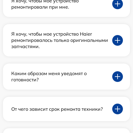
Я хочу, чтобы мое устройство
ремонтировали при мне.
Я хочу, чтобы мое устройство Haier
ремонтировалось только оригинальными
запчастями.
Каким образом меня уведомят о
готовности?
От чего зависит срок ремонта техники?