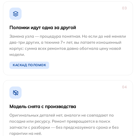
03
Поломки идут одна за другой
Замена узла — процедура понятная. Но если до неё меняли
два-три других, а технике 7+ лет, вы латаете изношенный
корпус: сумма всех ремонтов давно обогнала цену новой
модели.
КАСКАД ПОЛОМОК
04
Модель снята с производства
Оригинальных деталей нет, аналоги не совпадают по
посадке или ресурсу. Ремонт превращается в поиск
запчасти с разборки — без предсказуемого срока и без
гарантии на неё.