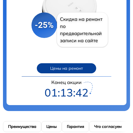
Скидка на ремонт
-25%
по
предварительной
записи на сайте
Цены на ремонт
Конец акции
01:13:40
Преимущества
Цены
Гарантия
Что согласуем