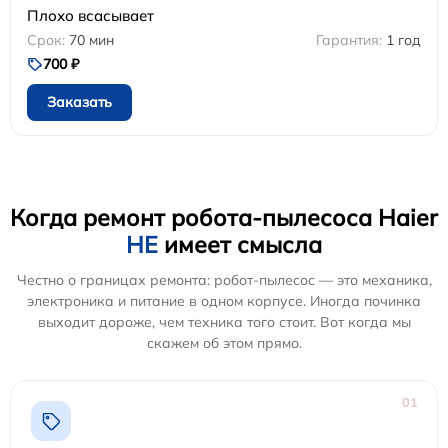
Плохо всасывает
70 мин
1 год
700 ₽
Заказать
Когда ремонт робота-пылесоса Haier
НЕ
имеет смысла
Честно о границах ремонта: робот-пылесос — это механика,
электроника и питание в одном корпусе. Иногда починка
выходит дороже, чем техника того стоит. Вот когда мы
скажем об этом прямо.
01