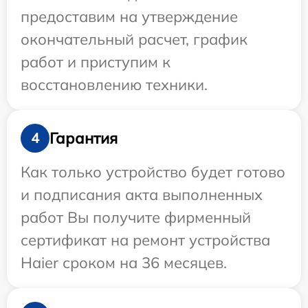
предоставим на утверждение
окончательный расчет, график
работ и приступим к
восстановлению техники.
Гарантия
4
Как только устройство будет готово
и подписания акта выполненных
работ Вы получите фирменный
сертификат на ремонт устройства
Haier сроком на 36 месяцев.