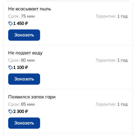
Не всасывает пыль
75 мин
1 год
1 450 ₽
Заказать
Не подает воду
80 мин
1 год
1 100 ₽
Заказать
Появился запах гари
85 мин
1 год
2 300 ₽
Заказать