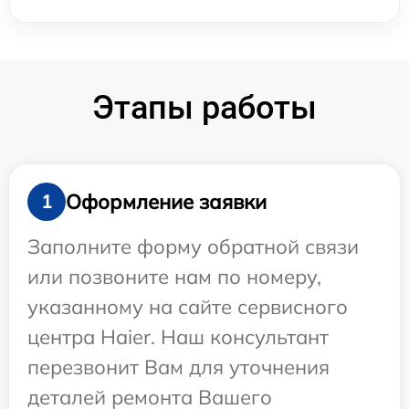
Этапы работы
Оформление заявки
1
Заполните форму обратной связи
или позвоните нам по номеру,
указанному на сайте сервисного
центра Haier. Наш консультант
перезвонит Вам для уточнения
деталей ремонта Вашего