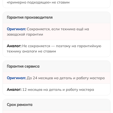
«примерно подходящее» не ставим
Гарантия производителя
Сохраняется, если техника ещё на
заводской гарантии
Не сохраняется — поэтому на гарантийную
технику аналоги не ставим
Гарантия сервиса
До 24 месяцев на деталь и работу мастера
12 месяцев на деталь и работу мастера
Срок ремонта