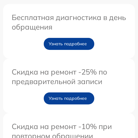
Бесплатная диагностика в день
обращения
Узнать подробнее
Скидка на ремонт -25% по
предварительной записи
Узнать подробнее
Скидка на ремонт -10% при
повторном обращении