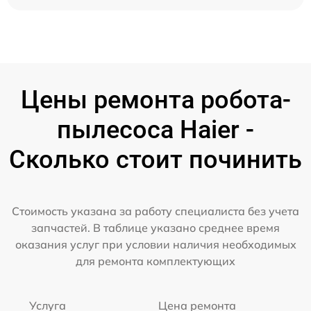
Цены ремонта робота-
пылесоса Haier -
Сколько стоит починить
Стоимость указана за работу специалиста без учета
запчастей. В таблице указано среднее время
оказания услуг при условии наличия необходимых
для ремонта комплектующих
Услуга
Цена ремонта