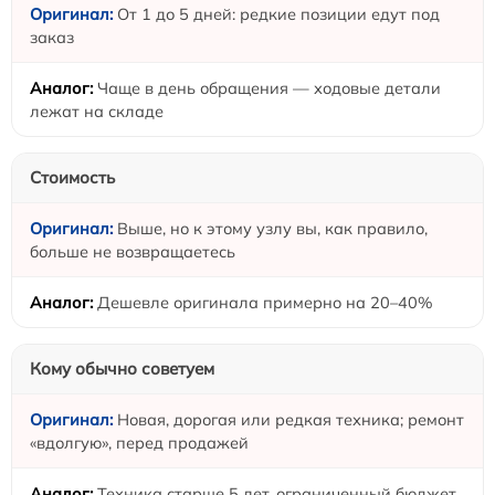
От 1 до 5 дней: редкие позиции едут под
заказ
Чаще в день обращения — ходовые детали
лежат на складе
Стоимость
Выше, но к этому узлу вы, как правило,
больше не возвращаетесь
Дешевле оригинала примерно на 20–40%
Кому обычно советуем
Новая, дорогая или редкая техника; ремонт
«вдолгую», перед продажей
Техника старше 5 лет, ограниченный бюджет,