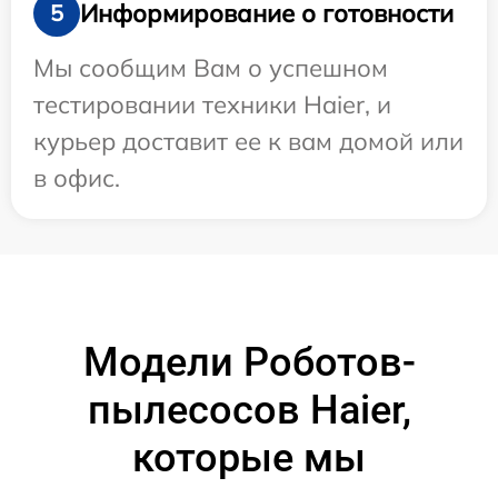
Информирование о готовности
5
Мы сообщим Вам о успешном
тестировании техники Haier, и
курьер доставит ее к вам домой или
в офис.
Модели Роботов-
пылесосов Haier,
которые мы