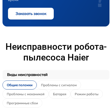
Заказать звонок
Неисправности робота-
пылесоса Haier
Виды неисправностей
Общие поломки
Проблемы с сигналом
Проблемы с механикой
Батарея
Режим работы
Программные сбои