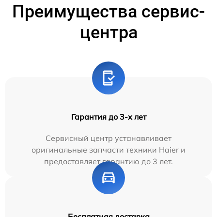
Преимущества сервис-
центра
Гарантия до 3-х лет
Сервисный центр устанавливает
оригинальные запчасти техники Haier и
предоставляет гарантию до 3 лет.
Бесплатная доставка