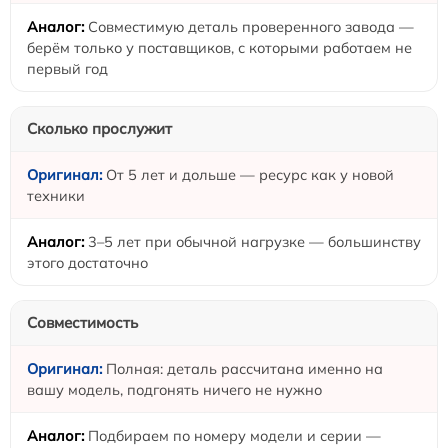
Совместимую деталь проверенного завода —
берём только у поставщиков, с которыми работаем не
первый год
Сколько прослужит
От 5 лет и дольше — ресурс как у новой
техники
3–5 лет при обычной нагрузке — большинству
этого достаточно
Совместимость
Полная: деталь рассчитана именно на
вашу модель, подгонять ничего не нужно
Подбираем по номеру модели и серии —