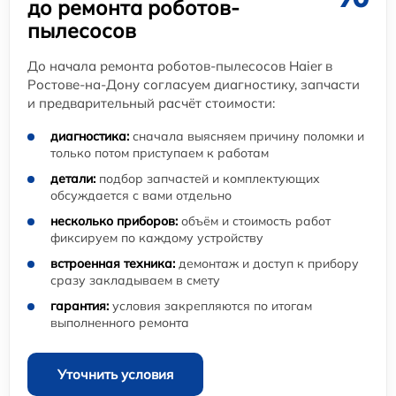
до ремонта роботов-
пылесосов
До начала ремонта роботов-пылесосов Haier в
Ростове-на-Дону согласуем диагностику, запчасти
и предварительный расчёт стоимости:
диагностика:
сначала выясняем причину поломки и
только потом приступаем к работам
детали:
подбор запчастей и комплектующих
обсуждается с вами отдельно
несколько приборов:
объём и стоимость работ
фиксируем по каждому устройству
встроенная техника:
демонтаж и доступ к прибору
сразу закладываем в смету
гарантия:
условия закрепляются по итогам
выполненного ремонта
Уточнить условия