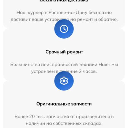
Наш курьер в Ростове-на-Дону бесплатно
доставит ваше устройство на ремонт и обратно.
Срочный ремонт
Большинство неисправностей техники Haier мы
устраняем в течение 2 часов.
Оригинальные запчасти
Более 20 тыс. запчастей от производителя в
наличии на собственных складах.