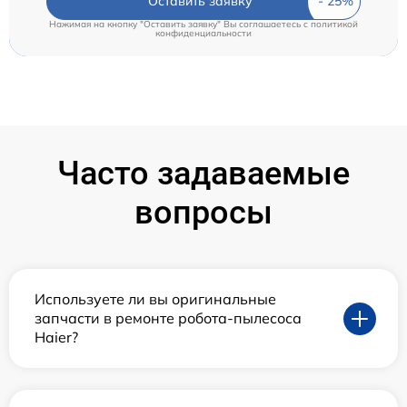
Оставить заявку
Нажимая на кнопку "Оставить заявку" Вы соглашаетесь c
политикой
конфиденциальности
Часто задаваемые
вопросы
Используете ли вы оригинальные
запчасти в ремонте робота-пылесоса
Haier?