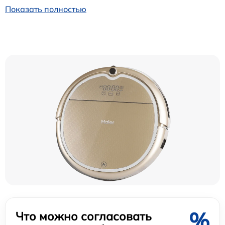
Показать полностью
%
Что можно согласовать