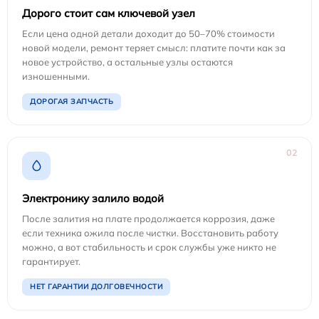
Дорого стоит сам ключевой узел
Если цена одной детали доходит до 50–70% стоимости
новой модели, ремонт теряет смысл: платите почти как за
новое устройство, а остальные узлы остаются
изношенными.
ДОРОГАЯ ЗАПЧАСТЬ
02
Электронику залило водой
После залития на плате продолжается коррозия, даже
если техника ожила после чистки. Восстановить работу
можно, а вот стабильность и срок службы уже никто не
гарантирует.
НЕТ ГАРАНТИИ ДОЛГОВЕЧНОСТИ