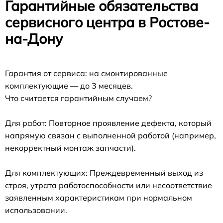
Гарантийные обязательства
сервисного центра в Ростове-
на-Дону
Гарантия от сервиса: на смонтированные
комплектующие — до 3 месяцев.
Что считается гарантийным случаем?
Для работ: Повторное проявление дефекта, который
напрямую связан с выполненной работой (например,
некорректный монтаж запчасти).
Для комплектующих: Преждевременный выход из
строя, утрата работоспособности или несоответствие
заявленным характеристикам при нормальном
использовании.