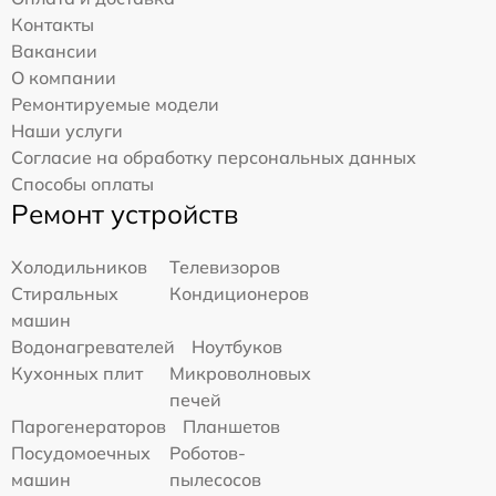
Контакты
Вакансии
О компании
Ремонтируемые модели
Наши услуги
Согласие на обработку персональных данных
Способы оплаты
Ремонт устройств
Холодильников
Телевизоров
Стиральных
Кондиционеров
машин
Водонагревателей
Ноутбуков
Кухонных плит
Микроволновых
печей
Парогенераторов
Планшетов
Посудомоечных
Роботов-
машин
пылесосов