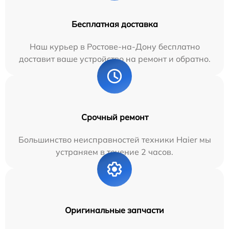
Бесплатная доставка
Наш курьер в Ростове-на-Дону бесплатно
доставит ваше устройство на ремонт и обратно.
Срочный ремонт
Большинство неисправностей техники Haier мы
устраняем в течение 2 часов.
Оригинальные запчасти