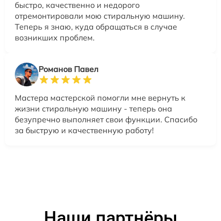
быстро, качественно и недорого
отремонтировали мою стиральную машину.
Теперь я знаю, куда обращаться в случае
возникших проблем.
Романов Павел
Мастера мастерской помогли мне вернуть к
жизни стиральную машину - теперь она
безупречно выполняет свои функции. Спасибо
за быструю и качественную работу!
Наши партнёры