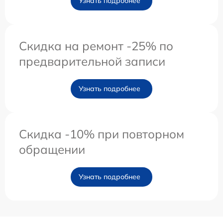
Узнать подробнее
Скидка на ремонт -25% по
предварительной записи
Узнать подробнее
Скидка -10% при повторном
обращении
Узнать подробнее