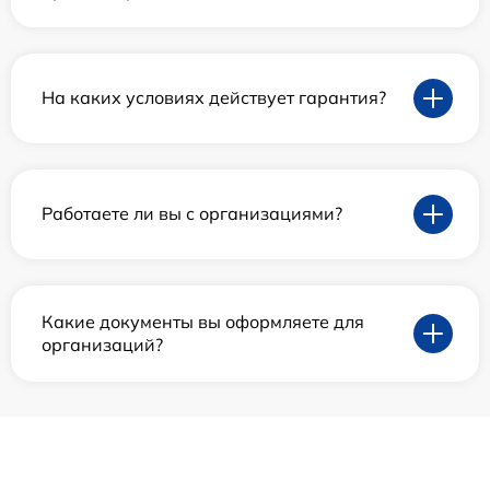
На каких условиях действует гарантия?
Работаете ли вы с организациями?
Какие документы вы оформляете для
организаций?