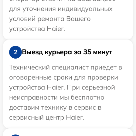
для уточнения индивидуальных
условий ремонта Вашего
устройства Haier.
Выезд курьера за 35 минут
2
Технический специалист приедет в
оговоренные сроки для проверки
устройства Haier. При серьезной
неисправности мы бесплатно
доставим технику в сервис в
сервисный центр Haier.