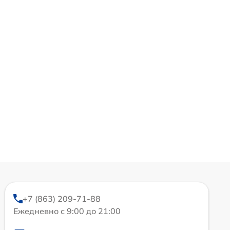
+7 (863) 209-71-88
Ежедневно с 9:00 до 21:00