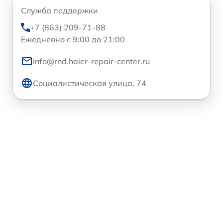
Служба поддержки
+7 (863) 209-71-88
Ежедневно с 9:00 до 21:00
info@rnd.haier-repair-center.ru
Социалистическая улица, 74