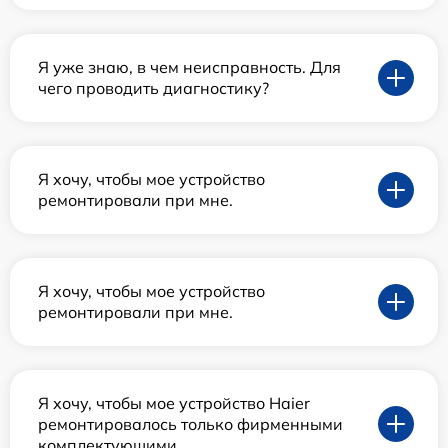
Я уже знаю, в чем неисправность. Для
чего проводить диагностику?
Я хочу, чтобы мое устройство
ремонтировали при мне.
Я хочу, чтобы мое устройство
ремонтировали при мне.
Я хочу, чтобы мое устройство Haier
ремонтировалось только фирменными
комплектующими.