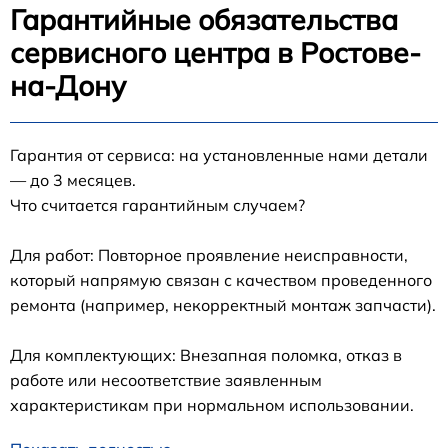
Гарантийные обязательства
сервисного центра в Ростове-
на-Дону
Гарантия от сервиса: на установленные нами детали
— до 3 месяцев.
Что считается гарантийным случаем?
Для работ: Повторное проявление неисправности,
который напрямую связан с качеством проведенного
ремонта (например, некорректный монтаж запчасти).
Для комплектующих: Внезапная поломка, отказ в
работе или несоответствие заявленным
характеристикам при нормальном использовании.