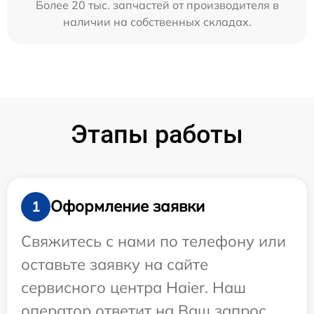
Более 20 тыс. запчастей от производителя в
наличии на собственных складах.
Этапы работы
Оформление заявки
1
Свяжитесь с нами по телефону или
оставьте заявку на сайте
сервисного центра Haier. Наш
оператор ответит на Ваш запрос