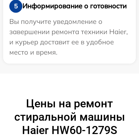
Информирование о готовности
5
Вы получите уведомление о
завершении ремонта техники Haier,
и курьер доставит ее в удобное
место и время.
Цены на ремонт
стиральной машины
Haier HW60-1279S