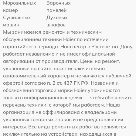
Морозильных
Варочных
камер
панелей
Сушильных
Духовых
машин
шкафов
Мы занимаемся ремонтом и техническим
обслуживанием техники Haier по истечении
гарантийного периода. Наш центр в Ростове-на-Дону
работает независимо и не имеет официальной
авторизации от производителя. Цены на ремонт,
указанные на сайте, носят исключительно
ознакомительный характер и не являются публичной
офертой согласно п. 2 ст. 437 ГК РФ. Названия и
обозначения торговой марки Haier упоминаются
только в информационных целях — чтобы обозначить
перечень техники, с которой мы работаем. Наша
организация не аффилирована с владельцами
указанных товарных знаков и не представляет их
интересы. Все виды ремонтных работ выполняются
исключительно на устройствах, находящихся в