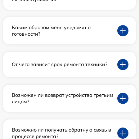
Каким образом меня уведомят о
готовности?
От чего зависит срок ремонта техники?
Возможен ли возврат устройства третьим
лицом?
Возможно ли получать обратную связь в
процессе ремонта?