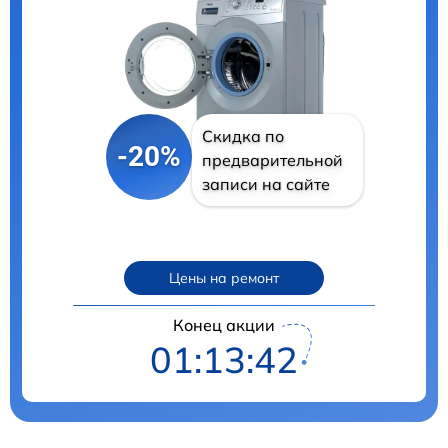
Скидка по
-20%
предварительной
записи на сайте
Цены на ремонт
Конец акции
01:13:41