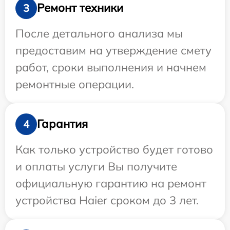
Ремонт техники
3
После детального анализа мы
предоставим на утверждение смету
работ, сроки выполнения и начнем
ремонтные операции.
Гарантия
4
Как только устройство будет готово
и оплаты услуги Вы получите
официальную гарантию на ремонт
устройства Haier сроком до 3 лет.