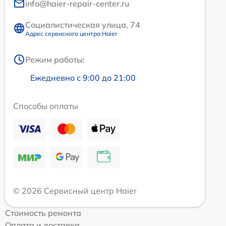
info@haier-repair-center.ru
Социалистическая улица, 74
Адрес сервисного центра Haier
Режим работы:
Ежедневно с 9:00 до 21:00
Способы оплаты
© 2026 Сервисный центр Haier
Стоимость ремонта
Оплата и доставка