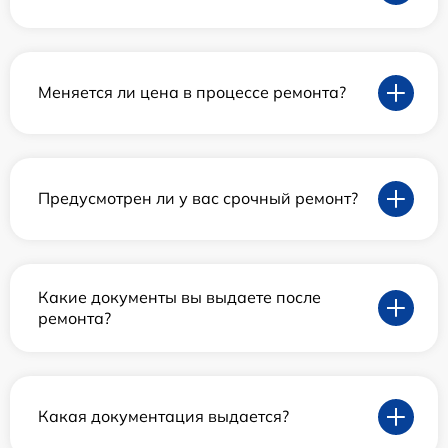
Меняется ли цена в процессе ремонта?
Предусмотрен ли у вас срочный ремонт?
Какие документы вы выдаете после
ремонта?
Какая документация выдается?