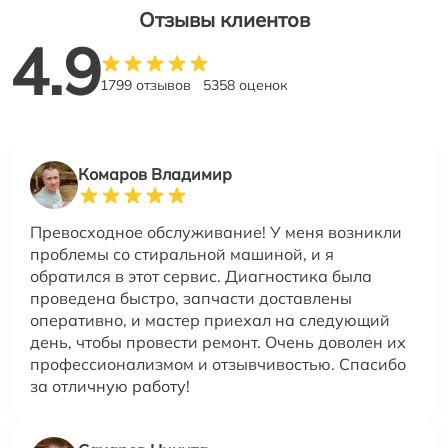
Отзывы клиентов
4.9
1799 отзывов
5358 оценок
Комаров Владимир
Превосходное обслуживание! У меня возникли
проблемы со стиральной машиной, и я
обратился в этот сервис. Диагностика была
проведена быстро, запчасти доставлены
оперативно, и мастер приехал на следующий
день, чтобы провести ремонт. Очень доволен их
профессионализмом и отзывчивостью. Спасибо
за отличную работу!