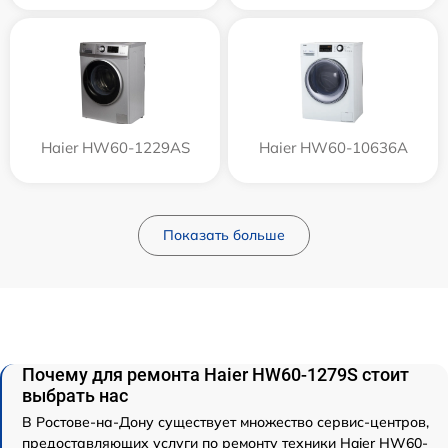
Haier HW60-1229AS
Haier HW60-10636A
Показать больше
Почему для ремонта Haier HW60-1279S стоит
выбрать нас
В Ростове-на-Дону существует множество сервис-центров,
предоставляющих услуги по ремонту техники Haier HW60-