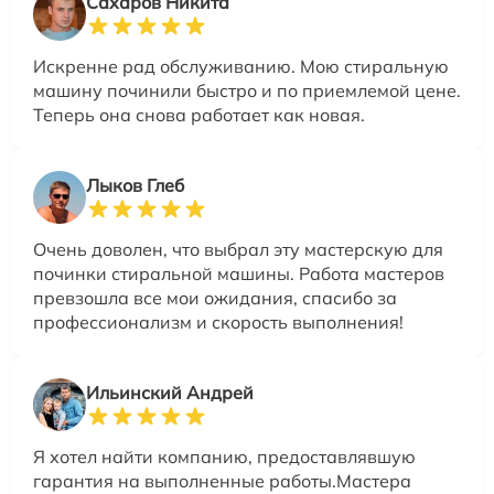
Сахаров Никита
Искренне рад обслуживанию. Мою стиральную
машину починили быстро и по приемлемой цене.
Теперь она снова работает как новая.
Лыков Глеб
Очень доволен, что выбрал эту мастерскую для
починки стиральной машины. Работа мастеров
превзошла все мои ожидания, спасибо за
профессионализм и скорость выполнения!
Ильинский Андрей
Я хотел найти компанию, предоставлявшую
гарантия на выполненные работы.Мастера