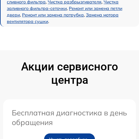
сливного фильтра
,
Чистка разбрызгивателя
,
Чистка
заливного фильтра-сеточки
,
Ремонт или замена петли
двери
,
Ремонт или замена патрубка
,
Замена мотора
вентилятора сушки
.
Акции сервисного
центра
Бесплатная диагностика в день
обращения