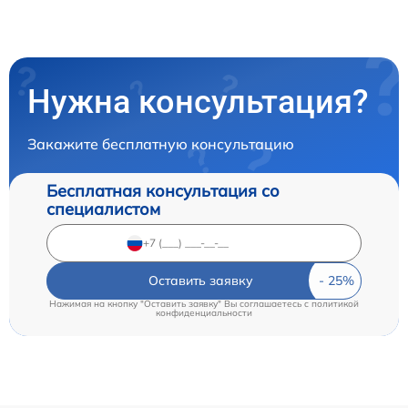
Нужна консультация?
Закажите бесплатную консультацию
Бесплатная консультация со
специалистом
Оставить заявку
Нажимая на кнопку "Оставить заявку" Вы соглашаетесь c
политикой
конфиденциальности