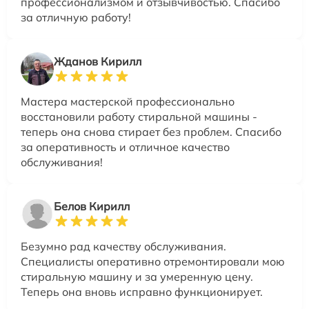
профессионализмом и отзывчивостью. Спасибо
за отличную работу!
Жданов Кирилл
Мастера мастерской профессионально
восстановили работу стиральной машины -
теперь она снова стирает без проблем. Спасибо
за оперативность и отличное качество
обслуживания!
Белов Кирилл
Безумно рад качеству обслуживания.
Специалисты оперативно отремонтировали мою
стиральную машину и за умеренную цену.
Теперь она вновь исправно функционирует.