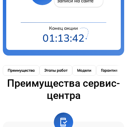
записи на сайте
Конец акции
01:13:41
Преимущества
Этапы работ
Модели
Гарантия
Преимущества сервис-
центра