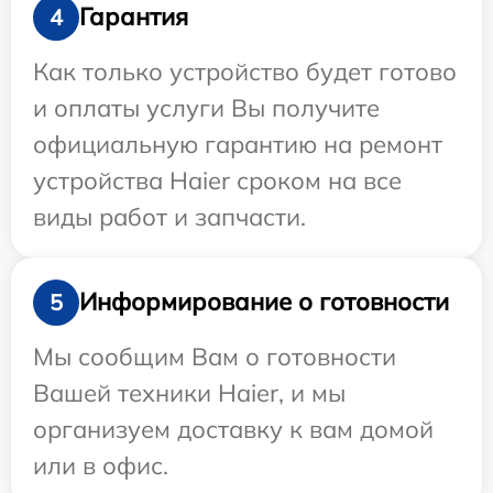
Гарантия
4
Как только устройство будет готово
и оплаты услуги Вы получите
официальную гарантию на ремонт
устройства Haier сроком на все
виды работ и запчасти.
Информирование о готовности
5
Мы сообщим Вам о готовности
Вашей техники Haier, и мы
организуем доставку к вам домой
или в офис.