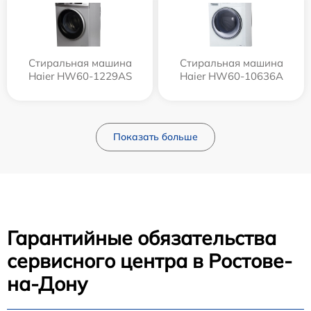
Стиральная машина
Стиральная машина
Haier HW60-1229AS
Haier HW60-10636A
Показать больше
Гарантийные обязательства
сервисного центра в Ростове-
на-Дону