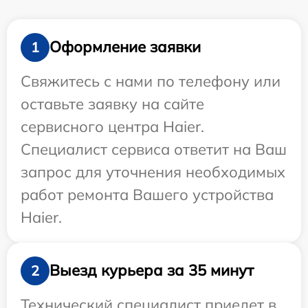
Оформление заявки
1
Свяжитесь с нами по телефону или
оставьте заявку на сайте
сервисного центра Haier.
Специалист сервиса ответит на Ваш
запрос для уточнения необходимых
работ ремонта Вашего устройства
Haier.
Выезд курьера за 35 минут
2
Технический специалист приедет в