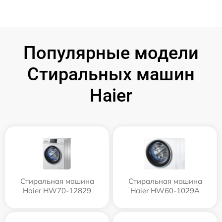
Популярные модели
Стиральных машин
Haier
Стиральная машина
Стиральная машина
Haier HW70-12829
Haier HW60-1029A