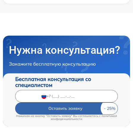
Нужна консультация?
Закажите бесплатную консультацию
Бесплатная консультация со
специалистом
Оставить заявку
Нажимая на кнопку "Оставить заявку" Вы соглашаетесь c
политикой
конфиденциальности