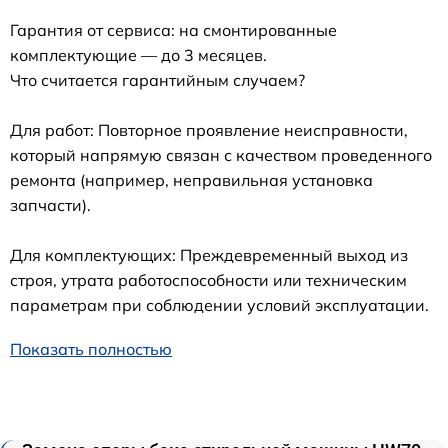
Гарантия от сервиса: на смонтированные
комплектующие — до 3 месяцев.
Что считается гарантийным случаем?
Для работ: Повторное проявление неисправности,
который напрямую связан с качеством проведенного
ремонта (например, неправильная установка
запчасти).
Для комплектующих: Преждевременный выход из
строя, утрата работоспособности или техническим
параметрам при соблюдении условий эксплуатации.
Показать полностью