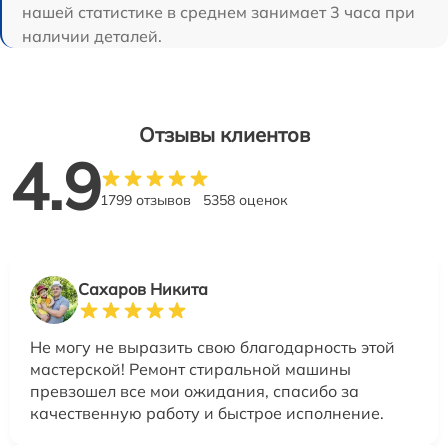
нашей статистике в среднем занимает 3 часа при
наличии деталей.
Отзывы клиентов
4.9
1799 отзывов
5358 оценок
Сахаров Никита
Не могу не выразить свою благодарность этой
мастерской! Ремонт стиральной машины
превзошел все мои ожидания, спасибо за
качественную работу и быстрое исполнение.