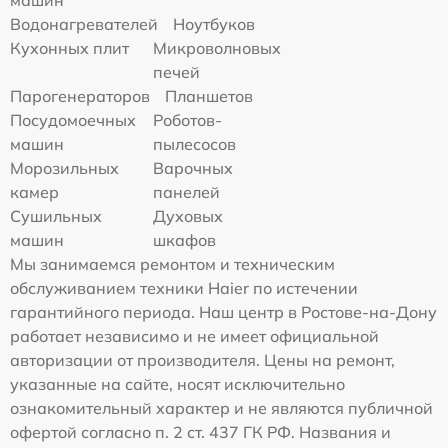
Водонагревателей
Ноутбуков
Кухонных плит
Микроволновых
печей
Парогенераторов
Планшетов
Посудомоечных
Роботов-
машин
пылесосов
Морозильных
Варочных
камер
панелей
Сушильных
Духовых
машин
шкафов
Мы занимаемся ремонтом и техническим
обслуживанием техники Haier по истечении
гарантийного периода. Наш центр в Ростове-на-Дону
работает независимо и не имеет официальной
авторизации от производителя. Цены на ремонт,
указанные на сайте, носят исключительно
ознакомительный характер и не являются публичной
офертой согласно п. 2 ст. 437 ГК РФ. Названия и