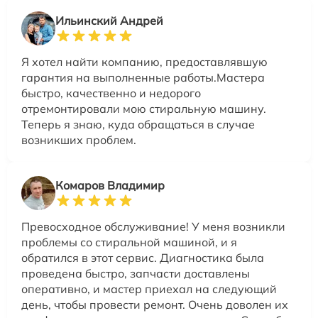
Ильинский Андрей
Я хотел найти компанию, предоставлявшую
гарантия на выполненные работы.Мастера
быстро, качественно и недорого
отремонтировали мою стиральную машину.
Теперь я знаю, куда обращаться в случае
возникших проблем.
Комаров Владимир
Превосходное обслуживание! У меня возникли
проблемы со стиральной машиной, и я
обратился в этот сервис. Диагностика была
проведена быстро, запчасти доставлены
оперативно, и мастер приехал на следующий
день, чтобы провести ремонт. Очень доволен их