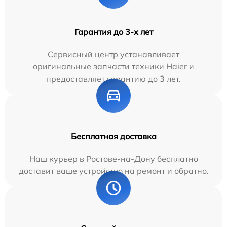
Гарантия до 3-х лет
Сервисный центр устанавливает
оригинальные запчасти техники Haier и
предоставляет гарантию до 3 лет.
Бесплатная доставка
Наш курьер в Ростове-на-Дону бесплатно
доставит ваше устройство на ремонт и обратно.