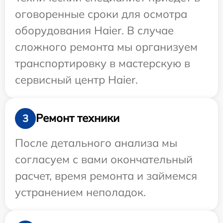
оговоренные сроки для осмотра
оборудования Haier. В случае
сложного ремонта мы организуем
транспортировку в мастерскую в
сервисный центр Haier.
Ремонт техники
3
После детального анализа мы
согласуем с вами окончательный
расчет, время ремонта и займемся
устранением неполадок.