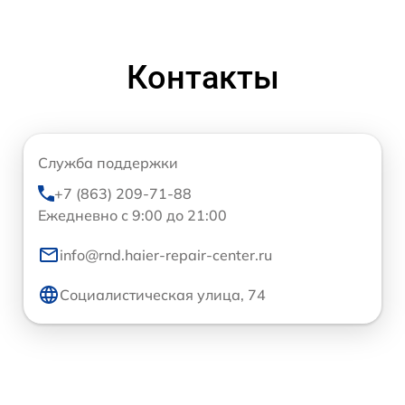
Контакты
Служба поддержки
+7 (863) 209-71-88
Ежедневно с 9:00 до 21:00
info@rnd.haier-repair-center.ru
Социалистическая улица, 74