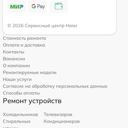
© 2026 Сервисный центр Haier
Стоимость ремонта
Оплата и доставка
Контакты
Вакансии
О компании
Ремонтируемые модели
Наши услуги
Согласие на обработку персональных данных
Способы оплаты
Ремонт устройств
Холодильников
Телевизоров
Стиральных
Кондиционеров
машин