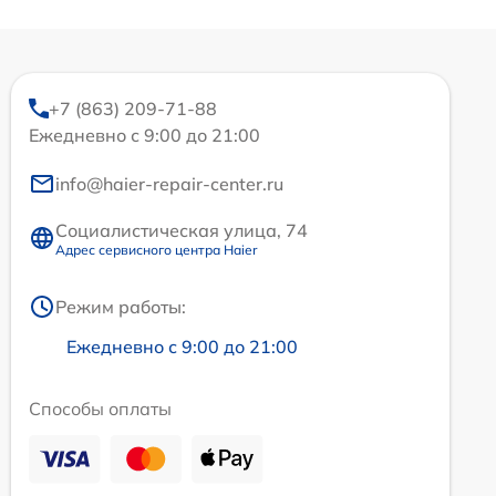
+7 (863) 209-71-88
Ежедневно с 9:00 до 21:00
info@haier-repair-center.ru
Социалистическая улица, 74
Адрес сервисного центра Haier
Режим работы:
Ежедневно с 9:00 до 21:00
Способы оплаты