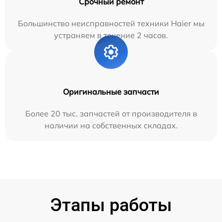
Срочный ремонт
Большинство неисправностей техники Haier мы
устраняем в течение 2 часов.
Оригинальные запчасти
Более 20 тыс. запчастей от производителя в
наличии на собственных складах.
Этапы работы