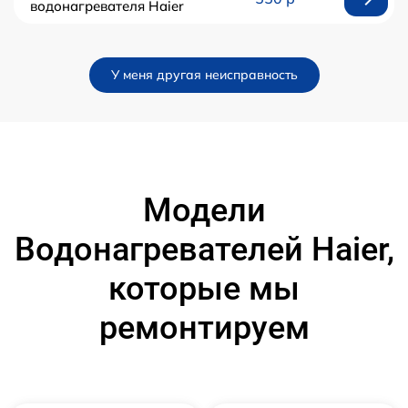
водонагревателя Haier
У меня другая неисправность
Модели
Водонагревателей Haier,
которые мы
ремонтируем