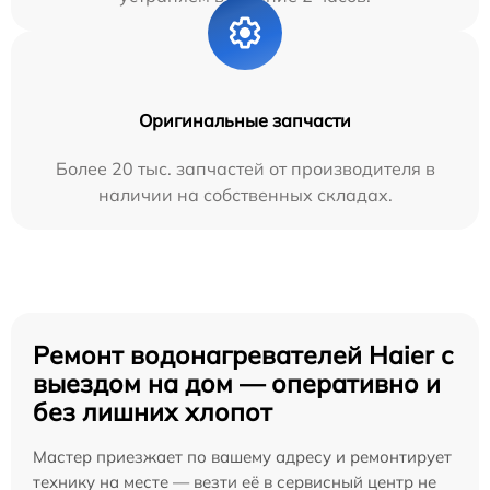
Оригинальные запчасти
Более 20 тыс. запчастей от производителя в
наличии на собственных складах.
Ремонт водонагревателей Haier с
выездом на дом — оперативно и
без лишних хлопот
Мастер приезжает по вашему адресу и ремонтирует
технику на месте — везти её в сервисный центр не