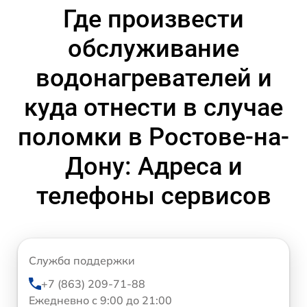
Где произвести
обслуживание
водонагревателей и
куда отнести в случае
поломки в Ростове-на-
Дону: Адреса и
телефоны сервисов
Служба поддержки
+7 (863) 209-71-88
Ежедневно с 9:00 до 21:00