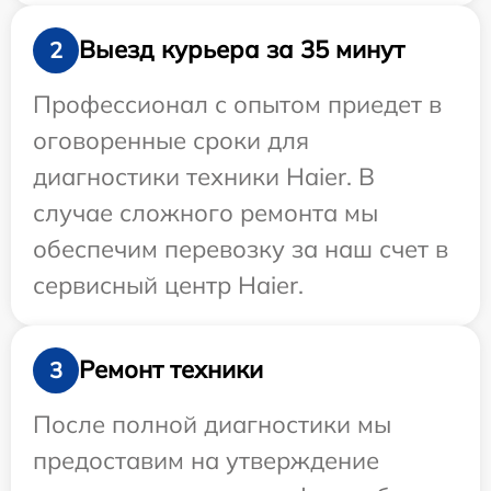
Выезд курьера за 35 минут
2
Профессионал с опытом приедет в
оговоренные сроки для
диагностики техники Haier. В
случае сложного ремонта мы
обеспечим перевозку за наш счет в
сервисный центр Haier.
Ремонт техники
3
После полной диагностики мы
предоставим на утверждение