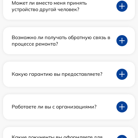
Может ли вместо меня принять
устройство другой человек?
Возможно ли получать обратную связь в
процессе ремонта?
Какую гарантию вы предоставляете?
Работаете ли вы с организациями?
Какие документы вы оформляете для