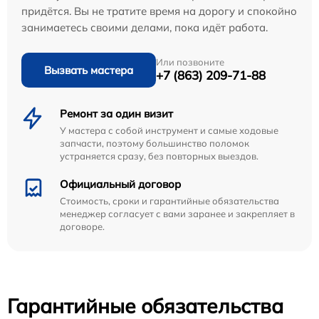
придётся. Вы не тратите время на дорогу и спокойно
занимаетесь своими делами, пока идёт работа.
Или позвоните
Вызвать мастера
+7 (863) 209-71-88
Ремонт за один визит
У мастера с собой инструмент и самые ходовые
запчасти, поэтому большинство поломок
устраняется сразу, без повторных выездов.
Официальный договор
Стоимость, сроки и гарантийные обязательства
менеджер согласует с вами заранее и закрепляет в
договоре.
Гарантийные обязательства