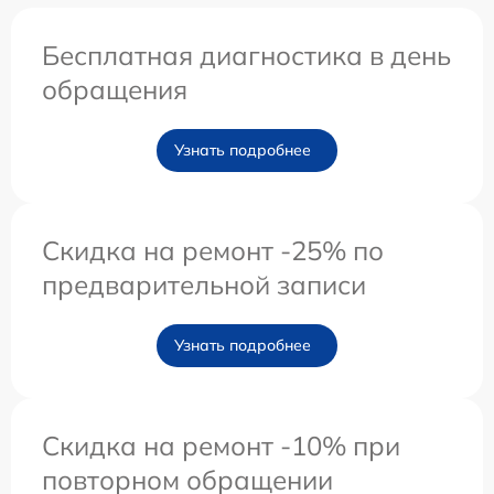
Бесплатная диагностика в день
обращения
Узнать подробнее
Скидка на ремонт -25% по
предварительной записи
Узнать подробнее
Скидка на ремонт -10% при
повторном обращении