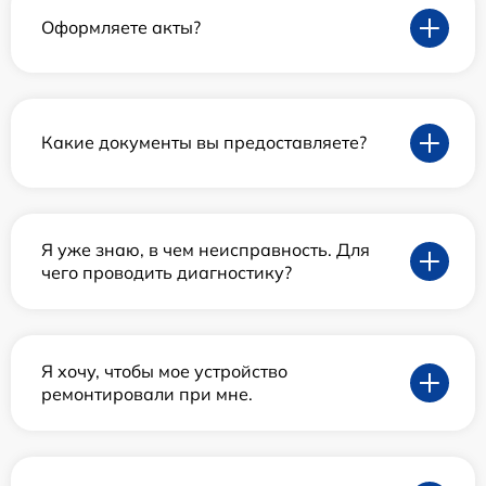
Оформляете акты?
Какие документы вы предоставляете?
Я уже знаю, в чем неисправность. Для
чего проводить диагностику?
Я хочу, чтобы мое устройство
ремонтировали при мне.