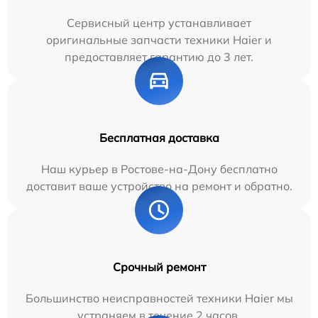
Сервисный центр устанавливает
оригинальные запчасти техники Haier и
предоставляет гарантию до 3 лет.
Бесплатная доставка
Наш курьер в Ростове-на-Дону бесплатно
доставит ваше устройство на ремонт и обратно.
Срочный ремонт
Большинство неисправностей техники Haier мы
устраняем в течение 2 часов.