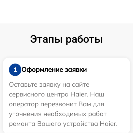
Этапы работы
Оформление заявки
1
Оставьте заявку на сайте
сервисного центра Haier. Наш
оператор перезвонит Вам для
уточнения необходимых работ
ремонта Вашего устройства Haier.