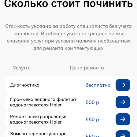
Сколько стоит починить
Стоимость указана за работу специалиста без учета
запчастей. В таблице указано среднее время
оказания услуг при условии наличия необходимых
для ремонта комплектующих
Услуга
Цена ремонта
Диагностика
бесплатно
Промывка водяного фильтра
500 р
водонагревателя Haier
Ремонт электропроводки
550 р
водонагревателя Haier
Замена терморегулятора
550 р