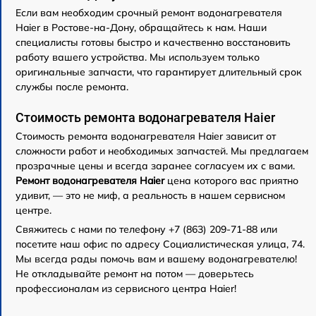
Если вам необходим срочный ремонт водонагревателя
Haier в Ростове-на-Дону, обращайтесь к нам. Наши
специалисты готовы быстро и качественно восстановить
работу вашего устройства. Мы используем только
оригинальные запчасти, что гарантирует длительный срок
службы после ремонта.
Стоимость ремонта водонагревателя Haier
Стоимость ремонта водонагревателя Haier зависит от
сложности работ и необходимых запчастей. Мы предлагаем
прозрачные цены и всегда заранее согласуем их с вами.
Ремонт водонагревателя Haier
цена которого вас приятно
удивит, — это не миф, а реальность в нашем сервисном
центре.
Свяжитесь с нами по телефону +7 (863) 209-71-88 или
посетите наш офис по адресу Социалистическая улица, 74.
Мы всегда рады помочь вам и вашему водонагревателю!
Не откладывайте ремонт на потом — доверьтесь
профессионалам из сервисного центра Haier!