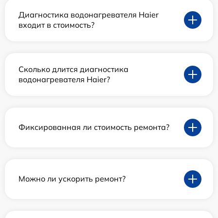
Диагностика водонагревателя Haier
входит в стоимость?
Сколько длится диагностика
водонагревателя Haier?
Фиксированная ли стоимость ремонта?
Можно ли ускорить ремонт?