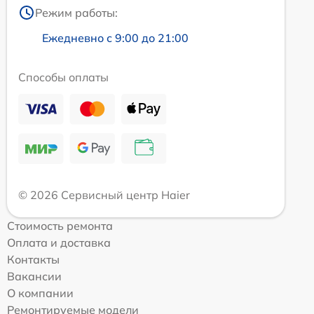
Режим работы:
Ежедневно с 9:00 до 21:00
Способы оплаты
© 2026 Сервисный центр Haier
Стоимость ремонта
Оплата и доставка
Контакты
Вакансии
О компании
Ремонтируемые модели