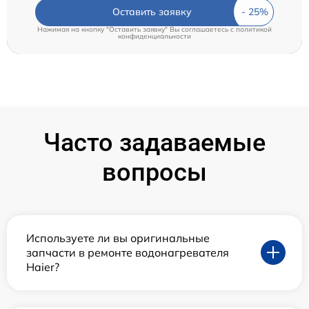
Оставить заявку
Нажимая на кнопку "Оставить заявку" Вы соглашаетесь c
политикой
конфиденциальности
Часто задаваемые
вопросы
Используете ли вы оригинальные
запчасти в ремонте водонагревателя
Haier?