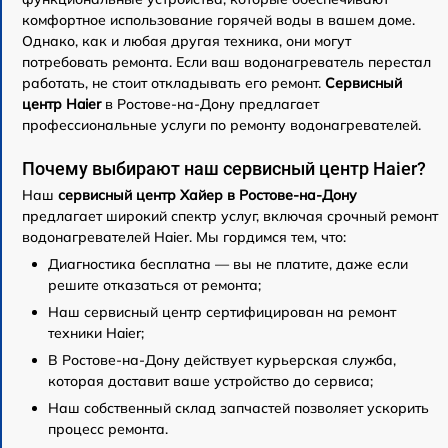
комфортное использование горячей воды в вашем доме.
Однако, как и любая другая техника, они могут
потребовать ремонта. Если ваш водонагреватель перестал
работать, не стоит откладывать его ремонт.
Сервисный
центр Haier
в Ростове-на-Дону предлагает
профессиональные услуги по ремонту водонагревателей.
Почему выбирают наш сервисный центр Haier?
Наш
сервисный центр Хайер в Ростове-на-Дону
предлагает широкий спектр услуг, включая срочный ремонт
водонагревателей Haier. Мы гордимся тем, что:
Диагностика бесплатна — вы не платите, даже если
решите отказаться от ремонта;
Наш сервисный центр сертифицирован на ремонт
техники Haier;
В Ростове-на-Дону действует курьерская служба,
которая доставит ваше устройство до сервиса;
Наш собственный склад запчастей позволяет ускорить
процесс ремонта.