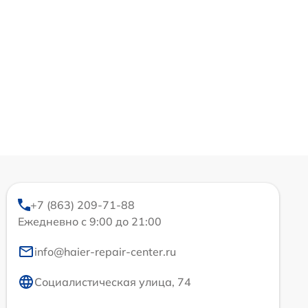
+7 (863) 209-71-88
Ежедневно с 9:00 до 21:00
info@haier-repair-center.ru
Социалистическая улица, 74