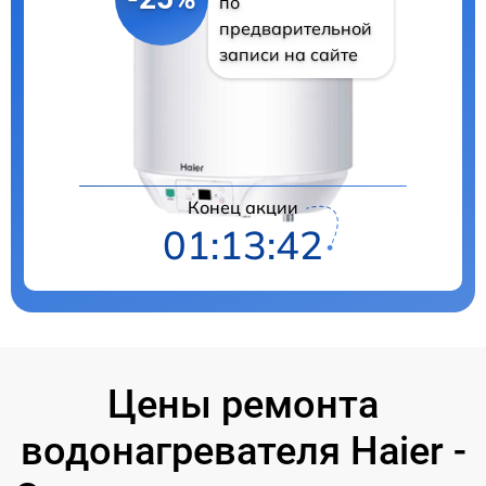
по
предварительной
записи на сайте
Цены на ремонт
Конец акции
01:13:41
Цены ремонта
водонагревателя Haier -