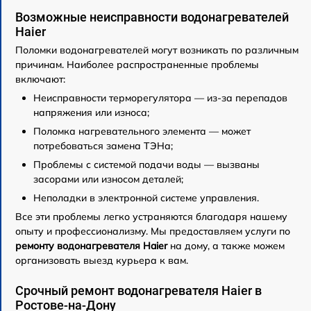
Возможные неисправности водонагревателей
Haier
Поломки водонагревателей могут возникать по различным
причинам. Наиболее распространенные проблемы
включают:
Неисправности терморегулятора — из-за перепадов
напряжения или износа;
Поломка нагревательного элемента — может
потребоваться замена ТЭНа;
Проблемы с системой подачи воды — вызваны
засорами или износом деталей;
Неполадки в электронной системе управления.
Все эти проблемы легко устраняются благодаря нашему
опыту и профессионализму. Мы предоставляем услуги по
ремонту водонагревателя Haier
на дому, а также можем
организовать выезд курьера к вам.
Срочный ремонт водонагревателя Haier в
Ростове-на-Дону