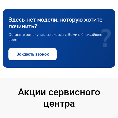
Здесь нет модели, которую хотите
починить?
?
Оставьте заявку, мы свяжемся с Вами в ближайшее
время
Заказать звонок
Акции сервисного
центра