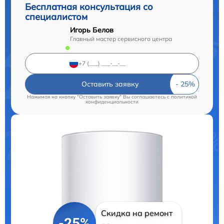
Бесплатная консультация со
специалистом
Игорь Белов
Главный мастер сервисного центра
Оставить заявку
Нажимая на кнопку "Оставить заявку" Вы соглашаетесь c
политикой
конфиденциальности
Скидка на ремонт
-25%