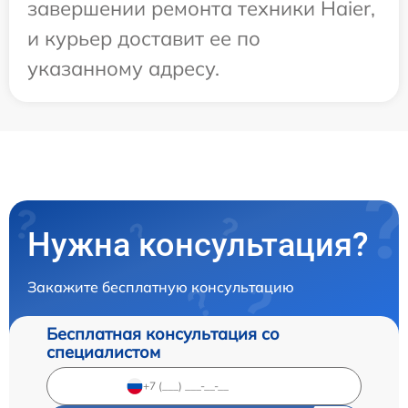
завершении ремонта техники Haier,
и курьер доставит ее по
указанному адресу.
Нужна консультация?
Закажите бесплатную консультацию
Бесплатная консультация со
специалистом