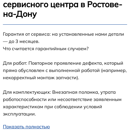
сервисного центра в Ростове-
на-Дону
Гарантия от сервиса: на установленные нами детали
— до 3 месяцев.
Что считается гарантийным случаем?
Для работ: Повторное проявление дефекта, который
прямо обусловлен с выполненной работой (например,
некорректный монтаж запчасти).
Для комплектующих: Внезапная поломка, утрата
работоспособности или несоответствие заявленным
характеристикам при соблюдении условий
эксплуатации.
Показать полностью