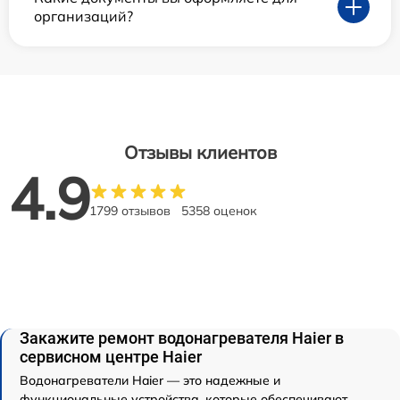
организаций?
Отзывы клиентов
4.9
1799 отзывов
5358 оценок
Закажите ремонт водонагревателя Haier в
сервисном центре Haier
Водонагреватели Haier — это надежные и
функциональные устройства, которые обеспечивают