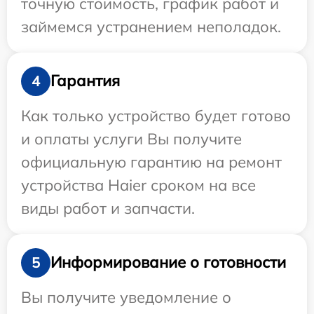
точную стоимость, график работ и
займемся устранением неполадок.
Гарантия
4
Как только устройство будет готово
и оплаты услуги Вы получите
официальную гарантию на ремонт
устройства Haier сроком на все
виды работ и запчасти.
Информирование о готовности
5
Вы получите уведомление о