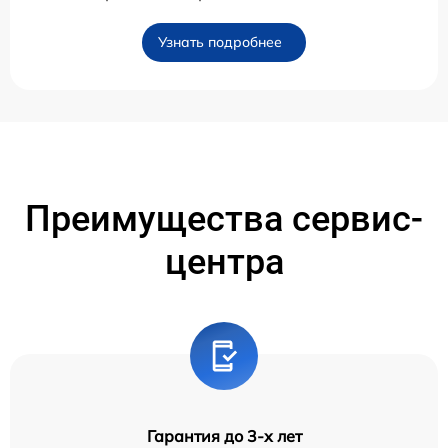
Узнать подробнее
Преимущества сервис-
центра
Гарантия до 3-х лет