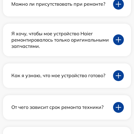
Можно ли присутствовать при ремонте?
Я хочу, чтобы мое устройство Haier
ремонтировалось только оригинальными
запчастями.
Как я узнаю, что мое устройство готово?
От чего зависит срок ремонта техники?