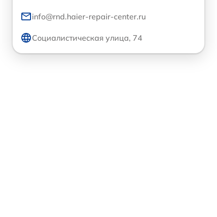
info@rnd.haier-repair-center.ru
Социалистическая улица, 74