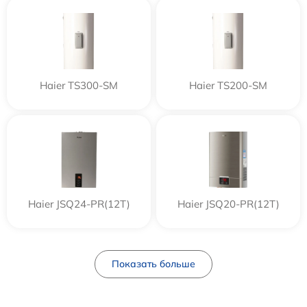
Haier TS300-SM
Haier TS200-SM
Haier JSQ24-PR(12T)
Haier JSQ20-PR(12T)
Показать больше