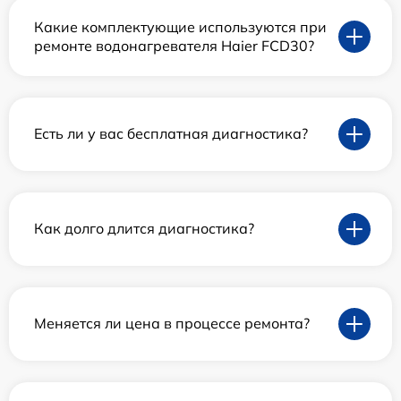
Какие комплектующие используются при
ремонте водонагревателя Haier FCD30?
Есть ли у вас бесплатная диагностика?
Как долго длится диагностика?
Меняется ли цена в процессе ремонта?