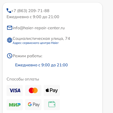
+7 (863) 209-71-88
Ежедневно с 9:00 до 21:00
info@haier-repair-center.ru
Социалистическая улица, 74
Адрес сервисного центра Haier
Режим работы:
Ежедневно с 9:00 до 21:00
Способы оплаты