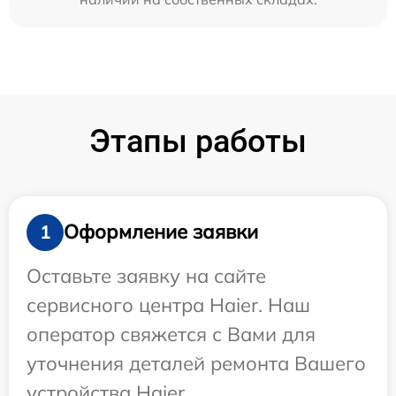
Этапы работы
Оформление заявки
1
Оставьте заявку на сайте
сервисного центра Haier. Наш
оператор свяжется с Вами для
уточнения деталей ремонта Вашего
устройства Haier.