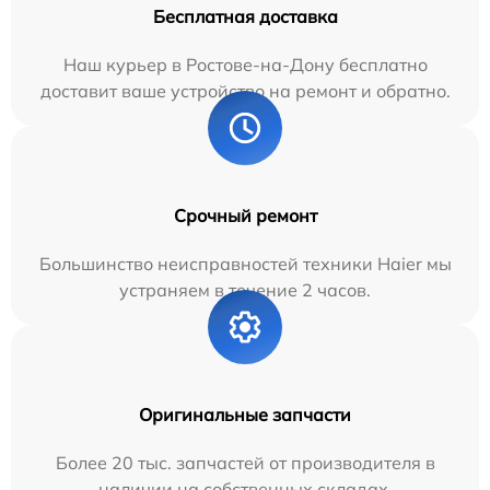
Бесплатная доставка
Наш курьер в Ростове-на-Дону бесплатно
доставит ваше устройство на ремонт и обратно.
Срочный ремонт
Большинство неисправностей техники Haier мы
устраняем в течение 2 часов.
Оригинальные запчасти
Более 20 тыс. запчастей от производителя в
наличии на собственных складах.