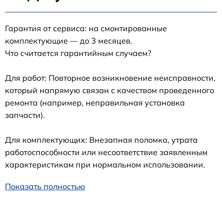
Гарантия от сервиса: на смонтированные
комплектующие — до 3 месяцев.
Что считается гарантийным случаем?
Для работ: Повторное возникновение неисправности,
который напрямую связан с качеством проведенного
ремонта (например, неправильная установка
запчасти).
Для комплектующих: Внезапная поломка, утрата
работоспособности или несоответствие заявленным
характеристикам при нормальном использовании.
Показать полностью