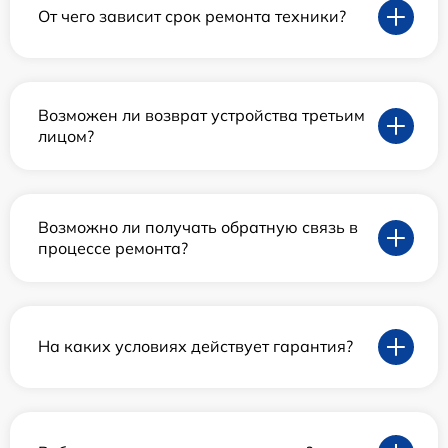
От чего зависит срок ремонта техники?
Возможен ли возврат устройства третьим
лицом?
Возможно ли получать обратную связь в
процессе ремонта?
На каких условиях действует гарантия?