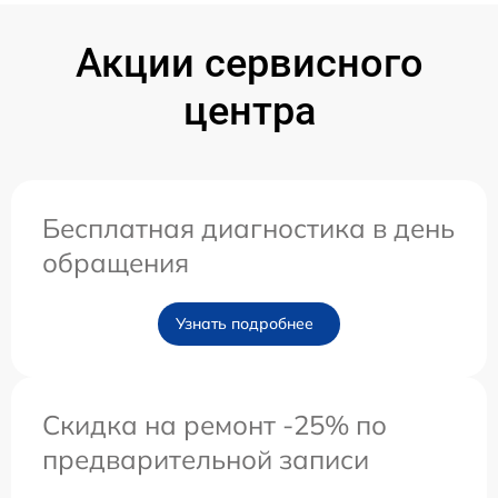
Акции сервисного
центра
Бесплатная диагностика в день
обращения
Узнать подробнее
Скидка на ремонт -25% по
предварительной записи