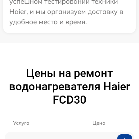
успешном тестировании техники
Haier, и мы организуем доставку в
удобное место и время.
Цены на ремонт
водонагревателя Haier
FCD30
Услуга
Цена