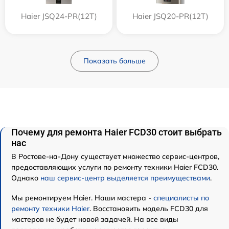
Haier JSQ24-PR(12T)
Haier JSQ20-PR(12T)
Показать больше
Почему для ремонта Haier FCD30 стоит выбрать
нас
В Ростове-на-Дону существует множество сервис-центров,
предоставляющих услуги по ремонту техники Haier FCD30.
Однако
наш сервис-центр выделяется преимуществами
.
Мы ремонтируем Haier. Наши мастера -
специалисты по
ремонту техники Haier
. Восстановить модель FCD30 для
мастеров не будет новой задачей. На все виды