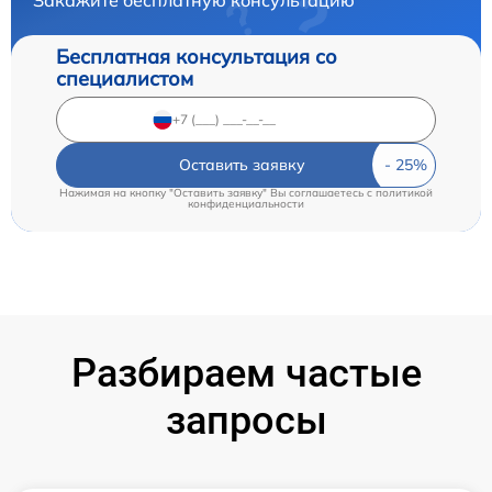
Бесплатная консультация со
специалистом
Оставить заявку
Нажимая на кнопку "Оставить заявку" Вы соглашаетесь c
политикой
конфиденциальности
Разбираем частые
запросы