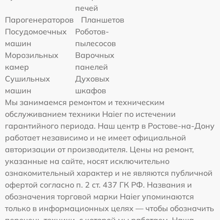
печей
Парогенераторов
Планшетов
Посудомоечных
Роботов-
машин
пылесосов
Морозильных
Варочных
камер
панелей
Сушильных
Духовых
машин
шкафов
Мы занимаемся ремонтом и техническим
обслуживанием техники Haier по истечении
гарантийного периода. Наш центр в Ростове-на-Дону
работает независимо и не имеет официальной
авторизации от производителя. Цены на ремонт,
указанные на сайте, носят исключительно
ознакомительный характер и не являются публичной
офертой согласно п. 2 ст. 437 ГК РФ. Названия и
обозначения торговой марки Haier упоминаются
только в информационных целях — чтобы обозначить
перечень техники, с которой мы работаем. Наша