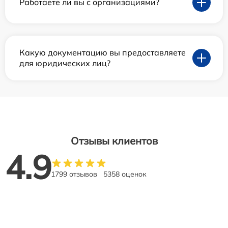
Работаете ли вы с организациями?
Какую документацию вы предоставляете
для юридических лиц?
Отзывы клиентов
4.9
1799 отзывов
5358 оценок