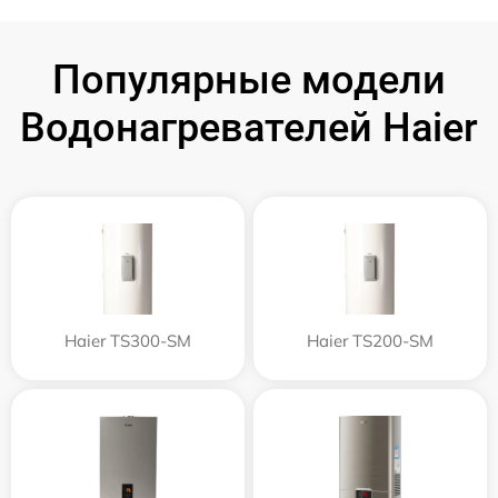
Популярные модели
Водонагревателей Haier
Haier TS300-SM
Haier TS200-SM