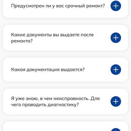
Предусмотрен ли у вас срочный ремонт?
Какие документы вы выдаете после
ремонта?
Какая документация выдается?
Я уже знаю, в чем неисправность. Для
чего проводить диагностику?