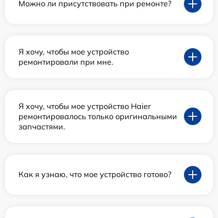
Можно ли присутствовать при ремонте?
Я хочу, чтобы мое устройство
ремонтировали при мне.
Я хочу, чтобы мое устройство Haier
ремонтировалось только оригинальными
запчастями.
Как я узнаю, что мое устройство готово?