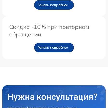
Узнать подробнее
Скидка -10% при повторном
обращении
Узнать подробнее
Нужна консультация?
Закажите бесплатную консультацию