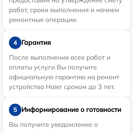
работ, сроки выполнения и начнем
ремонтные операции.
Гарантия
4
После выполнения всех работ и
оплаты услуги Вы получите
официальную гарантию на ремонт
устройства Haier сроком до 3 лет.
Информирование о готовности
5
Вы получите уведомление о