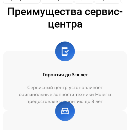
Преимущества сервис-
центра
Гарантия до 3-х лет
Сервисный центр устанавливает
оригинальные запчасти техники Haier и
предоставляет гарантию до 3 лет.