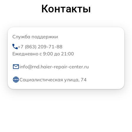
Контакты
Служба поддержки
+7 (863) 209-71-88
Ежедневно с 9:00 до 21:00
info@rnd.haier-repair-center.ru
Социалистическая улица, 74