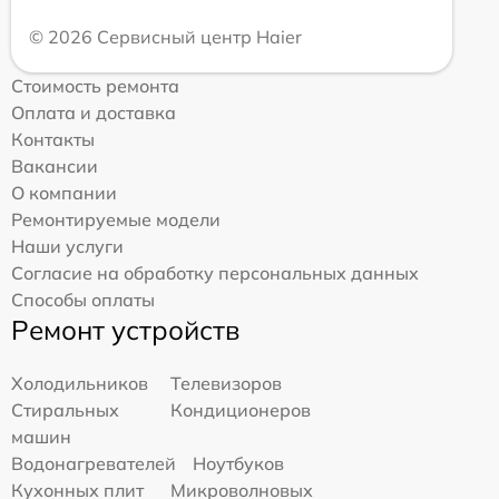
© 2026 Сервисный центр Haier
Стоимость ремонта
Оплата и доставка
Контакты
Вакансии
О компании
Ремонтируемые модели
Наши услуги
Согласие на обработку персональных данных
Способы оплаты
Ремонт устройств
Холодильников
Телевизоров
Стиральных
Кондиционеров
машин
Водонагревателей
Ноутбуков
Кухонных плит
Микроволновых