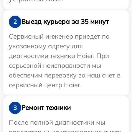
Выезд курьера за 35 минут
2
Сервисный инженер приедет по
указанному адресу для
диагностики техники Haier. При
серьезной неисправности мы
обеспечим перевозку за наш счет в
сервисный центр Haier.
Ремонт техники
3
После полной диагностики мы
предоставим на утверждение смету