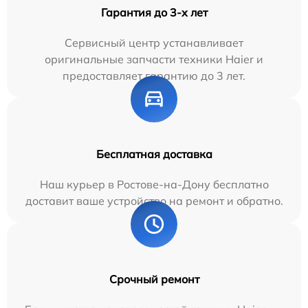
Гарантия до 3-х лет
Сервисный центр устанавливает
оригинальные запчасти техники Haier и
предоставляет гарантию до 3 лет.
Бесплатная доставка
Наш курьер в Ростове-на-Дону бесплатно
доставит ваше устройство на ремонт и обратно.
Срочный ремонт