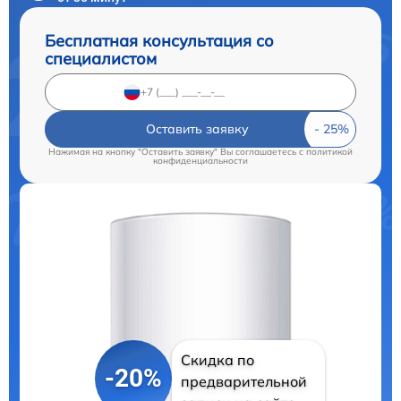
Бесплатная консультация со
специалистом
Оставить заявку
Нажимая на кнопку "Оставить заявку" Вы соглашаетесь c
политикой
конфиденциальности
Скидка по
-20%
предварительной