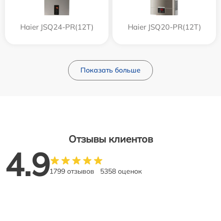
Haier JSQ24-PR(12T)
Haier JSQ20-PR(12T)
Показать больше
Отзывы клиентов
4.9
1799 отзывов
5358 оценок