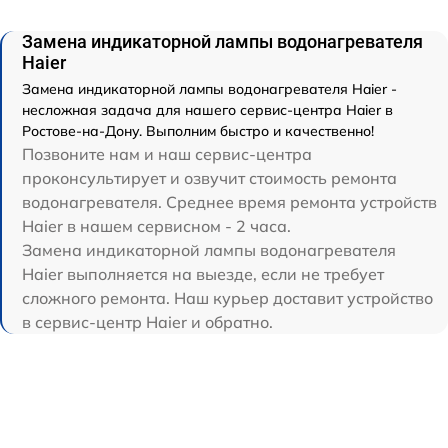
Замена индикаторной лампы водонагревателя
Haier
Замена индикаторной лампы водонагревателя Haier -
несложная задача для нашего сервис-центра Haier в
Ростове-на-Дону. Выполним быстро и качественно!
Позвоните нам и наш сервис-центра
проконсультирует и озвучит стоимость ремонта
водонагревателя. Среднее время ремонта устройств
Haier в нашем сервисном - 2 часа.
Замена индикаторной лампы водонагревателя
Haier выполняется на выезде, если не требует
сложного ремонта. Наш курьер доставит устройство
в сервис-центр Haier и обратно.