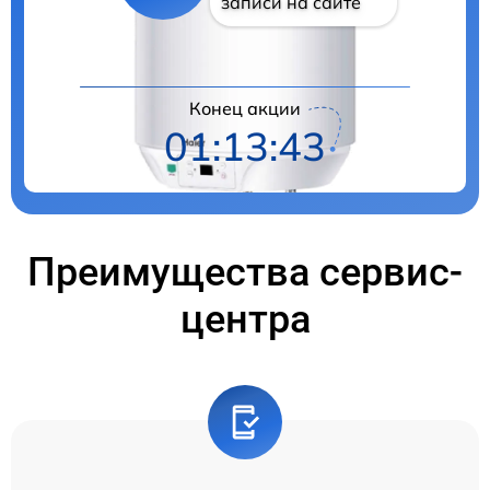
записи на сайте
Конец акции
01:13:41
Преимущества сервис-
центра