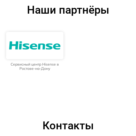
Наши партнёры
Сервисный центр Hisense в
Ростове-на-Дону
Контакты