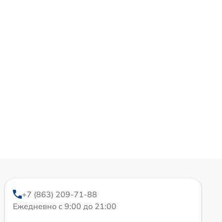
+7 (863) 209-71-88
Ежедневно с 9:00 до 21:00