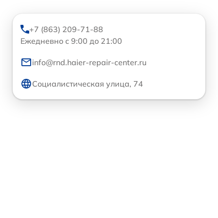
+7 (863) 209-71-88
Ежедневно с 9:00 до 21:00
info@rnd.haier-repair-center.ru
Социалистическая улица, 74