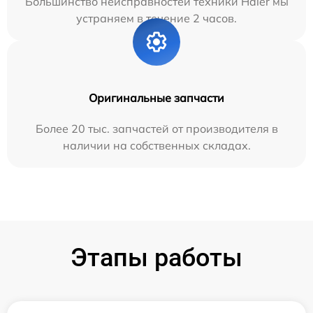
Большинство неисправностей техники Haier мы
устраняем в течение 2 часов.
Оригинальные запчасти
Более 20 тыс. запчастей от производителя в
наличии на собственных складах.
Этапы работы