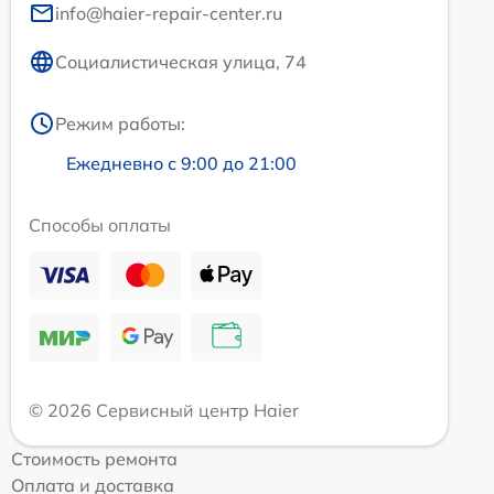
info@haier-repair-center.ru
Социалистическая улица, 74
Режим работы:
Ежедневно с 9:00 до 21:00
Способы оплаты
© 2026 Сервисный центр Haier
Стоимость ремонта
Оплата и доставка