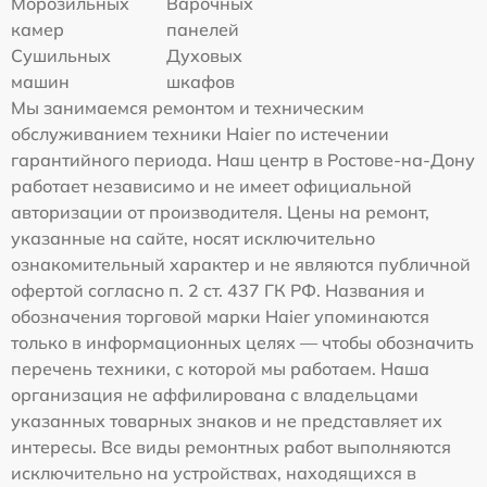
Морозильных
Варочных
камер
панелей
Сушильных
Духовых
машин
шкафов
Мы занимаемся ремонтом и техническим
обслуживанием техники Haier по истечении
гарантийного периода. Наш центр в Ростове-на-Дону
работает независимо и не имеет официальной
авторизации от производителя. Цены на ремонт,
указанные на сайте, носят исключительно
ознакомительный характер и не являются публичной
офертой согласно п. 2 ст. 437 ГК РФ. Названия и
обозначения торговой марки Haier упоминаются
только в информационных целях — чтобы обозначить
перечень техники, с которой мы работаем. Наша
организация не аффилирована с владельцами
указанных товарных знаков и не представляет их
интересы. Все виды ремонтных работ выполняются
исключительно на устройствах, находящихся в