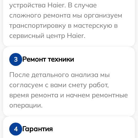
устройства Haier. В случае
сложного ремонта мы организуем
транспортировку в мастерскую в
сервисный центр Haier.
Ремонт техники
3
После детального анализа мы
согласуем с вами смету работ,
время ремонта и начнем ремонтные
операции.
Гарантия
4