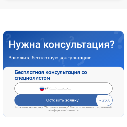
Нужна консультация?
Закажите бесплатную консультацию
Бесплатная консультация со
специалистом
Оставить заявку
Нажимая на кнопку "Оставить заявку" Вы соглашаетесь c
политикой
конфиденциальности