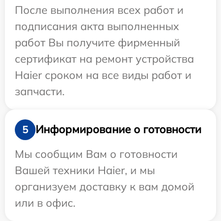
После выполнения всех работ и
подписания акта выполненных
работ Вы получите фирменный
сертификат на ремонт устройства
Haier сроком на все виды работ и
запчасти.
Информирование о готовности
5
Мы сообщим Вам о готовности
Вашей техники Haier, и мы
организуем доставку к вам домой
или в офис.