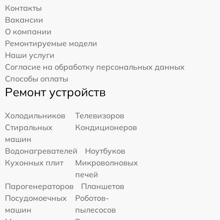
Контакты
Вакансии
О компании
Ремонтируемые модели
Наши услуги
Согласие на обработку персональных данных
Способы оплаты
Ремонт устройств
Холодильников
Телевизоров
Стиральных
Кондиционеров
машин
Водонагревателей
Ноутбуков
Кухонных плит
Микроволновых
печей
Парогенераторов
Планшетов
Посудомоечных
Роботов-
машин
пылесосов