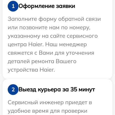
Оформление заявки
1
Заполните форму обратной связи
или позвоните нам по номеру,
указанному на сайте сервисного
центра Haier. Наш менеджер
свяжется с Вами для уточнения
деталей ремонта Вашего
устройства Haier.
Выезд курьера за 35 минут
2
Сервисный инженер приедет в
удобное время для проверки