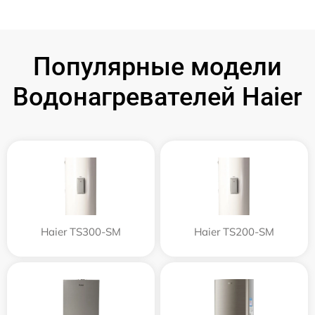
Популярные модели
Водонагревателей Haier
Haier TS300-SM
Haier TS200-SM